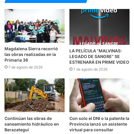
Magdalena Sierra recorrió
LA PELÍCULA “MALVINAS:
las obras realizadas en la
LEGADO DE SANGRE” SE
Primaria 36
ESTRENARÁ EN PRIME VIDEO
7 de agosto de 2026
7 de agosto de 2026
Continúan las obras de
Con solo el DNI o la patente la
saneamiento hidráulico en
Provincia lanzó un asistente
Berazategui
virtual para consultar