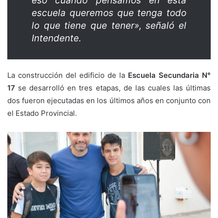
eso cuando pensamos en esta
escuela queremos que tenga todo
lo que tiene que tener», señaló el
Intendente.
La construcción del edificio de la
Escuela Secundaria N°
17
se desarrolló en tres etapas, de las cuales las últimas
dos fueron ejecutadas en los últimos años en conjunto con
el Estado Provincial.