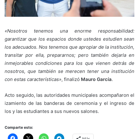
«Nosotros tenemos una enorme responsabilidad:
garantizar que los espacios donde ustedes estudien sean
los adecuados. Nos tenemos que apropiar de la institución,
transitar por ella, prepararnos; pero también dejarla en
inmejorables condiciones para los que vienen detrás de
nosotros, que también se merecen tener una institución
con estas características»
, finalizó
Mauro García
.
Acto seguido, las autoridades municipales acompañaron el
izamiento de las banderas de ceremonia y el ingreso de
los y las estudiantes a sus nuevos salones.
Comparte esto:
Más