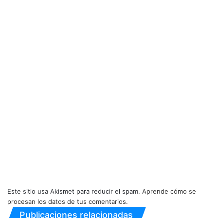
Este sitio usa Akismet para reducir el spam.
Aprende cómo se
procesan los datos de tus comentarios.
Publicaciones relacionadas