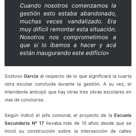
Cuando nosotros comenzamos la
gestión esto estaba abandonado,
muchas veces vandalizado. Era
muy difícil remontar esta situación.
Nosotros nos comprometimos a
que sí lo íbamos a hacer y acá
están inaugurando este edificio»
Sostuvo
García
al respecto de lo que significará la cuarta
obra escolar concluida durante la gestión. A su vez, el
Intendente anticipó que hay otras tres obras escolares en
vías de concluirse.
Según indicó el jefe comunal, el proyecto de la
Escuela
Secundaria N° 17
llevaba más de 10 años desde que se
inició su construcción sobre la intersección de calles