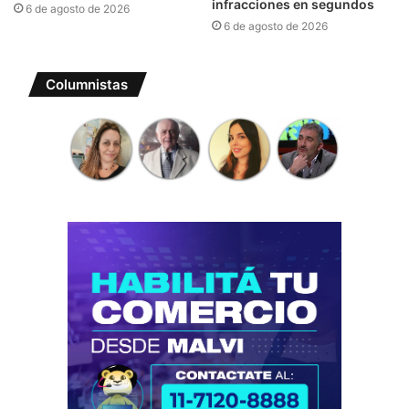
infracciones en segundos
6 de agosto de 2026
6 de agosto de 2026
Columnistas