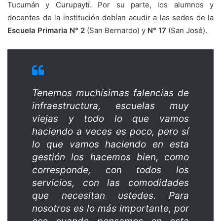
Tucumán y Curupaytí. Por su parte, los alumnos y
docentes de la institución debían acudir a las sedes de la
Escuela Primaria N° 2
(San Bernardo) y
N° 17
(San José).
Tenemos muchísimas falencias de
infraestructura, escuelas muy
viejas y todo lo que vamos
haciendo a veces es poco, pero sí
lo que vamos haciendo en esta
gestión los hacemos bien, como
corresponde, con todos los
servicios, con las comodidades
que necesitan ustedes. Para
nosotros es lo más importante, por