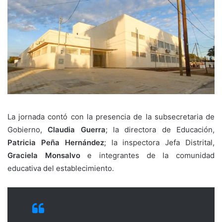
La jornada contó con la presencia de la subsecretaria de
Gobierno,
Claudia Guerra
; la directora de Educación,
Patricia Peña Hernández
; la inspectora Jefa Distrital,
Graciela Monsalvo
e integrantes de la comunidad
educativa del establecimiento.