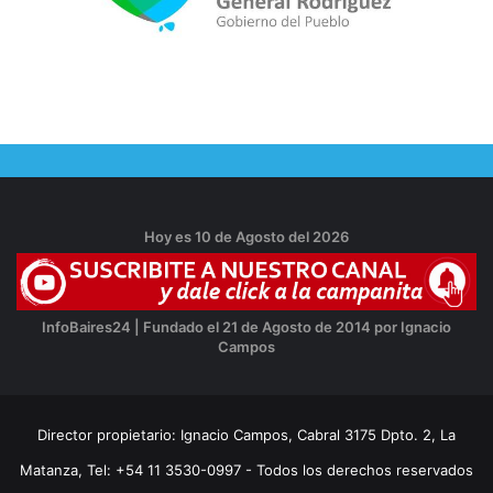
Hoy es 10 de Agosto del 2026
InfoBaires24 | Fundado el 21 de Agosto de 2014 por Ignacio
Campos
Director propietario: Ignacio Campos, Cabral 3175 Dpto. 2, La
Matanza, Tel: +54 11 3530-0997 - Todos los derechos reservados