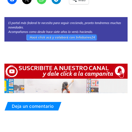
Deja un comentario