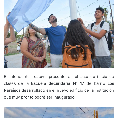
El Intendente estuvo presente en el acto de inicio de
clases de la
Escuela Secundaria N° 17
de barrio
Los
Paraísos
desarrollado en el nuevo edificio de la institución
que muy pronto podrá ser inaugurado.