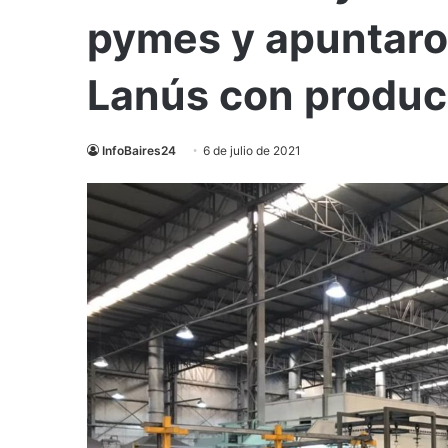
pymes y apuntaro
Lanús con producc
InfoBaires24
6 de julio de 2021