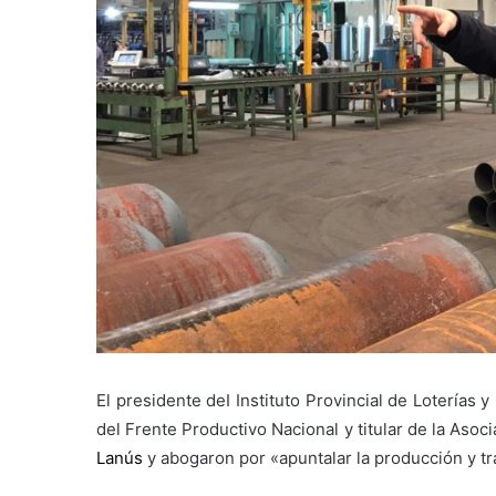
El presidente deI Instituto Provincial de Loterías
del Frente Productivo Nacional y titular de la Aso
Lanús
y abogaron por «apuntalar la producción y tra