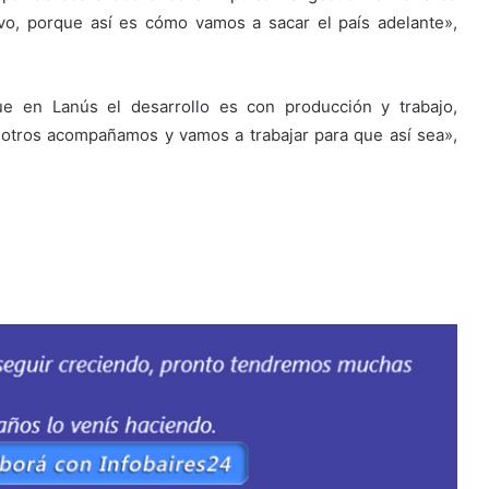
vo, porque así es cómo vamos a sacar el país adelante»,
e en Lanús el desarrollo es con producción y trabajo,
otros acompañamos y vamos a trabajar para que así sea»,