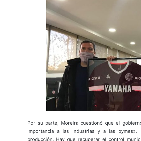
Por su parte, Moreira cuestionó que el gobier
importancia a las industrias y a las pymes»
producción. Hay que recuperar el control munic