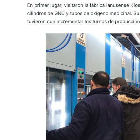
En primer lugar, visitaron la fábrica lanusense Ki
cilindros de GNC y tubos de oxígeno medicinal. S
tuvieron que incrementar los turnos de producción