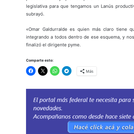
legislativa para que tengamos un Lanús producti
subrayó.
«Omar Galdurralde es quien más claro tiene qu
integrando a todos dentro de ese esquema, y nos
finalizó el dirigente pyme.
Comparte esto:
Más