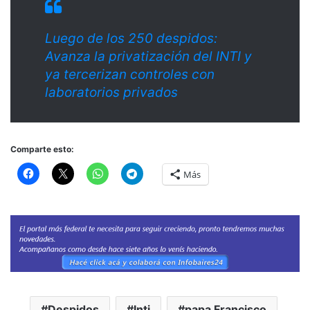
Luego de los 250 despidos:
Avanza la privatización del INTI y
ya tercerizan controles con
laboratorios privados
Comparte esto:
Más
Despidos
Inti
papa Francisco