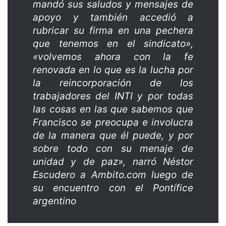
mandó sus saludos y mensajes de
apoyo y también accedió a
rubricar su firma en una pechera
que tenemos en el sindicato»,
«volvemos ahora con la fe
renovada en lo que es la lucha por
la reincorporación de los
trabajadores del INTI y por todas
las cosas en las que sabemos que
Francisco se preocupa e involucra
de la manera que él puede, y por
sobre todo con su menaje de
unidad y de paz», narró Néstor
Escudero a Ambito.com luego de
su encuentro con el Pontífice
argentino