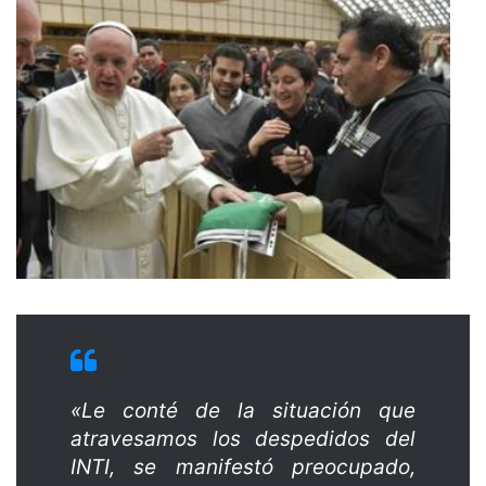
«Le conté de la situación que
atravesamos los despedidos del
INTI, se manifestó preocupado,