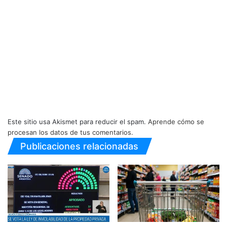
Este sitio usa Akismet para reducir el spam.
Aprende cómo se
procesan los datos de tus comentarios.
Publicaciones relacionadas