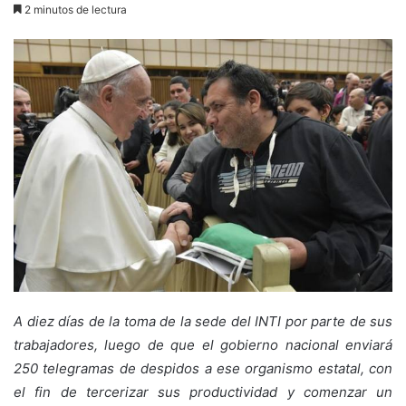
2 minutos de lectura
A diez días de la toma de la sede del INTI por parte de sus
trabajadores, luego de que el gobierno nacional enviará
250 telegramas de despidos a ese organismo estatal, con
el fin de tercerizar sus productividad y comenzar un