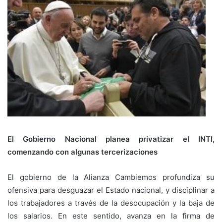
El Gobierno Nacional planea privatizar el INTI,
comenzando con algunas tercerizaciones
El gobierno de la Alianza Cambiemos profundiza su
ofensiva para desguazar el Estado nacional, y disciplinar a
los trabajadores a través de la desocupación y la baja de
los salarios. En este sentido, avanza en la firma de