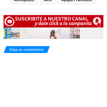
Deja un comentario