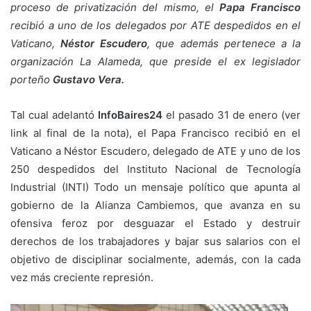
proceso de privatización del mismo, el
Papa Francisco
recibió a uno de los delegados por ATE despedidos en el
Vaticano,
Néstor Escudero
, que además pertenece a la
organización La Alameda, que preside el ex legislador
porteño
Gustavo Vera.
Tal cual adelantó
InfoBaires24
el pasado 31 de enero (ver
link al final de la nota), el Papa Francisco recibió en el
Vaticano a Néstor Escudero, delegado de ATE y uno de los
250 despedidos del Instituto Nacional de Tecnología
Industrial (INTI) Todo un mensaje político que apunta al
gobierno de la Alianza Cambiemos, que avanza en su
ofensiva feroz por desguazar el Estado y destruir
derechos de los trabajadores y bajar sus salarios con el
objetivo de disciplinar socialmente, además, con la cada
vez más creciente represión.