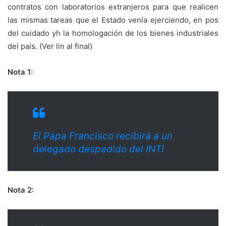
contratos con laboratorios extranjeros para que realicen
las mismas tareas que el Estado venía ejerciendo, en pos
del cuidado yh la homologación de los bienes industriales
del país. (Ver lin al final)
Nota 1:
El Papa Francisco recibirá a un
delegado despedido del INTI
Nota 2: