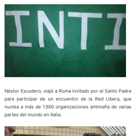
Néstor Escudero, viajó a Roma invitado por el Santo Padre
para participar de un encuentro de la Red Libera, que
nuclea a más de 1.600 organizaciones antimafia de varias
partes del mundo en Italia.