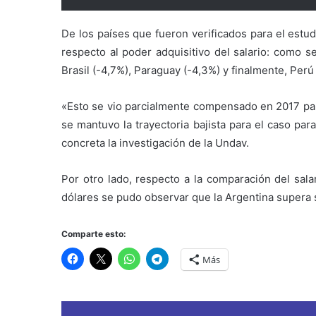
De los países que fueron verificados para el estu
respecto al poder adquisitivo del salario: como s
Brasil (-4,7%), Paraguay (-4,3%) y finalmente, Perú 
«Esto se vio parcialmente compensado en 2017 para
se mantuvo la trayectoria bajista para el caso pa
concreta la investigación de la Undav.
Por otro lado, respecto a la comparación del sal
dólares se pudo observar que la Argentina supera s
Comparte esto:
Más