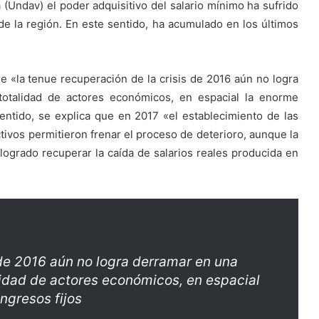
(Undav) el poder adquisitivo del salario mínimo ha sufrido
e la región. En este sentido, ha acumulado en los últimos
e «la tenue recuperación de la crisis de 2016 aún no logra
otalidad de actores económicos, en espacial la enorme
entido, se explica que en 2017 «el establecimiento de las
ctivos permitieron frenar el proceso de deterioro, aunque la
ogrado recuperar la caída de salarios reales producida en
 de 2016 aún no logra derramar en una
idad de actores económicos, en espacial
ngresos fijos