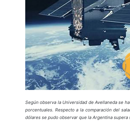
Según observa la Universidad de Avellaneda se ha 
porcentuales. Respecto a la comparación del sal
dólares se pudo observar que la Argentina supera s