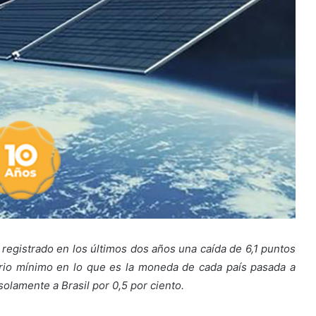
registrado en los últimos dos años una caída de 6,1 puntos
ario mínimo en lo que es la moneda de cada país pasada a
olamente a Brasil por 0,5 por ciento.