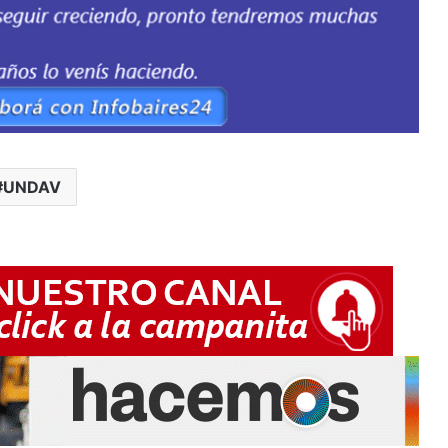
UNDAV