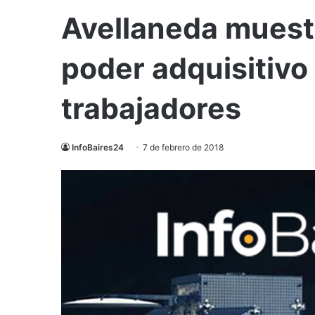
Avellaneda muestr
poder adquisitivo 
trabajadores
InfoBaires24
7 de febrero de 2018