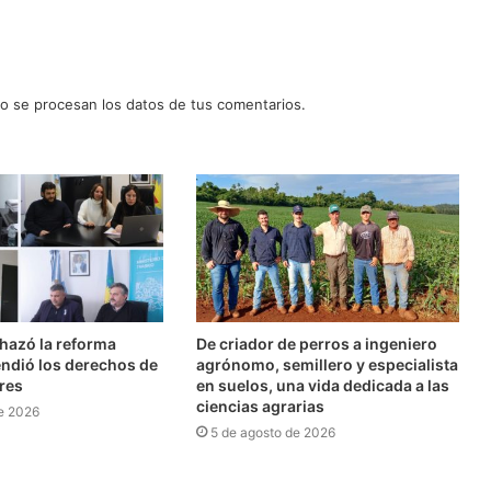
 se procesan los datos de tus comentarios.
chazó la reforma
De criador de perros a ingeniero
endió los derechos de
agrónomo, semillero y especialista
res
en suelos, una vida dedicada a las
ciencias agrarias
e 2026
5 de agosto de 2026