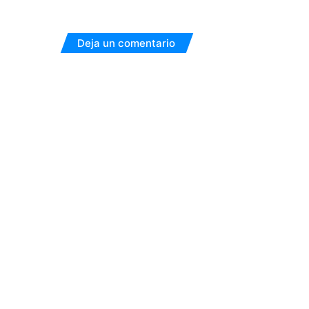
Deja un comentario