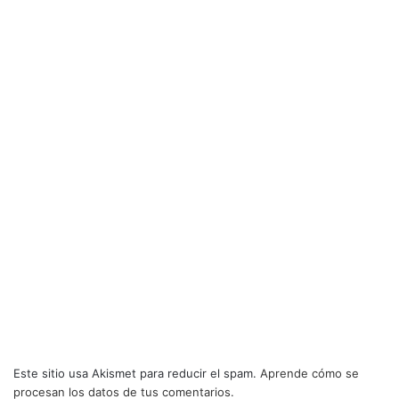
Este sitio usa Akismet para reducir el spam.
Aprende cómo se
procesan los datos de tus comentarios.