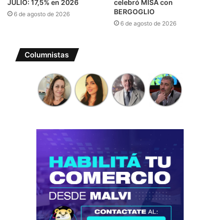
JULIO: 17,5% en 2026
celebró MISA con
BERGOGLIO
6 de agosto de 2026
6 de agosto de 2026
Columnistas