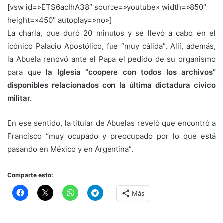
[vsw id=»ETS6acIhA38″ source=»youtube» width=»850″
height=»450″ autoplay=»no»]
La charla, que duró 20 minutos y se llevó a cabo en el
icónico Palacio Apostólico, fue “muy cálida”. Allí, además,
la Abuela renovó ante el Papa el pedido de su organismo
para que
la Iglesia “coopere con todos los archivos”
disponibles relacionados con la última dictadura cívico
militar.
En ese sentido, la titular de Abuelas reveló que encontró a
Francisco “muy ocupado y preocupado por lo que está
pasando en México y en Argentina”.
Comparte esto:
Más