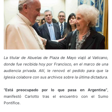
La titular de Abuelas de Plaza de Mayo viajó al Vaticano,
donde fue recibida hoy por Francisco, en el marco de una
audiencia privada. Allí, le renovó el pedido para que la
Iglesia colabore con sus archivos sobre la última dictadura.
“Está preocupado por lo que pasa en Argentina”
,
manifestó Carlotto tras el encuentro con el Sumo
Pontífice.