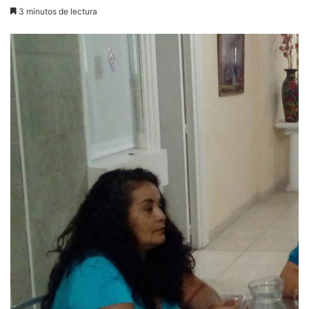
3 minutos de lectura