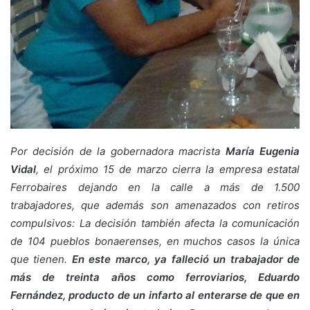
Por decisión de la gobernadora macrista
María Eugenia
Vidal
, el próximo 15 de marzo cierra la empresa estatal
Ferrobaires dejando en la calle a más de 1.500
trabajadores, que además son amenazados con retiros
compulsivos: La decisión también afecta la comunicación
de 104 pueblos bonaerenses, en muchos casos la única
que tienen.
En este marco, ya falleció un trabajador de
más de treinta años como ferroviarios, Eduardo
Fernández, producto de un infarto al enterarse de que en