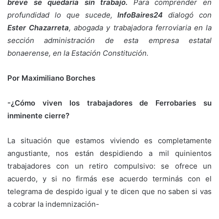
breve se quedaría sin trabajo.
Para comprender en
profundidad lo que sucede,
InfoBaires24
dialogó con
Ester Chazarreta
, abogada y trabajadora ferroviaria en la
sección administración de esta empresa estatal
bonaerense, en la Estación Constitución.
Por Maximiliano Borches
-¿Cómo viven los trabajadores de Ferrobaries su
inminente cierre?
La situación que estamos viviendo es completamente
angustiante, nos están despidiendo a mil quinientos
trabajadores con un retiro compulsivo: se ofrece un
acuerdo, y si no firmás ese acuerdo terminás con el
telegrama de despido igual y te dicen que no saben si vas
a cobrar la indemnización-