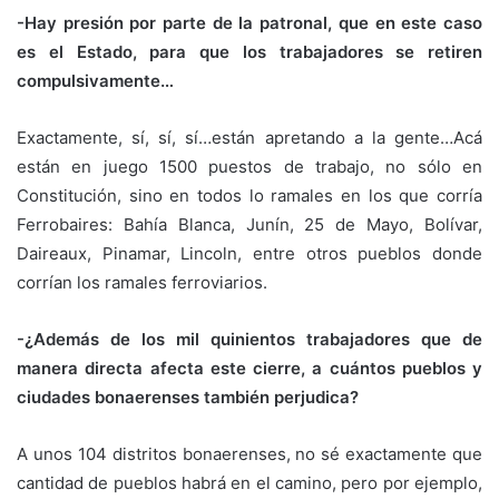
-Hay presión por parte de la patronal, que en este caso
es el Estado, para que los trabajadores se retiren
compulsivamente…
Exactamente, sí, sí, sí…están apretando a la gente…Acá
están en juego 1500 puestos de trabajo, no sólo en
Constitución, sino en todos lo ramales en los que corría
Ferrobaires: Bahía Blanca, Junín, 25 de Mayo, Bolívar,
Daireaux, Pinamar, Lincoln, entre otros pueblos donde
corrían los ramales ferroviarios.
-¿Además de los mil quinientos trabajadores que de
manera directa afecta este cierre, a cuántos pueblos y
ciudades bonaerenses también perjudica?
A unos 104 distritos bonaerenses, no sé exactamente que
cantidad de pueblos habrá en el camino, pero por ejemplo,