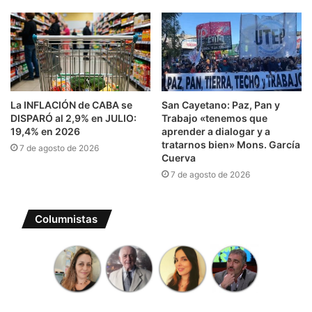
La INFLACIÓN de CABA se
San Cayetano: Paz, Pan y
DISPARÓ al 2,9% en JULIO:
Trabajo «tenemos que
19,4% en 2026
aprender a dialogar y a
tratarnos bien» Mons. García
7 de agosto de 2026
Cuerva
7 de agosto de 2026
Columnistas