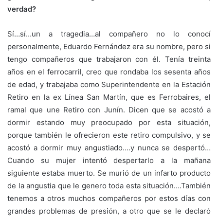
verdad?
Sí…sí…un a tragedia…al compañero no lo conocí
personalmente, Eduardo Fernández era su nombre, pero si
tengo compañeros que trabajaron con él. Tenía treinta
años en el ferrocarril, creo que rondaba los sesenta años
de edad, y trabajaba como Superintendente en la Estación
Retiro en la ex Línea San Martín, que es Ferrobaires, el
ramal que une Retiro con Junín. Dicen que se acostó a
dormir estando muy preocupado por esta situación,
porque también le ofrecieron este retiro compulsivo, y se
acostó a dormir muy angustiado….y nunca se despertó…
Cuando su mujer intentó despertarlo a la mañana
siguiente estaba muerto. Se murió de un infarto producto
de la angustia que le genero toda esta situación….También
tenemos a otros muchos compañeros por estos días con
grandes problemas de presión, a otro que se le declaró