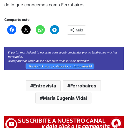
de lo que conocemos como Ferrobaires.
Comparte esto:
Más
Entrevista
Ferrobaires
María Eugenia Vidal