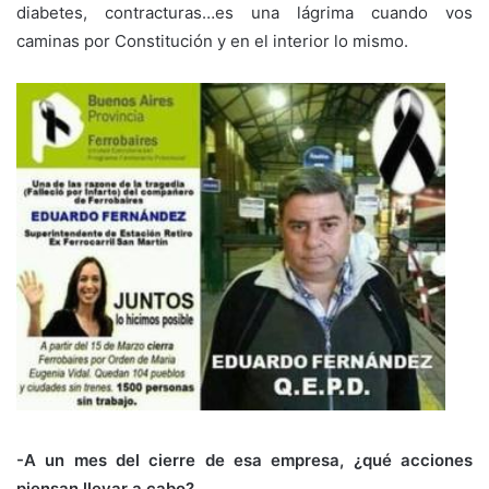
diabetes, contracturas…es una lágrima cuando vos
caminas por Constitución y en el interior lo mismo.
-A un mes del cierre de esa empresa, ¿qué acciones
piensan llevar a cabo?