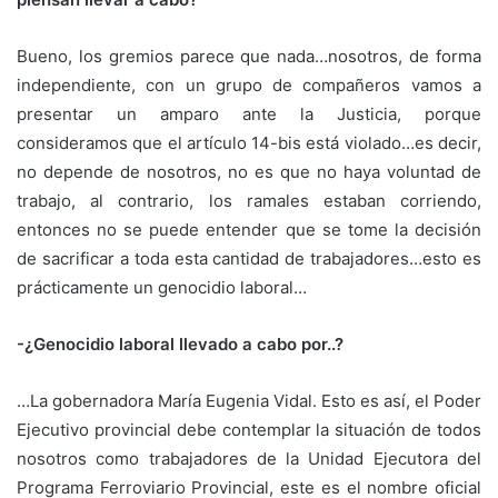
Bueno, los gremios parece que nada…nosotros, de forma
independiente, con un grupo de compañeros vamos a
presentar un amparo ante la Justicia, porque
consideramos que el artículo 14-bis está violado…es decir,
no depende de nosotros, no es que no haya voluntad de
trabajo, al contrario, los ramales estaban corriendo,
entonces no se puede entender que se tome la decisión
de sacrificar a toda esta cantidad de trabajadores…esto es
prácticamente un genocidio laboral…
-¿Genocidio laboral llevado a cabo por..?
…La gobernadora María Eugenia Vidal. Esto es así, el Poder
Ejecutivo provincial debe contemplar la situación de todos
nosotros como trabajadores de la Unidad Ejecutora del
Programa Ferroviario Provincial, este es el nombre oficial