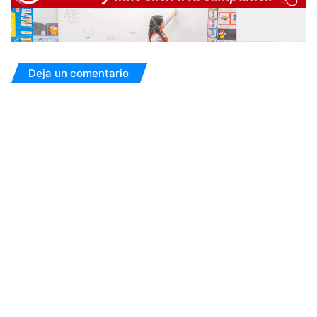
Deja un comentario