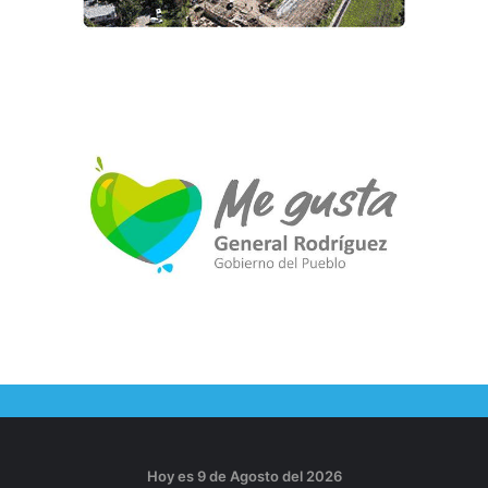
Hoy es 9 de Agosto del 2026