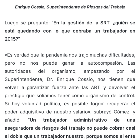
Enrique Cossio, Superintendente de Riesgos del Trabajo
Luego se preguntó:
“En la gestión de la SRT, ¿quién se
está quedando con lo que cobraba un trabajador en
2015?”
«Es verdad que la pandemia nos trajo muchas dificultades,
pero no nos puede ganar la autocompasión. Las
autoridades del organismo, empezando por el
Superintendente, Dr. Enrique Cossio, nos tienen que
volver a garantizar fuerza ante las ART y devolver el
prestigio que solíamos tener como organismo de control.
Si hay voluntad política, es posible lograr recuperar el
poder adquisitivo de nuestro salario», subrayó Gómez, y
añadió:
“Un trabajador administrativo de una
aseguradora de riesgos del trabajo no puede cobrar casi
el doble que un trabajador nuestro, porque somos el ente