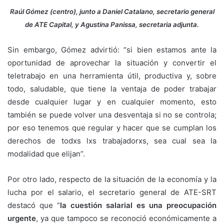
Raúl Gómez (centro), junto a Daniel Catalano, secretario general
de ATE Capital, y Agustina Panissa, secretaria adjunta.
Sin embargo, Gómez advirtió: “si bien estamos ante la
oportunidad de aprovechar la situación y convertir el
teletrabajo en una herramienta útil, productiva y, sobre
todo, saludable, que tiene la ventaja de poder trabajar
desde cualquier lugar y en cualquier momento, esto
también se puede volver una desventaja si no se controla;
por eso tenemos que regular y hacer que se cumplan los
derechos de todxs lxs trabajadorxs, sea cual sea la
modalidad que elijan”.
Por otro lado, respecto de la situación de la economía y la
lucha por el salario, el secretario general de ATE-SRT
destacó que “
la cuestión salarial es una preocupación
urgente
, ya que tampoco se reconoció económicamente a