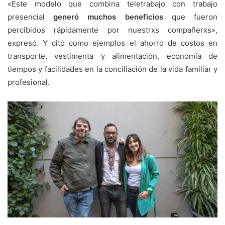
«Este modelo que combina teletrabajo con trabajo
presencial
generó muchos beneficios
que fueron
percibidos rápidamente por nuestrxs compañerxs»,
expresó. Y citó como ejemplos el ahorro de costos en
transporte, vestimenta y alimentación, economía de
tiempos y facilidades en la conciliación de la vida familiar y
profesional.