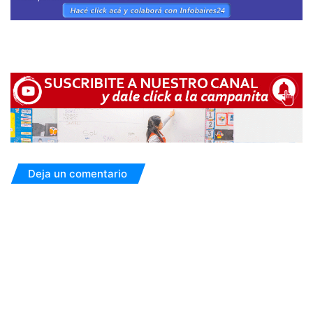
Deja un comentario