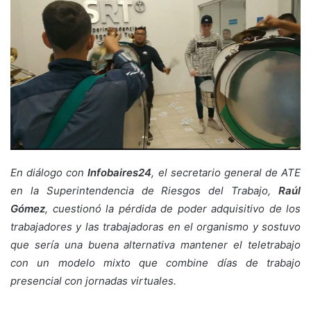
En diálogo con
Infobaires24
, el secretario general de ATE
en la Superintendencia de Riesgos del Trabajo,
Raúl
Gómez
, cuestionó la pérdida de poder adquisitivo de los
trabajadores y las trabajadoras en el organismo y sostuvo
que sería una buena alternativa mantener el teletrabajo
con un modelo mixto que combine días de trabajo
presencial con jornadas virtuales.