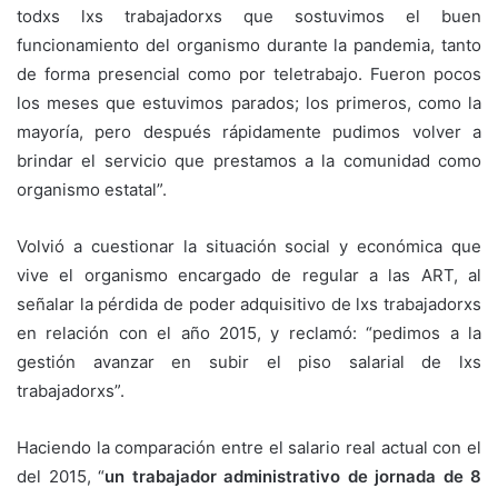
todxs lxs trabajadorxs que sostuvimos el buen
funcionamiento del organismo durante la pandemia, tanto
de forma presencial como por teletrabajo. Fueron pocos
los meses que estuvimos parados; los primeros, como la
mayoría, pero después rápidamente pudimos volver a
brindar el servicio que prestamos a la comunidad como
organismo estatal”.
Volvió a cuestionar la situación social y económica que
vive el organismo encargado de regular a las ART, al
señalar la pérdida de poder adquisitivo de lxs trabajadorxs
en relación con el año 2015, y reclamó: “pedimos a la
gestión avanzar en subir el piso salarial de lxs
trabajadorxs”.
Haciendo la comparación entre el salario real actual con el
del 2015, “
un trabajador administrativo de jornada de 8