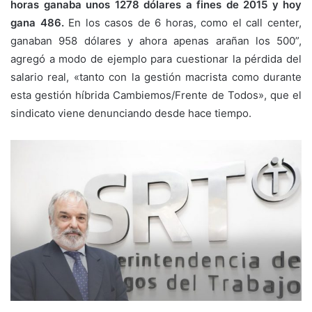
horas ganaba unos 1278 dólares a fines de 2015 y hoy
gana 486.
En los casos de 6 horas, como el call center,
ganaban 958 dólares y ahora apenas arañan los 500”,
agregó a modo de ejemplo para cuestionar la pérdida del
salario real, «tanto con la gestión macrista como durante
esta gestión híbrida Cambiemos/Frente de Todos», que el
sindicato viene denunciando desde hace tiempo.