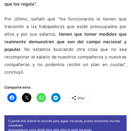
que los regula”.
Por último, señaló que “los funcionarios le tienen que
transmitir a lxs trabajadorxs que están preocupados por
ellos y por sus salarios,
tienen que tomar medidas que
realmente demuestren que son del campo nacional y
popular.
No estamos buscando otra cosa que no sea
recomponer el salario de nuestros compañeros y nuestras
compañeras y no podemos recibir un plan en cuotas”,
concluyó.
Comparte esto:
Más