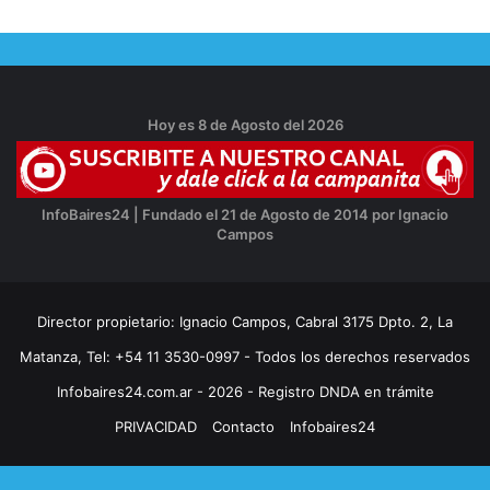
Hoy es 8 de Agosto del 2026
InfoBaires24 | Fundado el 21 de Agosto de 2014 por Ignacio
Campos
Director propietario: Ignacio Campos, Cabral 3175 Dpto. 2, La
Matanza, Tel: +54 11 3530-0997 - Todos los derechos reservados
Infobaires24.com.ar - 2026 - Registro DNDA en trámite
PRIVACIDAD
Contacto
Infobaires24