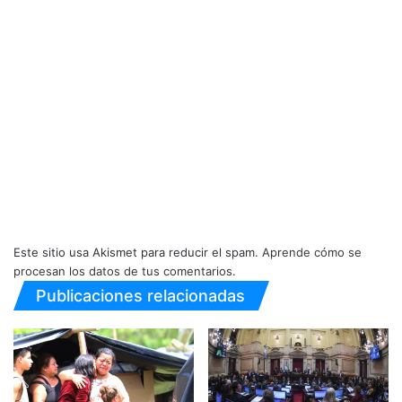
Este sitio usa Akismet para reducir el spam.
Aprende cómo se
procesan los datos de tus comentarios.
Publicaciones relacionadas