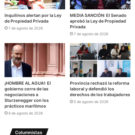
Inquilinos alertan por la Ley
MEDIA SANCIÓN: El Senado
de Propiedad Privada
aprobó la Ley de Propiedad
Privada
7 de agosto de 2026
7 de agosto de 2026
¡HOMBRE AL AGUA!: El
Provincia rechazó la reforma
gobierno corre de las
laboral y defendió los
negociaciones a
derechos de los trabajadores
Sturzenegger con los
5 de agosto de 2026
prácticos marítimos
6 de agosto de 2026
Columnistas