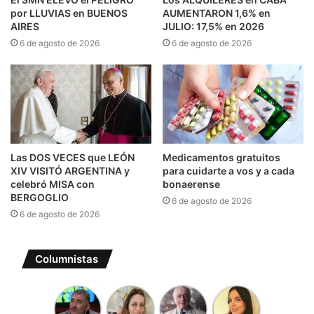
por LLUVIAS en BUENOS
AUMENTARON 1,6% en
AIRES
JULIO: 17,5% en 2026
6 de agosto de 2026
6 de agosto de 2026
Las DOS VECES que LEÓN
Medicamentos gratuitos
XIV VISITÓ ARGENTINA y
para cuidarte a vos y a cada
celebró MISA con
bonaerense
BERGOGLIO
6 de agosto de 2026
6 de agosto de 2026
Columnistas