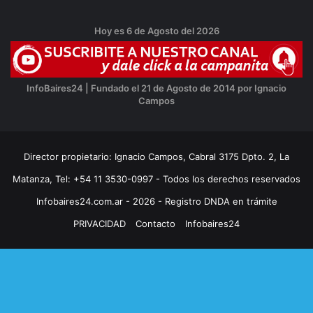
Hoy es 6 de Agosto del 2026
InfoBaires24 | Fundado el 21 de Agosto de 2014 por Ignacio
Campos
Director propietario: Ignacio Campos, Cabral 3175 Dpto. 2, La
Matanza, Tel: +54 11 3530-0997 - Todos los derechos reservados
Infobaires24.com.ar - 2026 - Registro DNDA en trámite
PRIVACIDAD
Contacto
Infobaires24