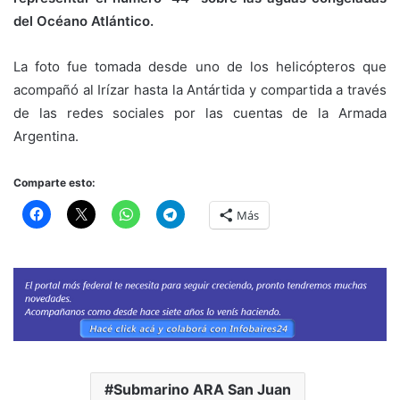
del Océano Atlántico.
La foto fue tomada desde uno de los helicópteros que
acompañó al Irízar hasta la Antártida y compartida a través
de las redes sociales por las cuentas de la Armada
Argentina.
Comparte esto:
Más
Submarino ARA San Juan