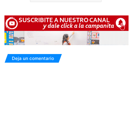
Deja un comentario