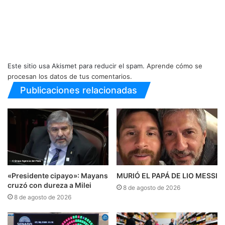
Este sitio usa Akismet para reducir el spam.
Aprende cómo se
procesan los datos de tus comentarios.
Publicaciones relacionadas
«Presidente cipayo»: Mayans
MURIÓ EL PAPÁ DE LIO MESSI
cruzó con dureza a Milei
8 de agosto de 2026
8 de agosto de 2026