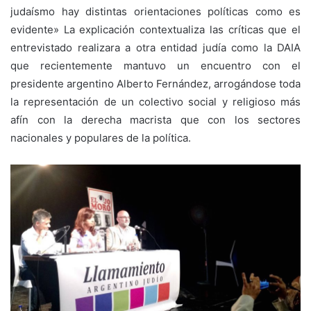
judaísmo hay distintas orientaciones políticas como es
evidente» La explicación contextualiza las críticas que el
entrevistado realizara a otra entidad judía como la DAIA
que recientemente mantuvo un encuentro con el
presidente argentino Alberto Fernández, arrogándose toda
la representación de un colectivo social y religioso más
afín con la derecha macrista que con los sectores
nacionales y populares de la política.