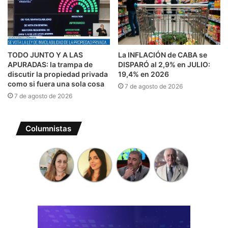
TODO JUNTO Y A LAS
La INFLACIÓN de CABA se
APURADAS: la trampa de
DISPARÓ al 2,9% en JULIO:
discutir la propiedad privada
19,4% en 2026
como si fuera una sola cosa
7 de agosto de 2026
7 de agosto de 2026
Columnistas