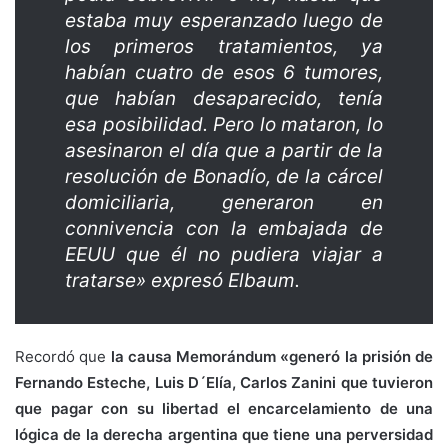
estaba muy esperanzado luego de
los primeros tratamientos, ya
habían cuatro de esos 6 tumores,
que habían desaparecido, tenía
esa posibilidad. Pero lo mataron, lo
asesinaron el día que a partir de la
resolución de Bonadío, de la cárcel
domiciliaria, generaron en
connivencia con la embajada de
EEUU que él no pudiera viajar a
tratarse» expresó Elbaum.
Recordó que
la causa Memorándum «generó la prisión de
Fernando Esteche, Luis D´Elía, Carlos Zanini que tuvieron
que pagar con su libertad el encarcelamiento de una
lógica de la derecha argentina que tiene una perversidad