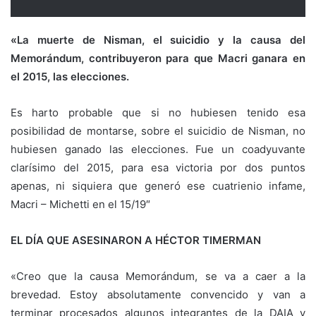
«La muerte de Nisman, el suicidio y la causa del
Memorándum, contribuyeron para que Macri ganara en
el 2015, las elecciones.
Es harto probable que si no hubiesen tenido esa
posibilidad de montarse, sobre el suicidio de Nisman, no
hubiesen ganado las elecciones. Fue un coadyuvante
clarísimo del 2015, para esa victoria por dos puntos
apenas, ni siquiera que generó ese cuatrienio infame,
Macri – Michetti en el 15/19″
EL DÍA QUE ASESINARON A HÉCTOR TIMERMAN
«Creo que la causa Memorándum, se va a caer a la
brevedad. Estoy absolutamente convencido y van a
terminar procesados algunos integrantes de la DAIA y