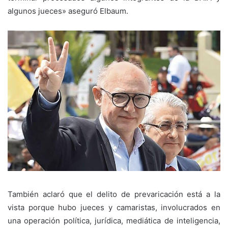
algunos jueces» aseguró Elbaum.
También aclaró que el delito de prevaricación está a la
vista porque hubo jueces y camaristas, involucrados en
una operación política, jurídica, mediática de inteligencia,