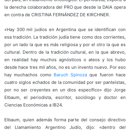
la derecha colaboradora del PRO que desde la DAIA opera
en contra de CRISTINA FERNÁNDEZ DE KIRCHNER.
«Hay 300 mil judíos en Argentina que se identifican con
esa tradición. La tradición judía tiene como dos corrientes,
por un lado la que es más religiosa y por el otro la que es
cultural. Dentro de la tradición cultural, en la que abrevo,
en realidad hay muchos agnósticos o ateos y los hubo
desde hace tres mil años, no es un invento nuevo. Por eso
hay muchachos como
Baruch Spinoza
que fueron hace
cuatro siglos echados de la comunidad por ser panteístas,
por no ser creyentes en un dios específico» dijo Jorge
Elbaum, el periodista, escritor, sociólogo y doctor en
Ciencias Económicas a IB24.
Elbaum, quien además forma parte del consejo directivo
del Llamamiento Argentino Judío, dijo: «dentro del