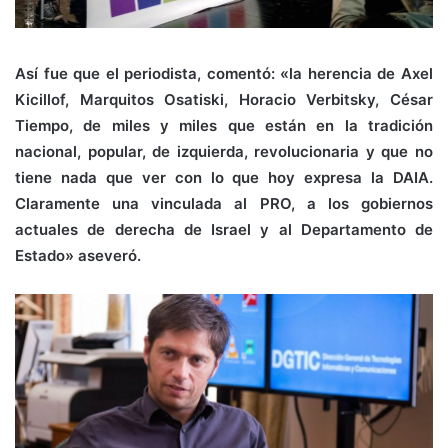
Así fue que el periodista, comentó: «la herencia de Axel
Kicillof, Marquitos Osatiski, Horacio Verbitsky, César
Tiempo, de miles y miles que están en la tradición
nacional, popular, de izquierda, revolucionaria y que no
tiene nada que ver con lo que hoy expresa la DAIA.
Claramente una vinculada al PRO, a los gobiernos
actuales de derecha de Israel y al Departamento de
Estado» aseveró.