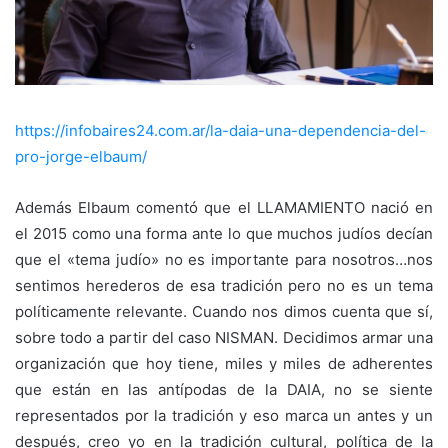
https://infobaires24.com.ar/la-daia-una-dependencia-del-
pro-jorge-elbaum/
Además Elbaum comentó que el LLAMAMIENTO nació en
el 2015 como una forma ante lo que muchos judíos decían
que el «tema judío» no es importante para nosotros…nos
sentimos herederos de esa tradición pero no es un tema
políticamente relevante. Cuando nos dimos cuenta que sí,
sobre todo a partir del caso NISMAN. Decidimos armar una
organización que hoy tiene, miles y miles de adherentes
que están en las antípodas de la DAIA, no se siente
representados por la tradición y eso marca un antes y un
después, creo yo en la tradición cultural, política de la