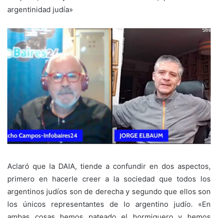
argentinidad judía»
Aclaró que la DAIA, tiende a confundir en dos aspectos,
primero en hacerle creer a la sociedad que todos los
argentinos judíos son de derecha y segundo que ellos son
los únicos representantes de lo argentino judío. «En
ambas cosas hemos pateado el hormiguero y hemos