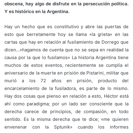
obscena, hay algo de disfrute en la persecución política.
Y es histórico en la Argentina.
Hay un hecho que es constitutivo y abre las puertas de
esto que berretamente hoy se llama «la grieta» en las
cartas que hay en relación al fusilamiento de Dorrego que
dicen…»hagamos de cuenta que no se sepa en realidad la
causa por la que lo fusilamos» La historia Argentina tiene
muchos de estos eventos, recientemente se cumplía el
aniversario de la muerte en prisión de Pistarini, militar que
murió a los 72 años en prisión, producto del
encarcelamiento de la fusiladora, es parte de lo mismo.
Hay dos cosas que pienso en relación a esto, Héctor está
ahí como paradigma; por un lado ser consciente que la
derecha carece de principios, de compasión, en todo
sentido. Es la misma derecha que te dice; «me quieren
envenenar con la Sptunik» cuando los informes