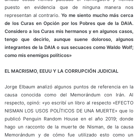
puesto en evidencia que de ninguna manera nos
representan al contrario.
Yo me siento mucho más cerca
de los Curas en Opción por los Pobres que de la DAIA.
Considero a los Curas mis hermanos y en algunos casos,
tengo que decirlo, aunque suene doloroso, algunos
integrantes de la DAIA o sus secuaces como Waldo Wolf;
como mis enemigos políticos»
EL MACRISMO, EEUU Y LA CORRUPCIÓN JUDICIAL
Jorge Elbaum analizó algunos puntos de referencia en la
causa conocida como del Memorándum con Irán. Al
respecto, opinó: «yo escribí un libro al respecto «EFECTO
NISMAN LOS USOS POLÍTICOS DE UNA MUERTE» que lo
publicó Penguin Random House en el año 2019; donde
hago un racconto de la muerte de Nisman, de la causa
Memorándum y de cómo fue utilizado esto como un