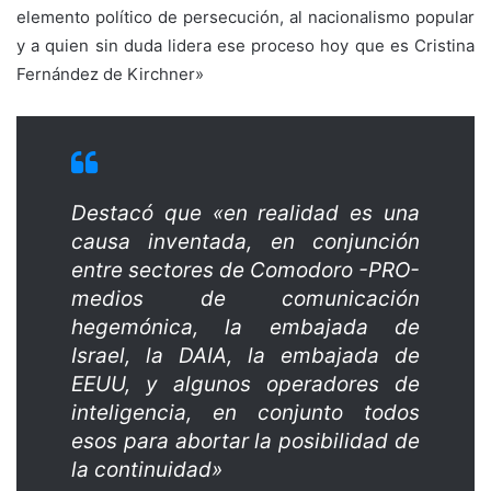
elemento político de persecución, al nacionalismo popular
y a quien sin duda lidera ese proceso hoy que es Cristina
Fernández de Kirchner»
Destacó que «en realidad es una
causa inventada, en conjunción
entre sectores de Comodoro -PRO-
medios de comunicación
hegemónica, la embajada de
Israel, la DAIA, la embajada de
EEUU, y algunos operadores de
inteligencia, en conjunto todos
esos para abortar la posibilidad de
la continuidad»