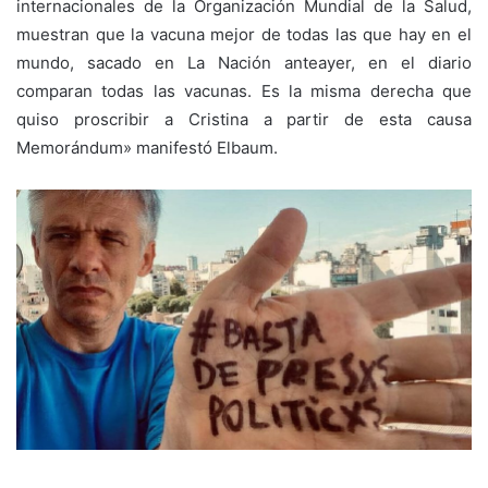
internacionales de la Organización Mundial de la Salud,
muestran que la vacuna mejor de todas las que hay en el
mundo, sacado en La Nación anteayer, en el diario
comparan todas las vacunas. Es la misma derecha que
quiso proscribir a Cristina a partir de esta causa
Memorándum» manifestó Elbaum.