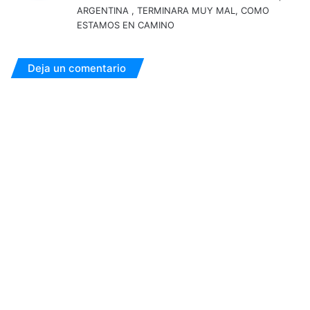
ARGENTINA , TERMINARA MUY MAL, COMO
:
ESTAMOS EN CAMINO
Deja un comentario