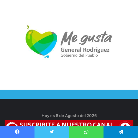
Hoy es 8 de Agosto del 2026