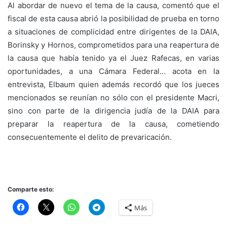
Al abordar de nuevo el tema de la causa, comentó que el
fiscal de esta causa abrió la posibilidad de prueba en torno
a situaciones de complicidad entre dirigentes de la DAIA,
Borinsky y Hornos, comprometidos para una reapertura de
la causa que había tenido ya el Juez Rafecas, en varias
oportunidades, a una Cámara Federal… acota en la
entrevista, Elbaum quien además recordó que los jueces
mencionados se reunían no sólo con el presidente Macri,
sino con parte de la dirigencia judía de la DAIA para
preparar la reapertura de la causa, cometiendo
consecuentemente el delito de prevaricación.
Comparte esto:
Más