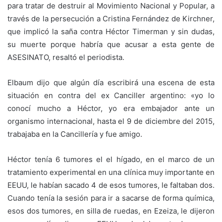
para tratar de destruir al Movimiento Nacional y Popular, a
través de la persecución a Cristina Fernández de Kirchner,
que implicó la saña contra Héctor Timerman y sin dudas,
su muerte porque habría que acusar a esta gente de
ASESINATO, resaltó el periodista.
Elbaum dijo que algún día escribirá una escena de esta
situación en contra del ex Canciller argentino: «yo lo
conocí mucho a Héctor, yo era embajador ante un
organismo internacional, hasta el 9 de diciembre del 2015,
trabajaba en la Cancillería y fue amigo.
Héctor tenía 6 tumores el el hígado, en el marco de un
tratamiento experimental en una clínica muy importante en
EEUU, le habían sacado 4 de esos tumores, le faltaban dos.
Cuando tenía la sesión para ir a sacarse de forma química,
esos dos tumores, en silla de ruedas, en Ezeiza, le dijeron