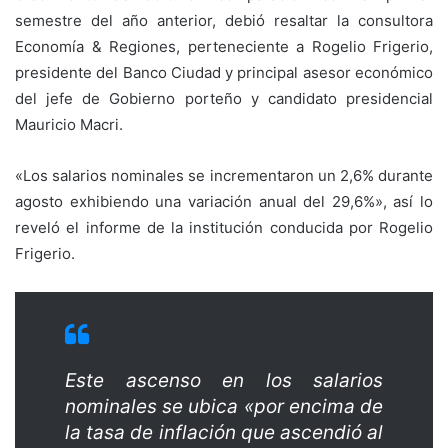
semestre del año anterior, debió resaltar la consultora
Economía & Regiones, perteneciente a Rogelio Frigerio,
presidente del Banco Ciudad y principal asesor económico
del jefe de Gobierno porteño y candidato presidencial
Mauricio Macri.
«Los salarios nominales se incrementaron un 2,6% durante
agosto exhibiendo una variación anual del 29,6%», así lo
reveló el informe de la institución conducida por Rogelio
Frigerio.
Este ascenso en los salarios
nominales se ubica «por encima de
la tasa de inflación que ascendió al