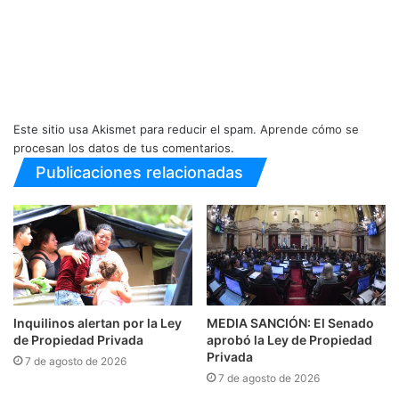
Este sitio usa Akismet para reducir el spam.
Aprende cómo se
procesan los datos de tus comentarios.
Publicaciones relacionadas
Inquilinos alertan por la Ley
MEDIA SANCIÓN: El Senado
de Propiedad Privada
aprobó la Ley de Propiedad
Privada
7 de agosto de 2026
7 de agosto de 2026