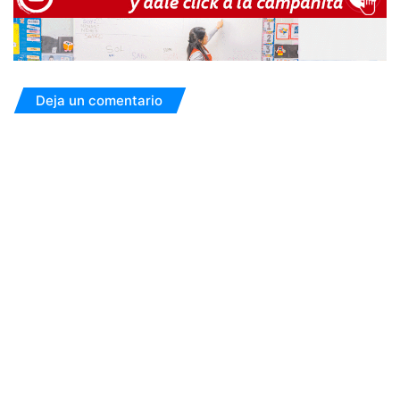
Deja un comentario