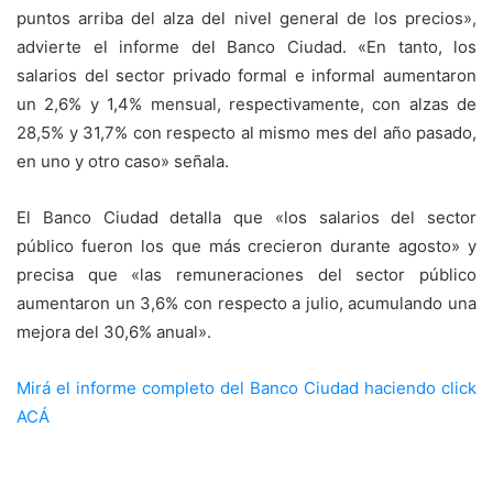
puntos arriba del alza del nivel general de los precios»,
advierte el informe del Banco Ciudad. «En tanto, los
salarios del sector privado formal e informal aumentaron
un 2,6% y 1,4% mensual, respectivamente, con alzas de
28,5% y 31,7% con respecto al mismo mes del año pasado,
en uno y otro caso» señala.
El Banco Ciudad detalla que «los salarios del sector
público fueron los que más crecieron durante agosto» y
precisa que «las remuneraciones del sector público
aumentaron un 3,6% con respecto a julio, acumulando una
mejora del 30,6% anual».
Mirá el informe completo del Banco Ciudad haciendo click
ACÁ