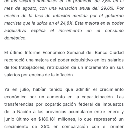
de los salarios nominales en un promedio de 2,6% en el
mes de agosto, con una variación anual del 29,6%. Por
encima de la tasa de inflación medida por el gobierno
macrista que la ubica en el 24,8%. Esta mejora en el poder
adquisitivo explica el incremento en el consumo
doméstico.
El último Informe Económico Semanal del Banco Ciudad
reconoció una mejora del poder adquisitivo en los salarios
de los trabajadores, retribución de un incremento en sus
salarios por encima de la inflación.
Ya en julio, habían tenido que admitir el crecimiento
económico por un aumento en la coparticipación. Las
transferencias por coparticipación federal de impuestos
de la Nación a las provincias acumularon entre enero y
junio último en $189.181 millones, lo que representó un
crecimiento de 35% en comparación con el primer