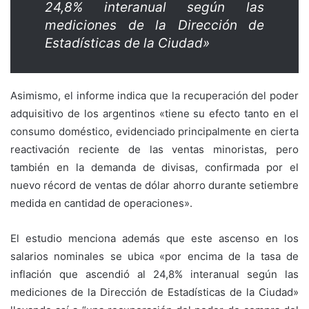
24,8% interanual según las
mediciones de la Dirección de
Estadísticas de la Ciudad»
Asimismo, el informe indica que la recuperación del poder
adquisitivo de los argentinos «tiene su efecto tanto en el
consumo doméstico, evidenciado principalmente en cierta
reactivación reciente de las ventas minoristas, pero
también en la demanda de divisas, confirmada por el
nuevo récord de ventas de dólar ahorro durante setiembre
medida en cantidad de operaciones».
El estudio menciona además que este ascenso en los
salarios nominales se ubica «por encima de la tasa de
inflación que ascendió al 24,8% interanual según las
mediciones de la Dirección de Estadísticas de la Ciudad»