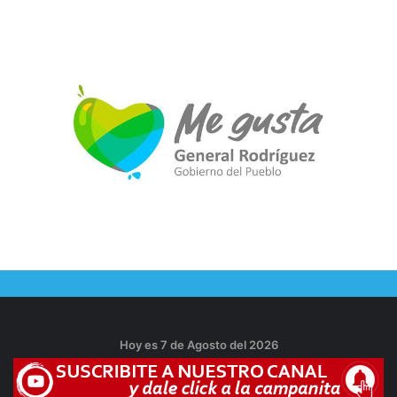
Hoy es 7 de Agosto del 2026