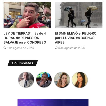
LEY DE TIERRAS: más de 4
El SMN ELEVÓ el PELIGRO
HORAS de REPRESIÓN
por LLUVIAS en BUENOS
SALVAJE en el CONGRESO
AIRES
6 de agosto de 2026
6 de agosto de 2026
Columnistas