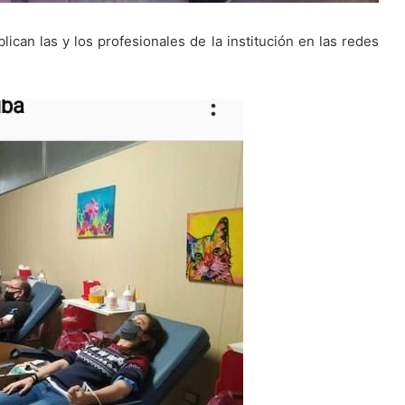
lican las y los profesionales de la institución en las redes