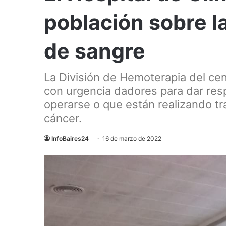
población sobre l
de sangre
La División de Hemoterapia del cen
con urgencia dadores para dar res
operarse o que están realizando tr
cáncer.
InfoBaires24
16 de marzo de 2022