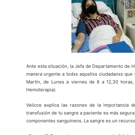
Ante esta situación, la Jefa de Departamento de H
manera urgente a todxs aquellxs ciudadanxs que
Martín, de Lunes a viernes de 8 a 12,30 horas
Hemoterapia).
Velicce explica las razones de la importancia d
transfusión de tu sangre a paciente es más segura.
componentes sanguíneos. La sangre es un recurso f