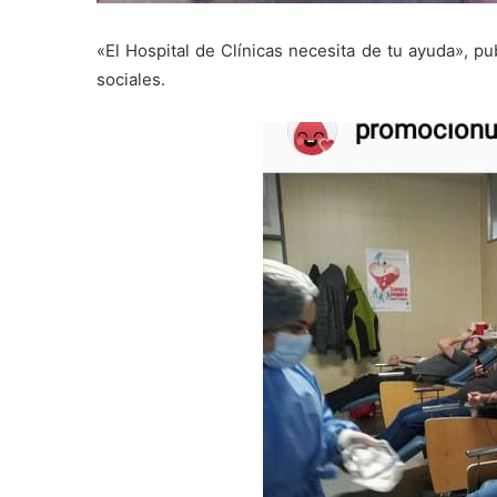
«El Hospital de Clínicas necesita de tu ayuda», pub
sociales.