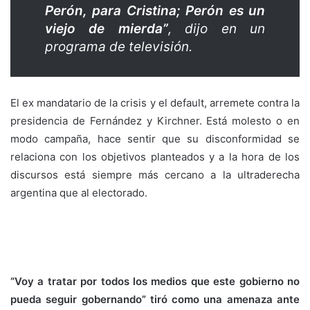
Perón, para Cristina; Perón es un
viejo de mierda”
, dijo en un
programa de televisión.
El ex mandatario de la crisis y el default, arremete contra la
presidencia de Fernández y Kirchner. Está molesto o en
modo campaña, hace sentir que su disconformidad se
relaciona con los objetivos planteados y a la hora de los
discursos está siempre más cercano a la ultraderecha
argentina que al electorado.
“Voy a tratar por todos los medios que este gobierno no
pueda seguir gobernando”
tiró como una amenaza ante