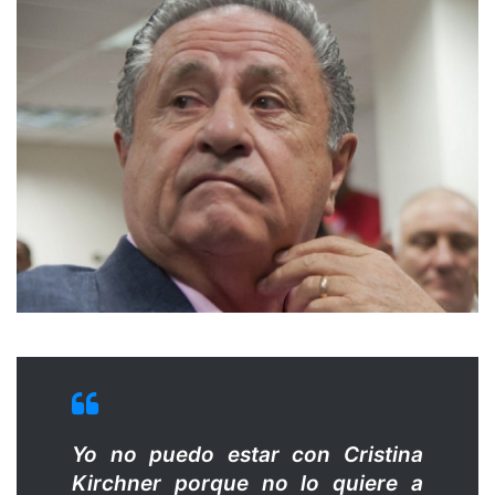
Yo no puedo estar con Cristina
Kirchner porque no lo quiere a