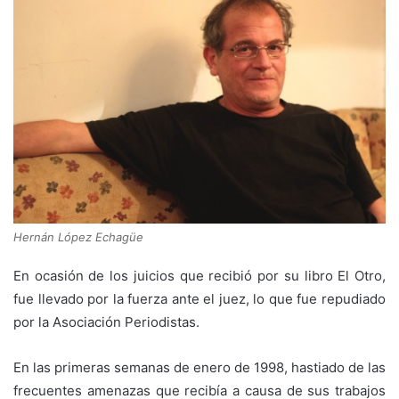
Hernán López Echagüe
En ocasión de los juicios que recibió por su libro El Otro,
fue llevado por la fuerza ante el juez, lo que fue repudiado
por la Asociación Periodistas.​
En las primeras semanas de enero de 1998, hastiado de las
frecuentes amenazas que recibía a causa de sus trabajos