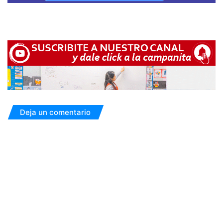
Deja un comentario