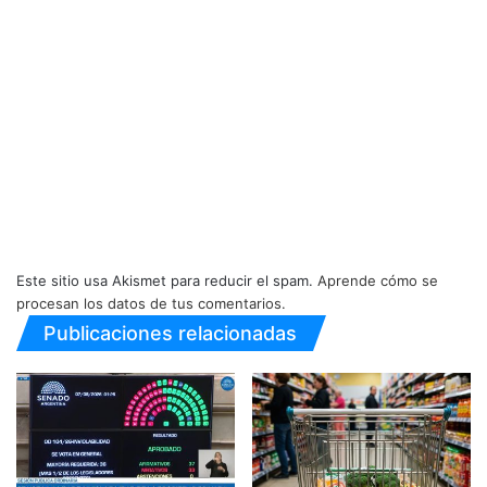
Este sitio usa Akismet para reducir el spam.
Aprende cómo se
procesan los datos de tus comentarios.
Publicaciones relacionadas