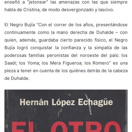
enseñó a “jetonear” las amenazas con las que siempre
habla de Cristina, de modo desvergonzado y lascivo.
El Negro Bujía “Con el correr de los años, presentándose
continuamente como la mano derecha de Duhalde – con
quien, además, guardaba cierto parecido físico, el Negro
Bujía logró conquistar la confianza y la simpatía de las
poderosas familias peronistas del noroeste del país: los
Saadi; los Yoma; los Mera Figueroa; los Romero” es una
pieza a tener en cuenta de los quiénes detrás de la cabeza
de Duhalde.