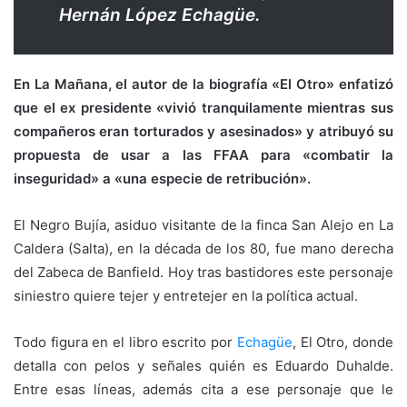
Hernán López Echagüe.
En La Mañana, el autor de la biografía «El Otro» enfatizó
que el ex presidente «vivió tranquilamente mientras sus
compañeros eran torturados y asesinados» y atribuyó su
propuesta de usar a las FFAA para «combatir la
inseguridad» a «una especie de retribución».
El Negro Bujía, asiduo visitante de la finca San Alejo en La
Caldera (Salta), en la década de los 80, fue mano derecha
del Zabeca de Banfield. Hoy tras bastidores este personaje
siniestro quiere tejer y entretejer en la política actual.
Todo figura en el libro escrito por
Echagüe
, El Otro, donde
detalla con pelos y señales quién es Eduardo Duhalde.
Entre esas líneas, además cita a ese personaje que le