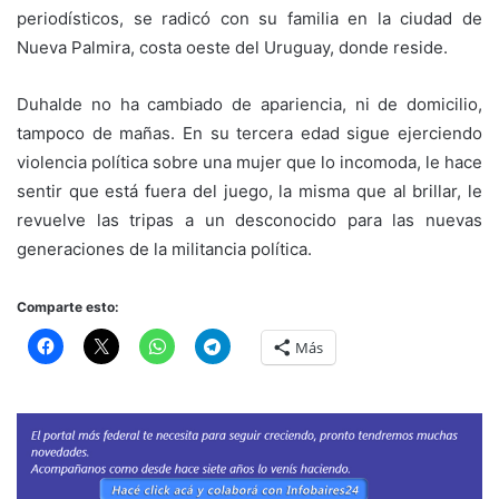
periodísticos, se radicó con su familia en la ciudad de
Nueva Palmira, costa oeste del Uruguay, donde reside.
Duhalde no ha cambiado de apariencia, ni de domicilio,
tampoco de mañas. En su tercera edad sigue ejerciendo
violencia política sobre una mujer que lo incomoda, le hace
sentir que está fuera del juego, la misma que al brillar, le
revuelve las tripas a un desconocido para las nuevas
generaciones de la militancia política.
Comparte esto:
Más