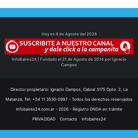
Hoy es 8 de Agosto del 2026
InfoBaires24 | Fundado el 21 de Agosto de 2014 por Ignacio
Campos
Director propietario: Ignacio Campos, Cabral 3175 Dpto. 2, La
Matanza, Tel: +54 11 3530-0997 - Todos los derechos reservados
Infobaires24.com.ar - 2026 - Registro DNDA en trámite
PRIVACIDAD
Contacto
Infobaires24