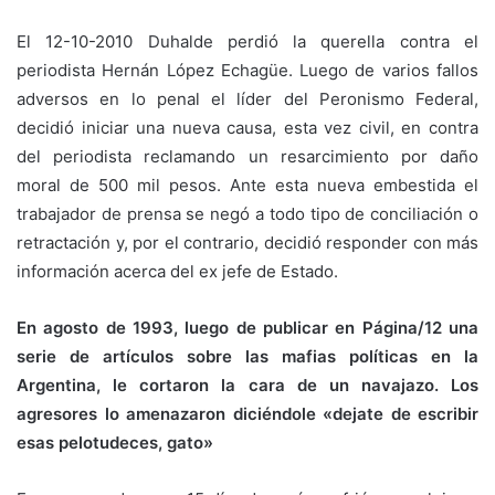
El 12-10-2010 Duhalde perdió la querella contra el
periodista Hernán López Echagüe. Luego de varios fallos
adversos en lo penal el líder del Peronismo Federal,
decidió iniciar una nueva causa, esta vez civil, en contra
del periodista reclamando un resarcimiento por daño
moral de 500 mil pesos. Ante esta nueva embestida el
trabajador de prensa se negó a todo tipo de conciliación o
retractación y, por el contrario, decidió responder con más
información acerca del ex jefe de Estado.
En agosto de 1993, luego de publicar en Página/12 una
serie de artículos sobre las mafias políticas en la
Argentina, le cortaron la cara de un navajazo. Los
agresores lo amenazaron diciéndole «dejate de escribir
esas pelotudeces, gato»