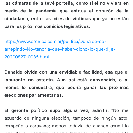
las cámaras de la tevé porteña, como si él no viviera en
medio de la pandemia que estruja el corazón de la
ciudadanía, entre las miles de víctimas que ya no están
para los próximos comicios legislativos.
https://www.cronica.com.ar/politica/Duhalde-se-
arrepintio-No-tendria-que-haber-dicho-lo-que-dije-
20200827-0085.html
Duhalde olvida con una envidiable facilidad, esa que el
laburante no ostenta. Aun así está convencido, o al
menos lo demuestra, que podría ganar las próximas
elecciones parlamentarias.
El geronte político supo alguna vez, admitir: “
No me
acuerdo de ninguna elección, tampoco de ningún acto,
campaña o caravana; menos todavía de cuando asumí la