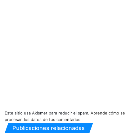
Este sitio usa Akismet para reducir el spam.
Aprende cómo se
procesan los datos de tus comentarios.
Publicaciones relacionadas