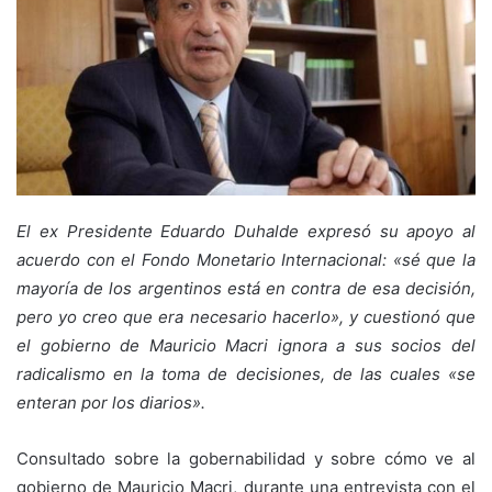
El ex Presidente Eduardo Duhalde expresó su apoyo al
acuerdo con el Fondo Monetario Internacional: «sé que la
mayoría de los argentinos está en contra de esa decisión,
pero yo creo que era necesario hacerlo», y cuestionó que
el gobierno de Mauricio Macri ignora a sus socios del
radicalismo en la toma de decisiones, de las cuales «se
enteran por los diarios».
Consultado sobre la gobernabilidad y sobre cómo ve al
gobierno de Mauricio Macri, durante una entrevista con el