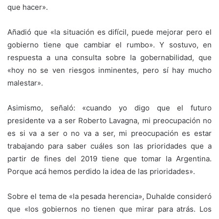
que hacer».
Añadió que «la situación es difícil, puede mejorar pero el
gobierno tiene que cambiar el rumbo». Y sostuvo, en
respuesta a una consulta sobre la gobernabilidad, que
«hoy no se ven riesgos inminentes, pero sí hay mucho
malestar».
Asimismo, señaló: «cuando yo digo que el futuro
presidente va a ser Roberto Lavagna, mi preocupación no
es si va a ser o no va a ser, mi preocupación es estar
trabajando para saber cuáles son las prioridades que a
partir de fines del 2019 tiene que tomar la Argentina.
Porque acá hemos perdido la idea de las prioridades».
Sobre el tema de «la pesada herencia», Duhalde consideró
que «los gobiernos no tienen que mirar para atrás. Los