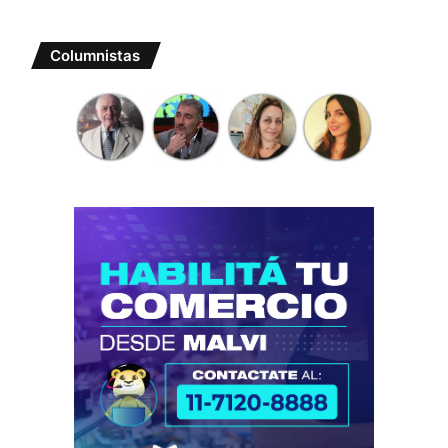
Columnistas