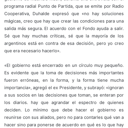
programa radial Punto de Partida, que se emite por Radio
Cooperativa, Duhalde expresó que «no hay soluciones
mágicas, creo que hay que crear las condiciones para una
salida más segura. El acuerdo con el Fondo ayuda a salir.
Sé que hay muchas críticas, sé que la mayoría de los
argentinos está en contra de esa decisión, pero yo creo
que era necesario hacerlo».
«El gobierno está encerrado en un círculo muy pequeño.
Es evidente que la toma de decisiones más importantes
fueron erróneas, en la forma, y la forma tiene mucha
importancia», agregó el ex Presidente, y subrayó: «ignoran
a sus socios en las decisiones que toman, se enteran por
los diarios. hay que agrandar el espectro de quienes
deciden. Lo mínimo que debe hacer el gobierno es
reunirse con sus aliados, pero no para contarles qué van a
hacer sino para ponerse de acuerdo en qué es lo que hay