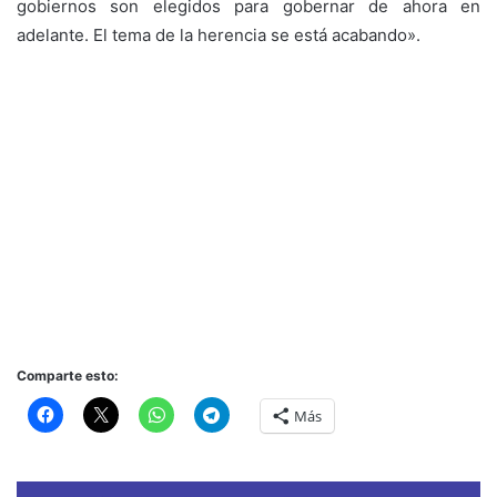
gobiernos son elegidos para gobernar de ahora en
adelante. El tema de la herencia se está acabando».
Comparte esto:
Más