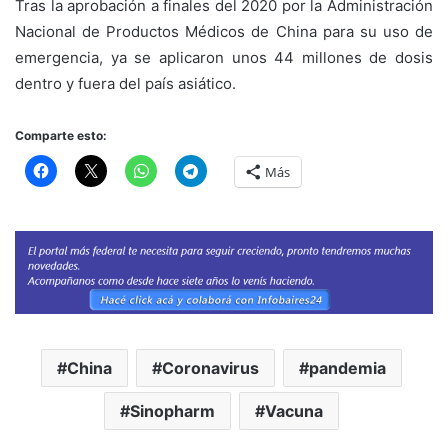
Tras la aprobación a finales del 2020 por la Administración
Nacional de Productos Médicos de China para su uso de
emergencia, ya se aplicaron unos 44 millones de dosis
dentro y fuera del país asiático.
Comparte esto:
Más
China
Coronavirus
pandemia
Sinopharm
Vacuna