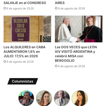
SALVAJE en el CONGRESO
AIRES
6 de agosto de 2026
6 de agosto de 2026
Los ALQUILERES en CABA
Las DOS VECES que LEÓN
AUMENTARON 1,6% en
XIV VISITÓ ARGENTINA y
JULIO: 17,5% en 2026
celebró MISA con
BERGOGLIO
6 de agosto de 2026
6 de agosto de 2026
Columnistas