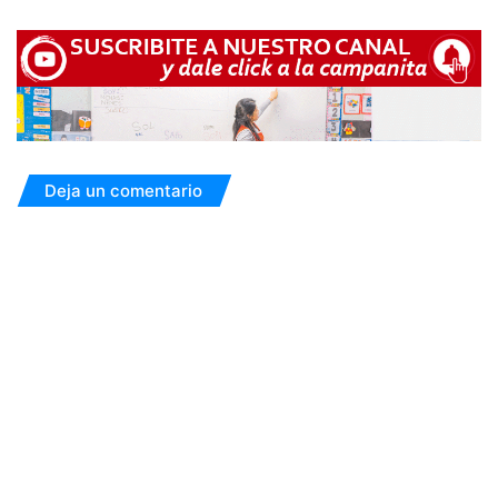
Deja un comentario