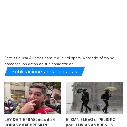
Este sitio usa Akismet para reducir el spam.
Aprende cómo se
procesan los datos de tus comentarios.
Publicaciones relacionadas
LEY DE TIERRAS: más de 4
El SMN ELEVÓ el PELIGRO
HORAS de REPRESIÓN
por LLUVIAS en BUENOS