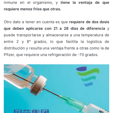
inmune en el organismo, y
tiene la ventaja de que
requiere menos fríos que otras.
Otro dato a tener en cuenta es que
requiere de dos dosis
que deben aplicarse con 21 a 28 días de diferencia
y
puede transportarse y almacenarse a una temperatura de
entre 2 y 8° grados, lo que facilita la logística de
distribución y resulta una ventaja frente a otras como la de
Pfizer, que requiere una refrigeración de -70 grados.