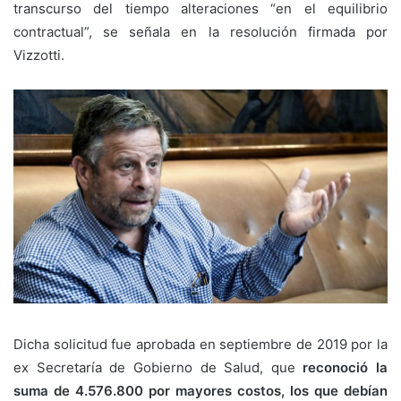
transcurso del tiempo alteraciones “en el equilibrio
contractual”, se señala en la resolución firmada por
Vizzotti.
Dicha solicitud fue aprobada en septiembre de 2019 por la
ex Secretaría de Gobierno de Salud, que
reconoció la
suma de 4.576.800 por mayores costos, los que debían