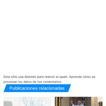
Este sitio usa Akismet para reducir el spam.
Aprende cómo se
procesan los datos de tus comentarios.
Publicaciones relacionadas