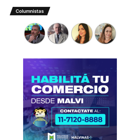
Columnistas