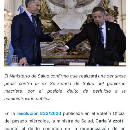
El Ministerio de Salud confirmó que realizará una denuncia
penal contra la ex Secretaría de Salud del gobierno
macrista, por el posible delito de perjuicio a la
administración pública.
En la
r
esolución 832/2020
publicada en el Boletín Oficial
del pasado miércoles, la ministra de Salud,
Carla Vizzotti
,
apuntó al delito cometido en la renegociación de un