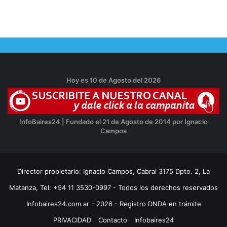
Hoy es 10 de Agosto del 2026
InfoBaires24 | Fundado el 21 de Agosto de 2014 por Ignacio
Campos
Director propietario: Ignacio Campos, Cabral 3175 Dpto. 2, La
Matanza, Tel: +54 11 3530-0997 - Todos los derechos reservados
Infobaires24.com.ar - 2026 - Registro DNDA en trámite
PRIVACIDAD
Contacto
Infobaires24