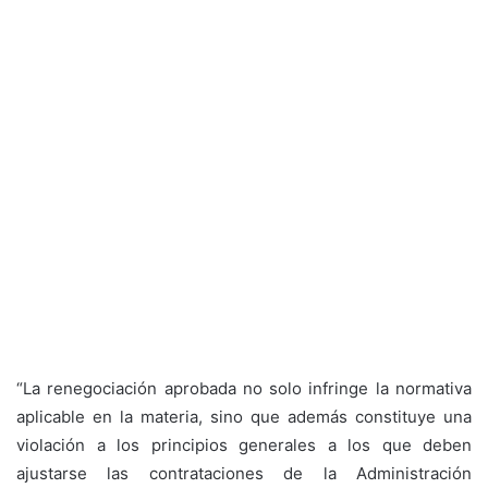
“La renegociación aprobada no solo infringe la normativa
aplicable en la materia, sino que además constituye una
violación a los principios generales a los que deben
ajustarse las contrataciones de la Administración