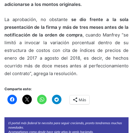
adicionarse a los montos originales.
La aprobación, no obstante
se dio frente a la sola
presentación de la firma y más de tres meses antes de la
notificación de la orden de compra
, cuando Manfrey “se
limitó a invocar la variación porcentual dentro de su
estructura de costos con cita de índices de precios de
enero de 2017 a agosto del 2018, es decir, de hechos
ocurrido más de doce meses antes al perfeccionamiento
del contrato”, agrega la resolución.
Comparte esto:
Más