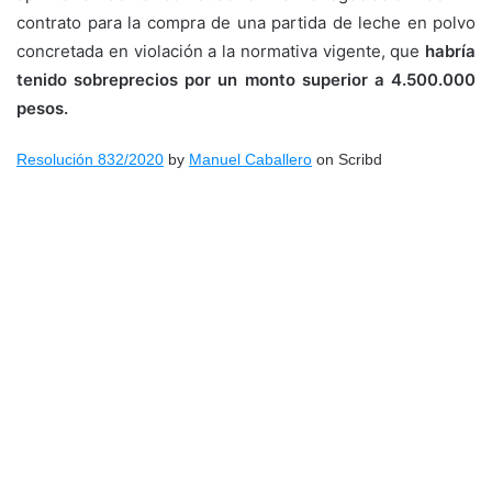
contrato para la compra de una partida de leche en polvo
concretada en violación a la normativa vigente, que
habría
tenido sobreprecios por un monto superior a 4.500.000
pesos.
Resolución 832/2020
by
Manuel Caballero
on Scribd