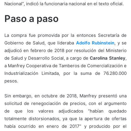
Nacional”, indicó la funcionaria nacional en el texto oficial.
Paso a paso
La compra fue promovida por la entonces Secretaría de
Gobierno de Salud, que lideraba
Adolfo Rubinstein
, y se
adjudicó en febrero de 2018 por resolución del Ministerio
de Salud y Desarrollo Social, a cargo de
Carolina Stanley
,
a Manfrey Cooperativa de Tamberos de Comercialización e
Industrialización Limitada, por la suma de 76.280.000
pesos.
Sin embargo, en octubre de 2018, Manfrey presentó una
solicitud de renegociación de precios, con el argumento
de que los valores adjudicados “habían quedado
totalmente distorsionados, ya que la apertura de ofertas
había ocurrido en enero de 2017” y producido por el