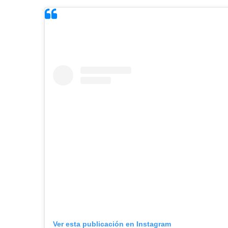
Ver esta publicación en Instagram