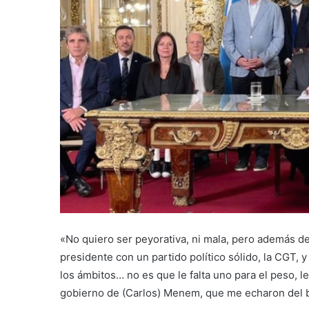
«No quiero ser peyorativa, ni mala, pero además d
presidente con un partido político sólido, la CGT,
los ámbitos… no es que le falta uno para el peso, le
gobierno de (Carlos) Menem, que me echaron del 