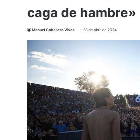
caga de hambre»
Manuel Caballero Vivas
28 de abril de 2024