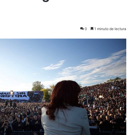
0
1 minuto de lectura