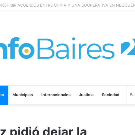
ROHIBIR ACUERDOS ENTRE CHINA Y UNA COOPERATIVA EN NEUQUÉN
ica
Municipios
Internacionales
Justicia
Sociedad
 pidió dejar la