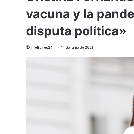
vacuna y la pande
disputa política»
InfoBaires24
14 de junio de 2021