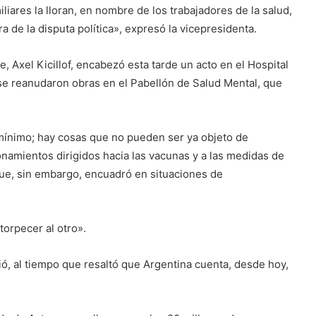
liares la lloran, en nombre de los trabajadores de la salud,
a de la disputa política», expresó la vicepresidenta.
 Axel Kicillof, encabezó esta tarde un acto en el Hospital
se reanudaron obras en el Pabellón de Salud Mental, que
mínimo; hay cosas que no pueden ser ya objeto de
tionamientos dirigidos hacia las vacunas y a las medidas de
que, sin embargo, encuadró en situaciones de
torpecer al otro».
, al tiempo que resaltó que Argentina cuenta, desde hoy,