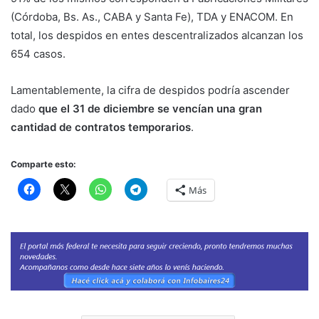
(Córdoba, Bs. As., CABA y Santa Fe), TDA y ENACOM. En
total, los despidos en entes descentralizados alcanzan los
654 casos.
Lamentablemente, la cifra de despidos podría ascender
dado
que el 31 de diciembre se vencían una gran
cantidad de contratos temporarios
.
Comparte esto:
Más