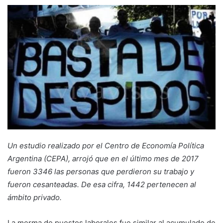
Un estudio realizado por el Centro de Economía Política
Argentina (CEPA), arrojó que en el último mes de 2017
fueron 3346 las personas que perdieron su trabajo y
fueron cesanteadas. De esa cifra, 1442 pertenecen al
ámbito privado.
La merma de puestos laborales fue similar al acumulado de