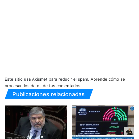
Este sitio usa Akismet para reducir el spam.
Aprende cómo se
procesan los datos de tus comentarios.
Publicaciones relacionadas