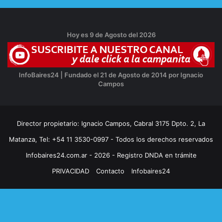
Hoy es 9 de Agosto del 2026
InfoBaires24 | Fundado el 21 de Agosto de 2014 por Ignacio
Campos
Director propietario: Ignacio Campos, Cabral 3175 Dpto. 2, La
Matanza, Tel: +54 11 3530-0997 - Todos los derechos reservados
Infobaires24.com.ar - 2026 - Registro DNDA en trámite
PRIVACIDAD
Contacto
Infobaires24