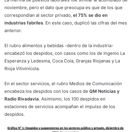
noviembre, pero el dato que preocupa es que de los que
correspondían al sector privado,
el 75% se dio en
industrias fabriles
. En este caso, duplicó las cifras del mes
anterior.
El rubro alimentos y bebidas -dentro de la industria-
encabezó los despidos, con casos como los de Ingenio La
Esperanza y Ledesma, Coca Cola, Granjas Riojanas y La
Rioja Vitivinícola.
En el sector servicios, el rubro Medios de Comunicación
encabeza los despidos con los casos de
QM Noticias y
Radio Rivadavia
. Asimismo, los 100 despidos en
estaciones de servicios acompañan el impulso de los
despidos.