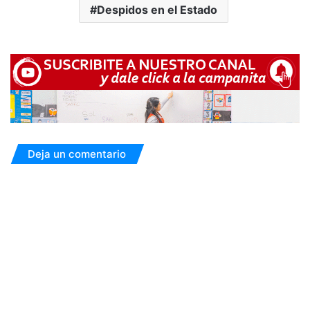
Despidos en el Estado
Deja un comentario