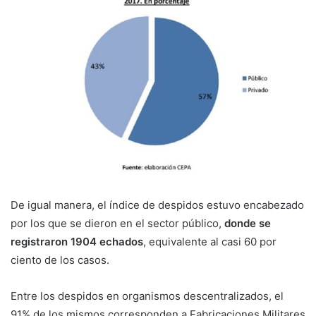
De igual manera, el índice de despidos estuvo encabezado
por los que se dieron en el sector público,
donde se
registraron 1904 echados
, equivalente al casi 60 por
ciento de los casos.
Entre los despidos en organismos descentralizados, el
91% de los mismos corresponden a Fabricaciones Militares