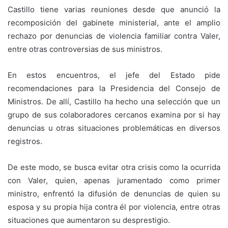
Castillo tiene varias reuniones desde que anunció la
recomposición del gabinete ministerial, ante el amplio
rechazo por denuncias de violencia familiar contra Valer,
entre otras controversias de sus ministros.
En estos encuentros, el jefe del Estado pide
recomendaciones para la Presidencia del Consejo de
Ministros. De allí, Castillo ha hecho una selección que un
grupo de sus colaboradores cercanos examina por si hay
denuncias u otras situaciones problemáticas en diversos
registros.
De este modo, se busca evitar otra crisis como la ocurrida
con Valer, quien, apenas juramentado como primer
ministro, enfrentó la difusión de denuncias de quien su
esposa y su propia hija contra él por violencia, entre otras
situaciones que aumentaron su desprestigio.