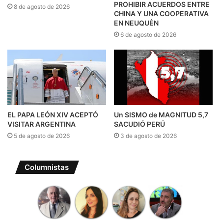
PROHIBIR ACUERDOS ENTRE
8 de agosto de 2026
CHINA Y UNA COOPERATIVA
EN NEUQUÉN
6 de agosto de 2026
EL PAPA LEÓN XIV ACEPTÓ
Un SISMO de MAGNITUD 5,7
VISITAR ARGENTINA
SACUDIÓ PERÚ
5 de agosto de 2026
3 de agosto de 2026
Columnistas