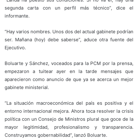
segunda carta con un perfil más técnico”, dice el
informante.
“Hay varios nombres. Unos dos del actual gabinete podrían
ser. Mañana (hoy) debe saberse”, aduce otra fuente del
Ejecutivo.
Boluarte y Sánchez, voceados para la PCM por la prensa,
empezaron a tuitear ayer en la tarde mensajes que
aparecieron como anuncio de que ya se acerca un mejor
gabinete ministerial.
“La situación macroeconómica del país es positiva y el
entorno internacional mejora. Ahora toca resolver la crisis
política con un Consejo de Ministros plural que goce de la
mayor legitimidad, profesionalismo y transparencia.
Construyamos gobernabilidad”, lanzó Boluarte.