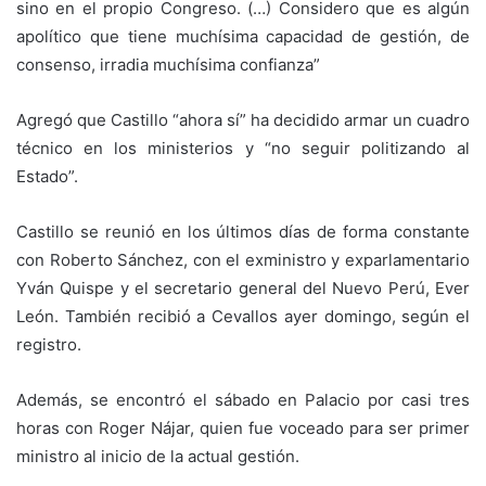
sino en el propio Congreso. (…) Considero que es algún
apolítico que tiene muchísima capacidad de gestión, de
consenso, irradia muchísima confianza”
Agregó que Castillo “ahora sí” ha decidido armar un cuadro
técnico en los ministerios y “no seguir politizando al
Estado”.
Castillo se reunió en los últimos días de forma constante
con Roberto Sánchez, con el exministro y exparlamentario
Yván Quispe y el secretario general del Nuevo Perú, Ever
León. También recibió a Cevallos ayer domingo, según el
registro.
Además, se encontró el sábado en Palacio por casi tres
horas con Roger Nájar, quien fue voceado para ser primer
ministro al inicio de la actual gestión.