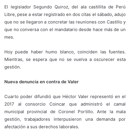
El legislador Segundo Quiroz, del ala castillita de Perú
Libre, pese a estar registrado en dos citas el sábado, adujo
que no se llegaron a concretar las reuniones con Castillo y
que no conversa con el mandatario desde hace más de un
mes.
Hoy puede haber humo blanco, coinciden las fuentes.
Mientras, se espera que no se vuelva a oscurecer esta
gestión.
Nueva denuncia en contra de Valer
Cuarto poder difundió que Héctor Valer representó en el
2017 al consorcio Coincar que administró el camal
municipal provincial de Coronel Portillo. Ante la mala
gestión, trabajadores interpusieron una demanda por
afectación a sus derechos laborales.