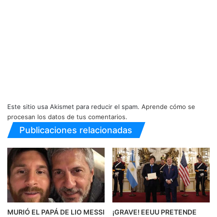
Este sitio usa Akismet para reducir el spam.
Aprende cómo se
procesan los datos de tus comentarios.
Publicaciones relacionadas
MURIÓ EL PAPÁ DE LIO MESSI
¡GRAVE! EEUU PRETENDE