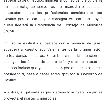
esperanza de un equipo ministerial con solvencia. Al cierre
de esta nota, colaboradores del mandatario buscaban
antecedentes de los profesionales considerados por
Castillo para el cargo y la consigna era anunciar hoy a
quien liderará la Presidencia del Consejo de Ministros
(PCM).
Incluso se evaluaba si bastaba con el anuncio de quién
sucederá al cuestionado Valer antes de la juramentación
de los demás ministros. En ambos casos, la intención es
apaciguar los ánimos de la población y diversos sectores,
algunos incluso que ya se suman a pedidos de la renuncia
presidencial, pese a haber antes apoyado al Gobierno de
Castillo.
Mientras, el gabinete seguiría armándose hasta, según se
proyecta, el martes o miércoles.