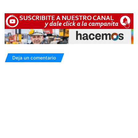
Deja un comentario