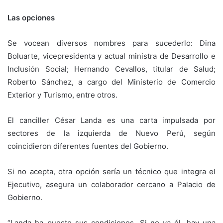
Las opciones
Se vocean diversos nombres para sucederlo: Dina
Boluarte, vicepresidenta y actual ministra de Desarrollo e
Inclusión Social; Hernando Cevallos, titular de Salud;
Roberto Sánchez, a cargo del Ministerio de Comercio
Exterior y Turismo, entre otros.
El canciller César Landa es una carta impulsada por
sectores de la izquierda de Nuevo Perú, según
coincidieron diferentes fuentes del Gobierno.
Si no acepta, otra opción sería un técnico que integra el
Ejecutivo, asegura un colaborador cercano a Palacio de
Gobierno.
“Landa ha puesto sus condiciones. Si no va él, hay una