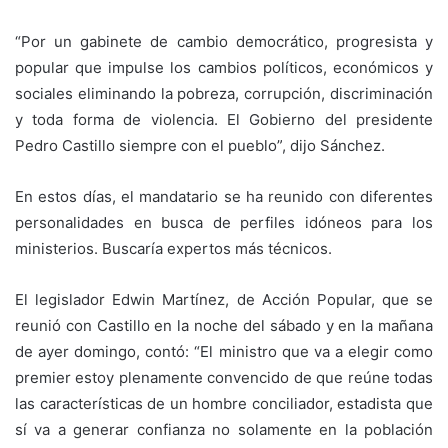
“Por un gabinete de cambio democrático, progresista y
popular que impulse los cambios políticos, económicos y
sociales eliminando la pobreza, corrupción, discriminación
y toda forma de violencia. El Gobierno del presidente
Pedro Castillo siempre con el pueblo”, dijo Sánchez.
En estos días, el mandatario se ha reunido con diferentes
personalidades en busca de perfiles idóneos para los
ministerios. Buscaría expertos más técnicos.
El legislador Edwin Martínez, de Acción Popular, que se
reunió con Castillo en la noche del sábado y en la mañana
de ayer domingo, contó: “El ministro que va a elegir como
premier estoy plenamente convencido de que reúne todas
las características de un hombre conciliador, estadista que
sí va a generar confianza no solamente en la población