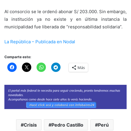
Al consorcio se le ordenó abonar S/ 203.000. Sin embargo,
la institución ya no existe y en última instancia la
municipalidad fue liberada de “responsabilidad solidaria”.
La República – Publicada en Nodal
Comparte esto:
Más
Crisis
Pedro Castillo
Perú