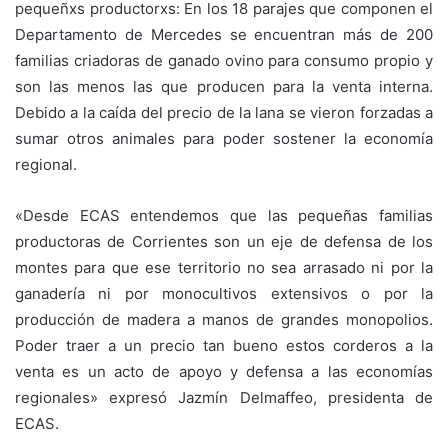
pequeñxs productorxs: En los 18 parajes que componen el
Departamento de Mercedes se encuentran más de 200
familias criadoras de ganado ovino para consumo propio y
son las menos las que producen para la venta interna.
Debido a la caída del precio de la lana se vieron forzadas a
sumar otros animales para poder sostener la economía
regional.
«Desde ECAS entendemos que las pequeñas familias
productoras de Corrientes son un eje de defensa de los
montes para que ese territorio no sea arrasado ni por la
ganadería ni por monocultivos extensivos o por la
producción de madera a manos de grandes monopolios.
Poder traer a un precio tan bueno estos corderos a la
venta es un acto de apoyo y defensa a las economías
regionales» expresó Jazmín Delmaffeo, presidenta de
ECAS.