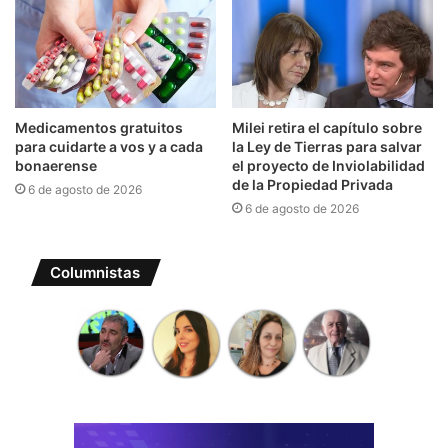
Medicamentos gratuitos
Milei retira el capítulo sobre
para cuidarte a vos y a cada
la Ley de Tierras para salvar
bonaerense
el proyecto de Inviolabilidad
de la Propiedad Privada
6 de agosto de 2026
6 de agosto de 2026
Columnistas