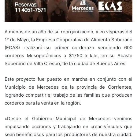
A menos de un año de su reorganización, y en vísperas del
1° de Mayo, la Empresa Cooperativa de Alimento Soberano
(ECAS) realizará su primer corderazo vendiendo 600
corderos Mesopotámicos a $1750 x kilo, en su Abasto
Soberano de Villa Crespo, de la ciudad de Buenos Aires.
Este proyecto fue puesto en marcha en conjunto con el
Municipio de Mercedes de la provincia de Corrientes,
logrando compartir el trabajo de las familias que producen
corderos para la venta en la región.
«Desde el Gobierno Municipal de Mercedes venimos
impulsando acciones y trabajando en crear vínculos que
sean beneficiosos para los productores de nuestra ciudad.