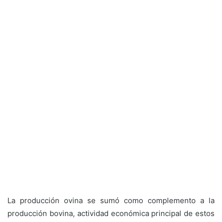
La producción ovina se sumó como complemento a la
producción bovina, actividad económica principal de estos