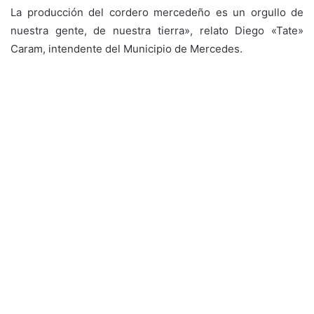
La producción del cordero mercedeño es un orgullo de
nuestra gente, de nuestra tierra», relato Diego «Tate»
Caram, intendente del Municipio de Mercedes.