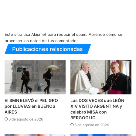
Este sitio usa Akismet para reducir el spam.
Aprende cómo se
procesan los datos de tus comentarios.
Publicaciones relacionadas
El SMN ELEVÓ el PELIGRO
Las DOS VECES que LEÓN
por LLUVIAS en BUENOS
XIV VISITÓ ARGENTINA y
AIRES
celebró MISA con
BERGOGLIO
6 de agosto de 2026
6 de agosto de 2026