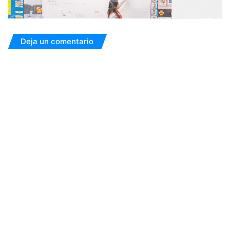
Deja un comentario