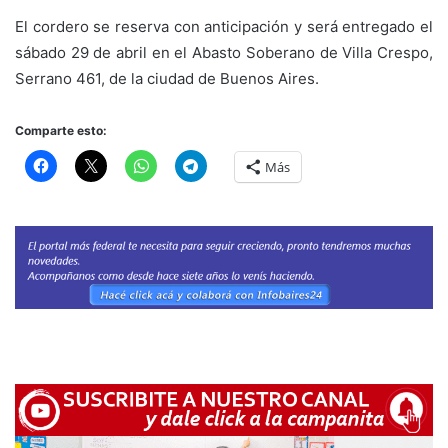
El cordero se reserva con anticipación y será entregado el
sábado 29 de abril en el Abasto Soberano de Villa Crespo,
Serrano 461, de la ciudad de Buenos Aires.
Comparte esto:
Más