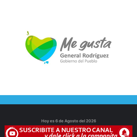
Hoy es 6 de Agosto del 2026