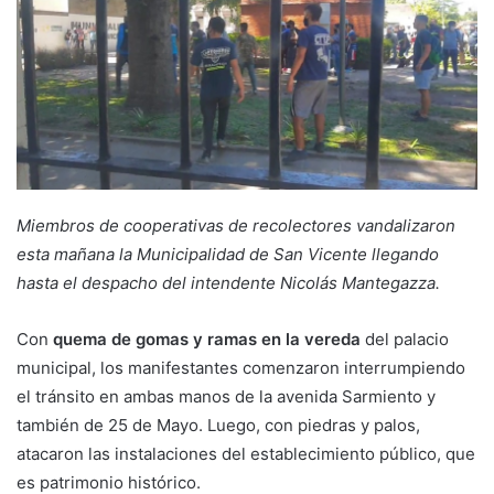
Miembros de cooperativas de recolectores vandalizaron
esta mañana la Municipalidad de San Vicente llegando
hasta el despacho del intendente Nicolás Mantegazza.
Con
quema de gomas y ramas en la vereda
del palacio
municipal, los manifestantes comenzaron interrumpiendo
el tránsito en ambas manos de la avenida Sarmiento y
también de 25 de Mayo. Luego, con piedras y palos,
atacaron las instalaciones del establecimiento público, que
es patrimonio histórico.