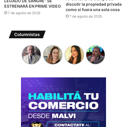
LEGADO DE SANGRE” SE
discutir la propiedad privada
ESTRENARÁ EN PRIME VIDEO
como si fuera una sola cosa
7 de agosto de 2026
7 de agosto de 2026
Columnistas