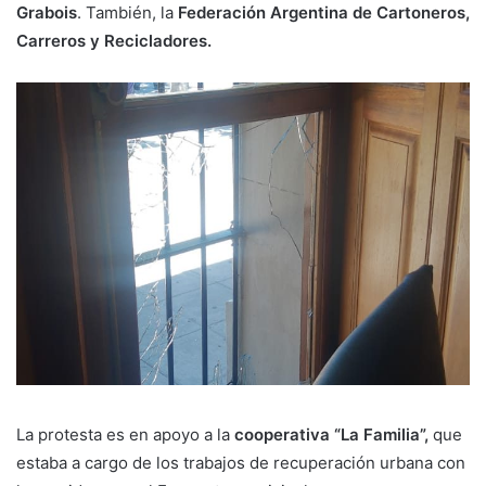
Grabois
. También, la
Federación Argentina de Cartoneros,
Carreros y Recicladores.
La protesta es en apoyo a la
cooperativa “La Familia”,
que
estaba a cargo de los trabajos de recuperación urbana con