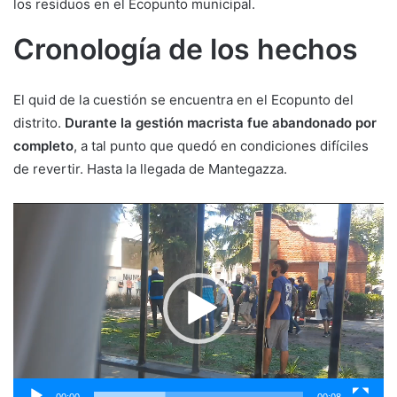
los residuos en el Ecopunto municipal.
Cronología de los hechos
El quid de la cuestión se encuentra en el Ecopunto del
distrito.
Durante la gestión macrista fue abandonado por
completo
, a tal punto que quedó en condiciones difíciles
de revertir. Hasta la llegada de Mantegazza.
Reproductor
de
vídeo