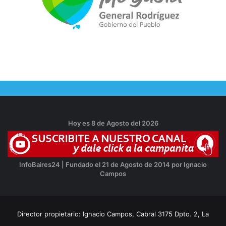
Hoy es 8 de Agosto del 2026
InfoBaires24 | Fundado el 21 de Agosto de 2014 por Ignacio
Campos
Director propietario: Ignacio Campos, Cabral 3175 Dpto. 2, La