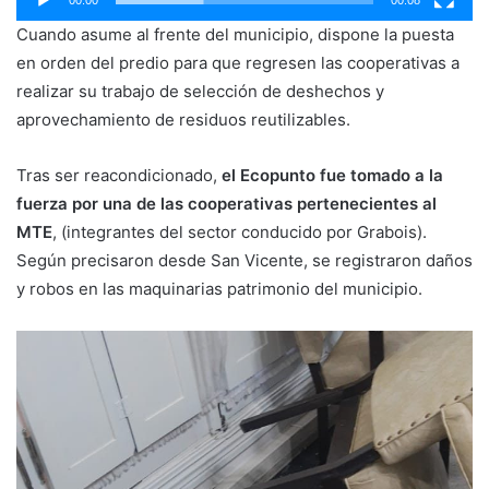
00:00
00:08
Cuando asume al frente del municipio, dispone la puesta
en orden del predio para que regresen las cooperativas a
realizar su trabajo de selección de deshechos y
aprovechamiento de residuos reutilizables.
Tras ser reacondicionado,
el Ecopunto fue tomado a la
fuerza por una de las cooperativas pertenecientes al
MTE
, (integrantes del sector conducido por Grabois).
Según precisaron desde San Vicente, se registraron daños
y robos en las maquinarias patrimonio del municipio.