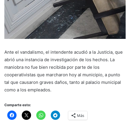
Ante el vandalismo, el intendente acudió a la Justicia, que
abrió una instancia de investigación de los hechos. La
maniobra no fue bien recibida por parte de los
cooperativistas que marcharon hoy al municipio, a punto
tal que causaron graves daños, tanto al palacio municipal
como a los empleados.
Comparte esto:
Más