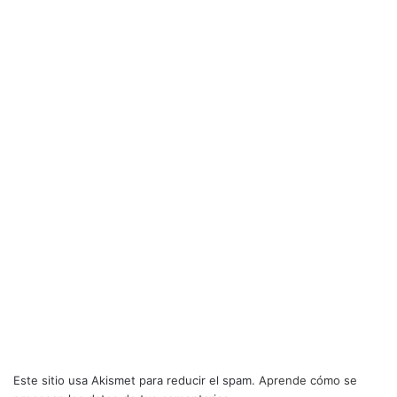
Este sitio usa Akismet para reducir el spam.
Aprende cómo se