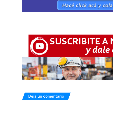
Deja un comentario