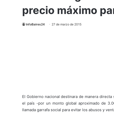
precio máximo par
InfoBaires24
27 de marzo de 2015
El Gobierno nacional destinara de manera directa 
el país -por un monto global aproximado de 3.00
llamada garrafa social para evitar los abusos y vent