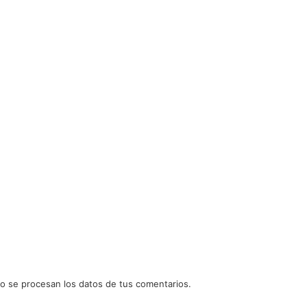
 se procesan los datos de tus comentarios.