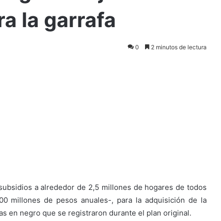
a la garrafa
0
2 minutos de lectura
subsidios a alrededor de 2,5 millones de hogares de todos
0 millones de pesos anuales-, para la adquisición de la
as en negro que se registraron durante el plan original.