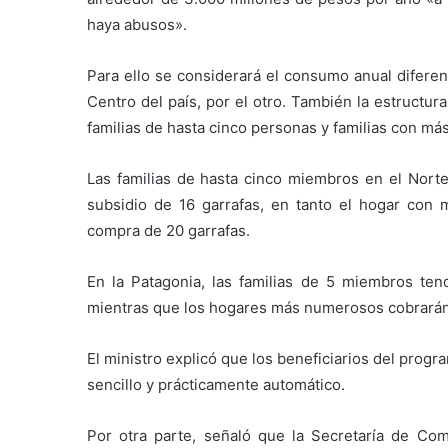
haya abusos».
Para ello se considerará el consumo anual diferen
Centro del país, por el otro. También la estructur
familias de hasta cinco personas y familias con má
Las familias de hasta cinco miembros en el Norte
subsidio de 16 garrafas, en tanto el hogar con 
compra de 20 garrafas.
En la Patagonia, las familias de 5 miembros ten
mientras que los hogares más numerosos cobrarán 1
El ministro explicó que los beneficiarios del prog
sencillo y prácticamente automático.
Por otra parte, señaló que la Secretaría de Com