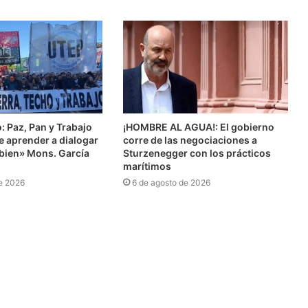
: Paz, Pan y Trabajo
¡HOMBRE AL AGUA!: El gobierno
 aprender a dialogar
corre de las negociaciones a
 bien» Mons. García
Sturzenegger con los prácticos
marítimos
e 2026
6 de agosto de 2026