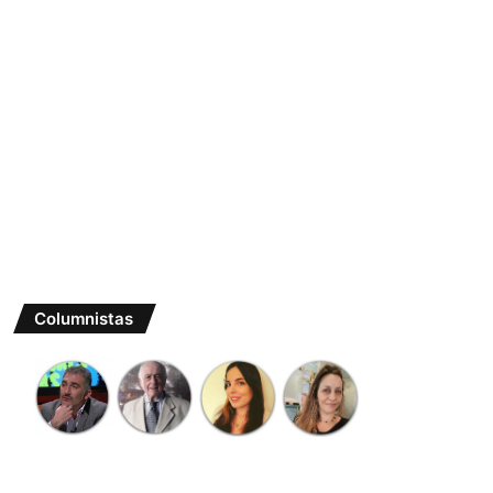
Columnistas