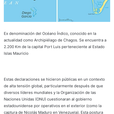
Ex denominación del Océano Índico, conocido en la
actualidad como Archipiélago de Chagos. Se encuentra a
2.200 Km de la capital Port Luis perteneciente al Estado
Islas Mauricio
Estas declaraciones se hicieron públicas en un contexto
de alta tensión global, particularmente después de que
diversos líderes mundiales y la Organización de las
Naciones Unidas (ONU) cuestionaran al gobierno
estadounidense por operativos en el exterior (como la
captura de Nicolás Maduro en Venezuela). Esta postura