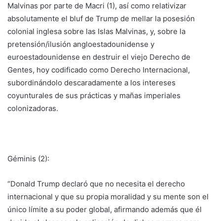
Malvinas por parte de Macri (1), así como relativizar
absolutamente el bluf de Trump de mellar la posesión
colonial inglesa sobre las Islas Malvinas, y, sobre la
pretensión/ilusión angloestadounidense y
euroestadounidense en destruir el viejo Derecho de
Gentes, hoy codificado como Derecho Internacional,
subordinándolo descaradamente a los intereses
coyunturales de sus prácticas y mañas imperiales
colonizadoras.
Géminis (2):
“Donald Trump declaró que no necesita el derecho
internacional y que su propia moralidad y su mente son el
único límite a su poder global, afirmando además que él