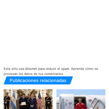
Este sitio usa Akismet para reducir el spam.
Aprende cómo se
procesan los datos de tus comentarios.
Publicaciones relacionadas