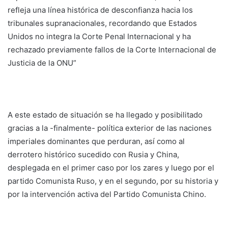
refleja una línea histórica de desconfianza hacia los
tribunales supranacionales, recordando que Estados
Unidos no integra la Corte Penal Internacional y ha
rechazado previamente fallos de la Corte Internacional de
Justicia de la ONU”
A este estado de situación se ha llegado y posibilitado
gracias a la -finalmente- política exterior de las naciones
imperiales dominantes que perduran, así como al
derrotero histórico sucedido con Rusia y China,
desplegada en el primer caso por los zares y luego por el
partido Comunista Ruso, y en el segundo, por su historia y
por la intervención activa del Partido Comunista Chino.