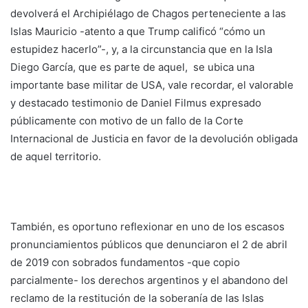
devolverá el Archipiélago de Chagos perteneciente a las
Islas Mauricio -atento a que Trump calificó “cómo un
estupidez hacerlo”-, y, a la circunstancia que en la Isla
Diego García, que es parte de aquel, se ubica una
importante base militar de USA, vale recordar, el valorable
y destacado testimonio de Daniel Filmus expresado
públicamente con motivo de un fallo de la Corte
Internacional de Justicia en favor de la devolución obligada
de aquel territorio.
También, es oportuno reflexionar en uno de los escasos
pronunciamientos públicos que denunciaron el 2 de abril
de 2019 con sobrados fundamentos -que copio
parcialmente- los derechos argentinos y el abandono del
reclamo de la restitución de la soberanía de las Islas