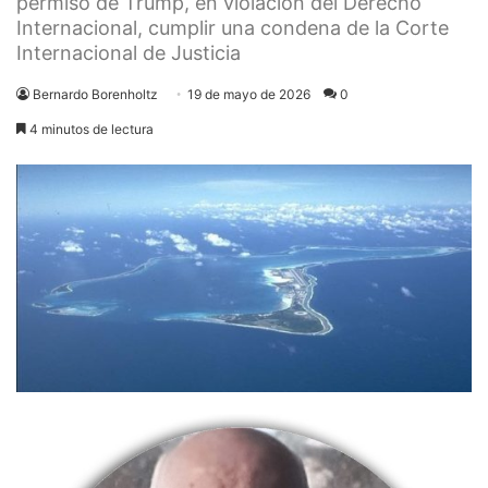
permiso de Trump, en violación del Derecho
Internacional, cumplir una condena de la Corte
Internacional de Justicia
Bernardo Borenholtz
19 de mayo de 2026
0
4 minutos de lectura