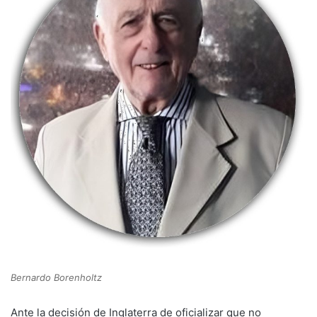
Bernardo Borenholtz
Ante la decisión de Inglaterra de oficializar que no