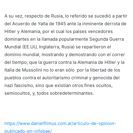
A su vez, respecto de Rusia, lo referido se sucedió a partir
del Acuerdo de Yalta de 1945 ante la inminente derrota de
Hitler y Alemania, por el cual los países vencedores
dominantes en la llamada popularmente Segunda Guerra
Mundial (EE.UU, Inglaterra, Rusia) se repartieron el
dominio mundial, mostrando y demostrando con el correr
del tiempo, que la guerra contra la Alemania de Hitler y la
Italia de Mussolini no lo eran sólo por la libertad de los
pueblos contra el autoritarismo criminal y genocida del
nazi fascismo, sino que existían otros fines ocultos,
semiocultos, y, todos sobredeterminantes.
https://www.danielfilmus.com.ar/articulo-de-opinion-
publicado-en-infobae/