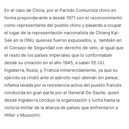
En el caso de China, por el Partido Comunista chino en
forma preponderante a desde 1971 con el reconocimiento
como representante del pueblo chino y pasando a ocupar
el lugar de la representación nacionalista de Chiang Kai-
Sek en la ONU, quienes fueron expulsados, y, también en
el Consejo de Seguridad con derecho de veto, al igual que
el resto de los países imperiales que lo conformaban
desde su creación en el año 1945, a saber EE.UU.
Inglaterra, Rusia, y, Francia inmerecidamente, ya que su
ejército se rindió ante el ejército nazi-alemán sin pelear,
infamia lavada por la resistencia activa del pueblo francés
conducida en gran parte por el General De Gaulle, quien
desde Inglaterra condujo la organización y lucha hasta la
victoria militar de la alianza de países que enfrentaron a
Hitler y Mussolini.