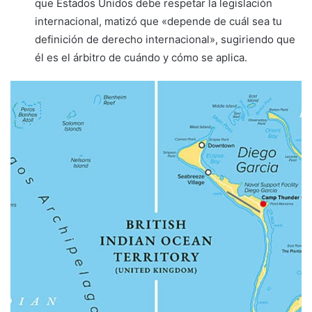
que Estados Unidos debe respetar la legislación
internacional, matizó que «depende de cuál sea tu
definición de derecho internacional», sugiriendo que
él es el árbitro de cuándo y cómo se aplica.