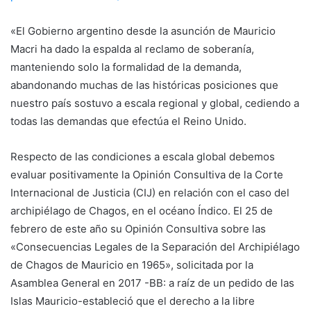
«El Gobierno argentino desde la asunción de Mauricio
Macri ha dado la espalda al reclamo de soberanía,
manteniendo solo la formalidad de la demanda,
abandonando muchas de las históricas posiciones que
nuestro país sostuvo a escala regional y global, cediendo a
todas las demandas que efectúa el Reino Unido.
Respecto de las condiciones a escala global debemos
evaluar positivamente la Opinión Consultiva de la Corte
Internacional de Justicia (CIJ) en relación con el caso del
archipiélago de Chagos, en el océano Índico. El 25 de
febrero de este año su Opinión Consultiva sobre las
«Consecuencias Legales de la Separación del Archipiélago
de Chagos de Mauricio en 1965», solicitada por la
Asamblea General en 2017 -BB: a raíz de un pedido de las
Islas Mauricio-estableció que el derecho a la libre