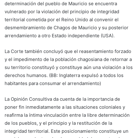
determinación del pueblo de Mauricio se encuentra
vulnerado por la violación del principio de integridad
territorial cometida por el Reino Unido al convenir el
desmembramiento de Chagos de Mauricio y su posterior
arrendamiento a otro Estado independiente (USA).
La Corte también concluyó que el reasentamiento forzado
y el impedimento de la población chagosiana de retornar a
su territorio constituyó y constituye aún una violación a los
derechos humanos. (BB: Inglaterra expulsó a todos los
habitantes para consumar el arrendamiento)
La Opinión Consultiva da cuenta de la importancia de
poner fin inmediatamente a las situaciones coloniales y
reafirma la íntima vinculación entre la libre determinación
de los pueblos, y el principio y la restitución de la
integridad territorial. Este posicionamiento constituye un