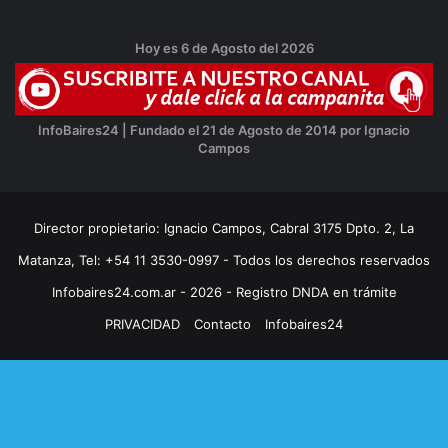
Hoy es 6 de Agosto del 2026
InfoBaires24 | Fundado el 21 de Agosto de 2014 por Ignacio
Campos
Director propietario: Ignacio Campos, Cabral 3175 Dpto. 2, La
Matanza, Tel: +54 11 3530-0997 - Todos los derechos reservados
Infobaires24.com.ar - 2026 - Registro DNDA en trámite
PRIVACIDAD
Contacto
Infobaires24