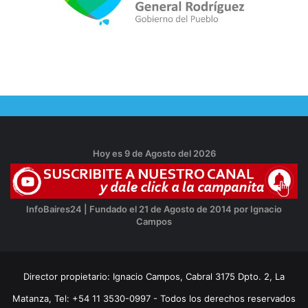
Hoy es 9 de Agosto del 2026
InfoBaires24 | Fundado el 21 de Agosto de 2014 por Ignacio
Campos
Director propietario: Ignacio Campos, Cabral 3175 Dpto. 2, La
Matanza, Tel: +54 11 3530-0997 - Todos los derechos reservados