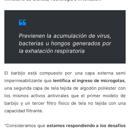
Previenen la acumulación de virus,
bacterias u hongos generados por
la exhalación respiratoria
El barbijo está compuesto por una capa externa semi
impermeabilizante que
lentifica el ingreso de microgotas
,
una segunda capa de tela tejida de algodón poliéster con
los mismos activos antivirales que el primer modelo de
barbijo y un tercer filtro físico de tela no tejida con una
capacidad filtrante.
“Consideramos que
estamos respondiendo a los desafíos