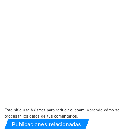
Este sitio usa Akismet para reducir el spam.
Aprende cómo se
procesan los datos de tus comentarios.
Publicaciones relacionadas