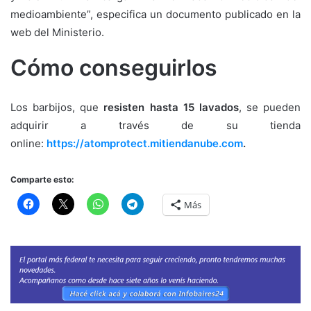
medioambiente”, especifica un documento publicado en la
web del Ministerio.
Cómo conseguirlos
Los barbijos, que
resisten hasta 15 lavados
, se pueden
adquirir a través de su tienda
online:
https://atomprotect.mitiendanube.com
.
Comparte esto:
Más