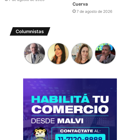
Cuerva
7 de agosto de 2026
Columnistas