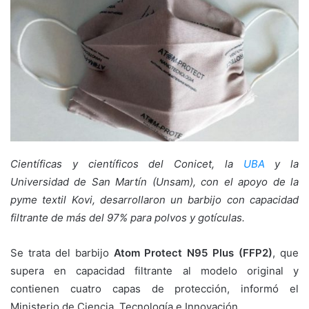
Científicas y científicos del Conicet, la
UBA
y la
Universidad de San Martín (Unsam), con el apoyo de la
pyme textil Kovi, desarrollaron un barbijo con capacidad
filtrante de más del 97% para polvos y gotículas.
Se trata del barbijo
Atom Protect N95 Plus (FFP2)
, que
supera en capacidad filtrante al modelo original y
contienen cuatro capas de protección, informó el
Ministerio de Ciencia, Tecnología e Innovación.