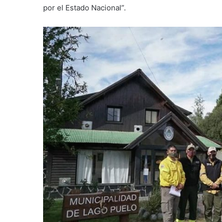
por el Estado Nacional”.