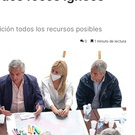
ición todos los recursos posibles
0
1 minuto de lectura