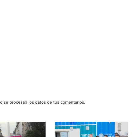
 se procesan los datos de tus comentarios.