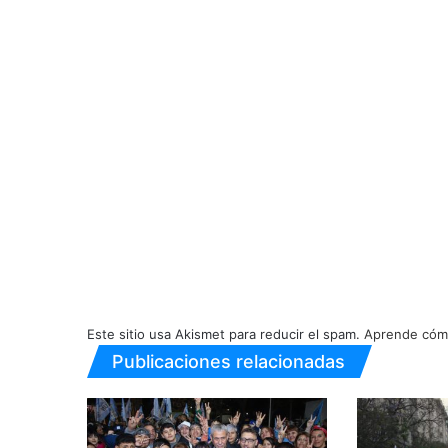
Este sitio usa Akismet para reducir el spam.
Aprende cómo
Publicaciones relacionadas