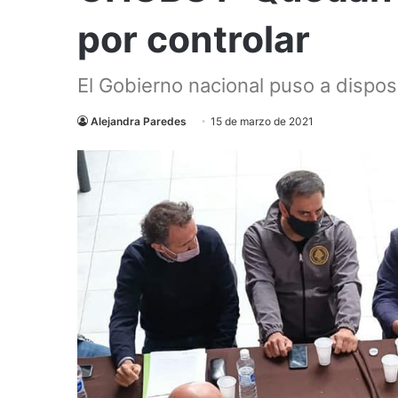
por controlar
El Gobierno nacional puso a dispos
Alejandra Paredes
15 de marzo de 2021