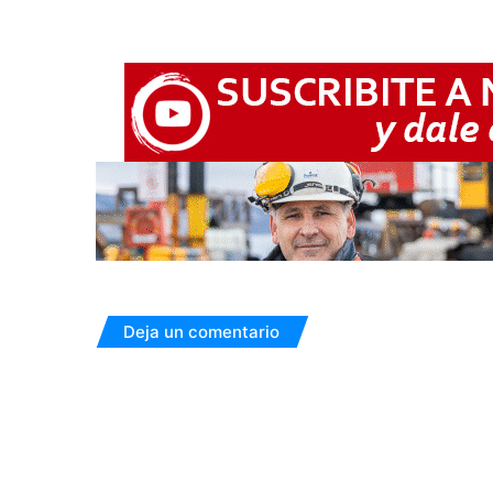
Deja un comentario