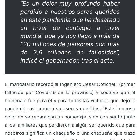
“Es un dolor muy profundo haber
perdido a nuestros seres queridos
en esta pandemia que ha desatado
un nivel de contagio a nivel
mundial que ya hoy llegó a más de
120 millones de personas con más
de 2,6 millones de fallecidos”,
indicó el gobernador, tras el acto.
El mandatario recordó al ingeniero Cesar Cotichelli (primer
fallecido por Covid-19 en la provincia) y sostuvo que el
homenaje fue para él y para todas las víctimas que dejó la
pandemia, así como a sus seres queridos. “Este inmenso
dolor no se repara con un homenaje, sino con sentir junto
a los familiares que perdieron a algún ser querido que para
nosotros significa un chaqueño o una chaqueña que trazó