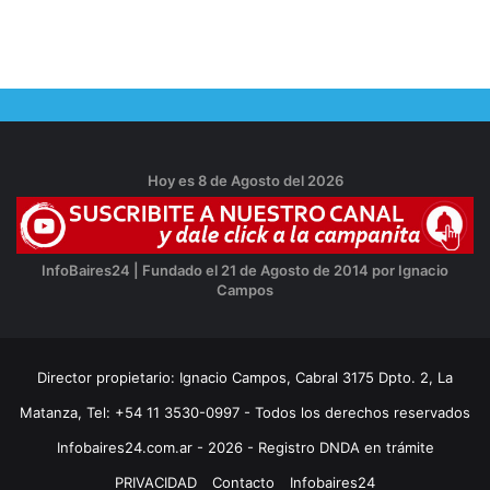
Hoy es 8 de Agosto del 2026
InfoBaires24 | Fundado el 21 de Agosto de 2014 por Ignacio
Campos
Director propietario: Ignacio Campos, Cabral 3175 Dpto. 2, La
Matanza, Tel: +54 11 3530-0997 - Todos los derechos reservados
Infobaires24.com.ar - 2026 - Registro DNDA en trámite
PRIVACIDAD
Contacto
Infobaires24