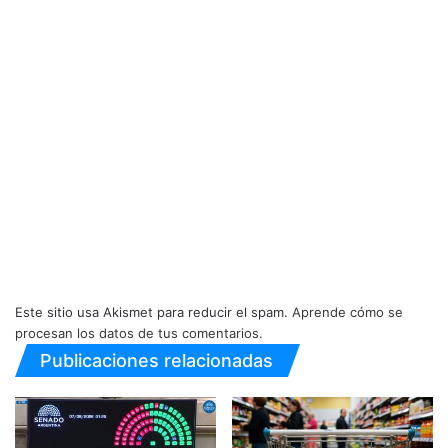
Este sitio usa Akismet para reducir el spam.
Aprende cómo se
procesan los datos de tus comentarios.
Publicaciones relacionadas