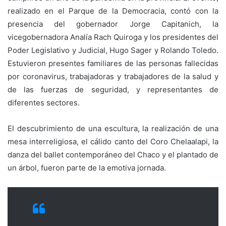
realizado en el Parque de la Democracia, contó con la
presencia del gobernador Jorge Capitanich, la
vicegobernadora Analía Rach Quiroga y los presidentes del
Poder Legislativo y Judicial, Hugo Sager y Rolando Toledo.
Estuvieron presentes familiares de las personas fallecidas
por coronavirus, trabajadoras y trabajadores de la salud y
de las fuerzas de seguridad, y representantes de
diferentes sectores.
El descubrimiento de una escultura, la realización de una
mesa interreligiosa, el cálido canto del Coro Chelaalapi, la
danza del ballet contemporáneo del Chaco y el plantado de
un árbol, fueron parte de la emotiva jornada.