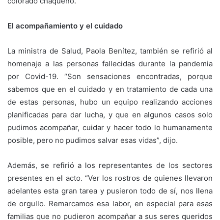
colorado chaqueño.
El acompañamiento y el cuidado
La ministra de Salud, Paola Benítez, también se refirió al
homenaje a las personas fallecidas durante la pandemia
por Covid-19. “Son sensaciones encontradas, porque
sabemos que en el cuidado y en tratamiento de cada una
de estas personas, hubo un equipo realizando acciones
planificadas para dar lucha, y que en algunos casos solo
pudimos acompañar, cuidar y hacer todo lo humanamente
posible, pero no pudimos salvar esas vidas”, dijo.
Además, se refirió a los representantes de los sectores
presentes en el acto. “Ver los rostros de quienes llevaron
adelantes esta gran tarea y pusieron todo de sí, nos llena
de orgullo. Remarcamos esa labor, en especial para esas
familias que no pudieron acompañar a sus seres queridos