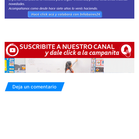
Deja un comentario