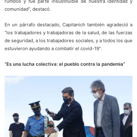
rumbos y fue parte insustituible de nuestra identidad y
comunidad”, destacó.
En un párrafo destacado, Capitanich también agradeció a
“los trabajadores y trabajadoras de la salud, de las fuerzas
de seguridad, a los trabajadores sociales, y a todos los que
estuvieron ayudando a combatir el covid-19”.
“Es una lucha colectiva: el pueblo contra la pandemia”