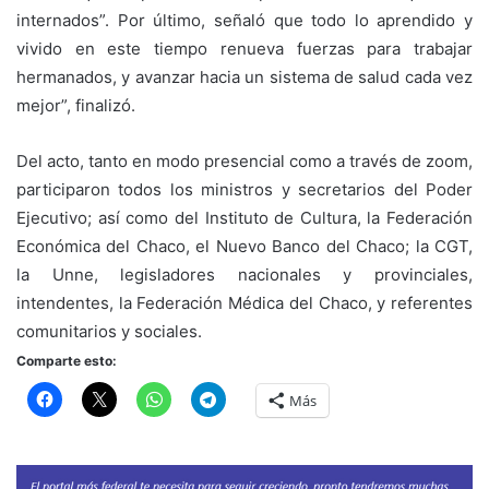
internados”. Por último, señaló que todo lo aprendido y
vivido en este tiempo renueva fuerzas para trabajar
hermanados, y avanzar hacia un sistema de salud cada vez
mejor”, finalizó.
Del acto, tanto en modo presencial como a través de zoom,
participaron todos los ministros y secretarios del Poder
Ejecutivo; así como del Instituto de Cultura, la Federación
Económica del Chaco, el Nuevo Banco del Chaco; la CGT,
la Unne, legisladores nacionales y provinciales,
intendentes, la Federación Médica del Chaco, y referentes
comunitarios y sociales.
Comparte esto:
Más