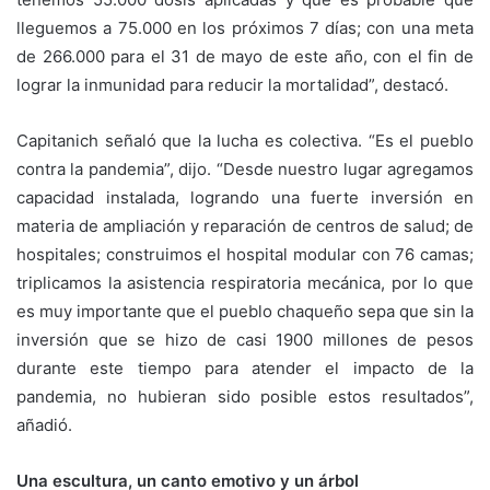
lleguemos a 75.000 en los próximos 7 días; con una meta
de 266.000 para el 31 de mayo de este año, con el fin de
lograr la inmunidad para reducir la mortalidad”, destacó.
Capitanich señaló que la lucha es colectiva. “Es el pueblo
contra la pandemia”, dijo. “Desde nuestro lugar agregamos
capacidad instalada, logrando una fuerte inversión en
materia de ampliación y reparación de centros de salud; de
hospitales; construimos el hospital modular con 76 camas;
triplicamos la asistencia respiratoria mecánica, por lo que
es muy importante que el pueblo chaqueño sepa que sin la
inversión que se hizo de casi 1900 millones de pesos
durante este tiempo para atender el impacto de la
pandemia, no hubieran sido posible estos resultados”,
añadió.
Una escultura, un canto emotivo y un árbol