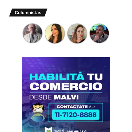
Columnistas