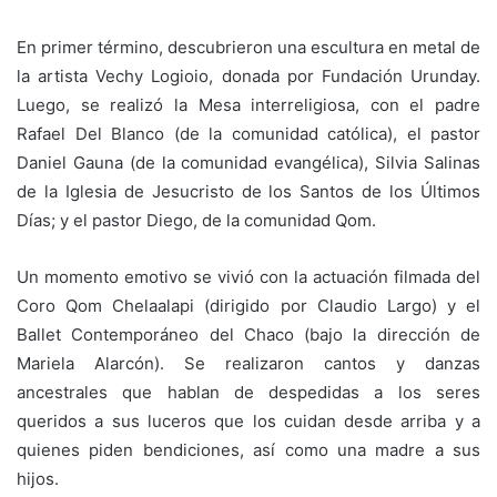
En primer término, descubrieron una escultura en metal de
la artista Vechy Logioio, donada por Fundación Urunday.
Luego, se realizó la Mesa interreligiosa, con el padre
Rafael Del Blanco (de la comunidad católica), el pastor
Daniel Gauna (de la comunidad evangélica), Silvia Salinas
de la Iglesia de Jesucristo de los Santos de los Últimos
Días; y el pastor Diego, de la comunidad Qom.
Un momento emotivo se vivió con la actuación filmada del
Coro Qom Chelaalapi (dirigido por Claudio Largo) y el
Ballet Contemporáneo del Chaco (bajo la dirección de
Mariela Alarcón). Se realizaron cantos y danzas
ancestrales que hablan de despedidas a los seres
queridos a sus luceros que los cuidan desde arriba y a
quienes piden bendiciones, así como una madre a sus
hijos.