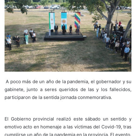
A poco más de un año de la pandemia, el gobernador y su
gabinete, junto a seres queridos de las y los fallecidos,
participaron de la sentida jornada conmemorativa.
El Gobierno provincial realizó este sábado un sentido y
emotivo acto en homenaje a las víctimas del Covid-19, tras
cumplirse un año de la pandemia en la provincia. El evento,