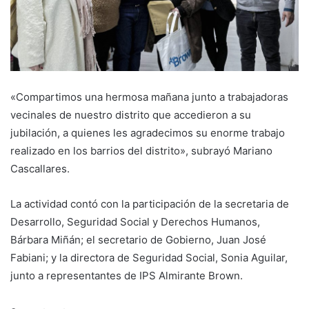
«Compartimos una hermosa mañana junto a trabajadoras
vecinales de nuestro distrito que accedieron a su
jubilación, a quienes les agradecimos su enorme trabajo
realizado en los barrios del distrito», subrayó Mariano
Cascallares.
La actividad contó con la participación de la secretaria de
Desarrollo, Seguridad Social y Derechos Humanos,
Bárbara Miñán; el secretario de Gobierno, Juan José
Fabiani; y la directora de Seguridad Social, Sonia Aguilar,
junto a representantes de IPS Almirante Brown.