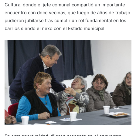
Cultura, donde el jefe comunal compartió un importante
encuentro con doce vecinas, que luego de años de trabajo
pudieron jubilarse tras cumplir un rol fundamental en los
barrios siendo el nexo con el Estado municipal.