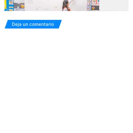
Deja un comentario