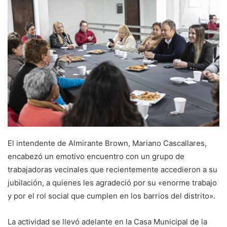
El intendente de Almirante Brown, Mariano Cascallares,
encabezó un emotivo encuentro con un grupo de
trabajadoras vecinales que recientemente accedieron a su
jubilación, a quienes les agradeció por su «enorme trabajo
y por el rol social que cumplen en los barrios del distrito».
La actividad se llevó adelante en la Casa Municipal de la