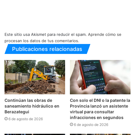
Este sitio usa Akismet para reducir el spam.
Aprende cómo se
procesan los datos de tus comentarios.
Publicaciones relacionadas
Continúan las obras de
Con solo el DNI o la patente la
saneamiento hidráulico en
Provincia lanzó un asistente
Berazategui
virtual para consultar
infracciones en segundos
6 de agosto de 2026
6 de agosto de 2026