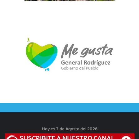
Hoy es 7 de Agosto del 2026