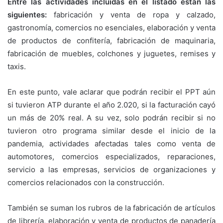
Entre las actividades incluidas en el listado están las
siguientes:
fabricación y venta de ropa y calzado,
gastronomía, comercios no esenciales, elaboración y venta
de productos de confitería, fabricación de maquinaria,
fabricación de muebles, colchones y juguetes, remises y
taxis.
En este punto, vale aclarar que podrán recibir el PPT aún
si tuvieron ATP durante el año 2.020, si la facturación cayó
un más de 20% real. A su vez, solo podrán recibir si no
tuvieron otro programa similar desde el inicio de la
pandemia, actividades afectadas tales como venta de
automotores, comercios especializados, reparaciones,
servicio a las empresas, servicios de organizaciones y
comercios relacionados con la construcción.
También se suman los rubros de la fabricación de artículos
de librería, elaboración y venta de productos de panadería