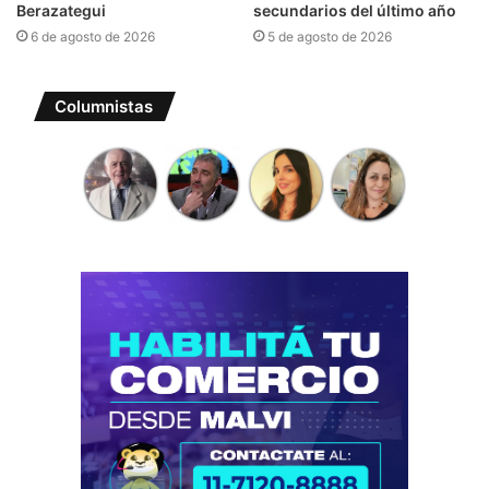
Berazategui
secundarios del último año
6 de agosto de 2026
5 de agosto de 2026
Columnistas