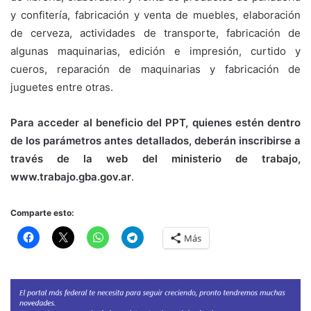
y confitería, fabricación y venta de muebles, elaboración
de cerveza, actividades de transporte, fabricación de
algunas maquinarias, edición e impresión, curtido y
cueros, reparación de maquinarias y fabricación de
juguetes entre otras.
Para acceder al beneficio del PPT, quienes estén dentro
de los parámetros antes detallados, deberán inscribirse a
través de la web del ministerio de trabajo,
www.trabajo.gba.gov.ar
.
Comparte esto:
Más