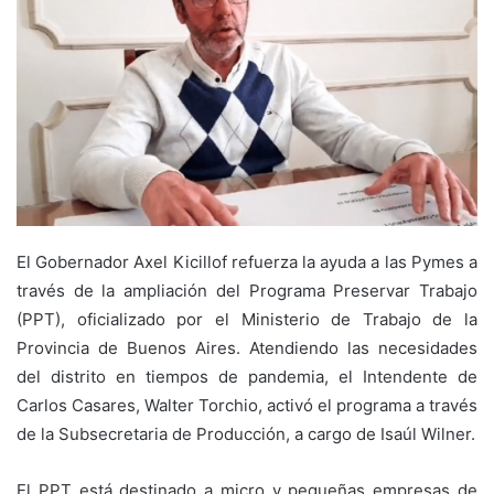
El Gobernador Axel Kicillof refuerza la ayuda a las Pymes a
través de la ampliación del Programa Preservar Trabajo
(PPT), oficializado por el Ministerio de Trabajo de la
Provincia de Buenos Aires. Atendiendo las necesidades
del distrito en tiempos de pandemia, el Intendente de
Carlos Casares, Walter Torchio, activó el programa a través
de la Subsecretaria de Producción, a cargo de Isaúl Wilner.
El PPT está destinado a micro y pequeñas empresas de