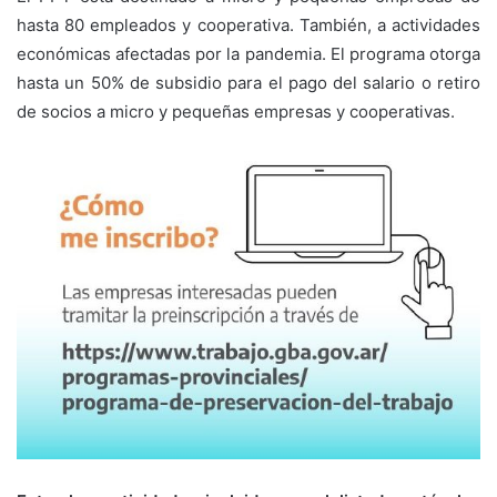
hasta 80 empleados y cooperativa. También, a actividades
económicas afectadas por la pandemia. El programa otorga
hasta un 50% de subsidio para el pago del salario o retiro
de socios a micro y pequeñas empresas y cooperativas.