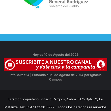
Hoy es 10 de Agosto del 2026
InfoBaires24 | Fundado el 21 de Agosto de 2014 por Ignacio
Campos
Director propietario: Ignacio Campos, Cabral 3175 Dpto. 2, La
Matanza, Tel: +54 11 3530-0997 - Todos los derechos reservados