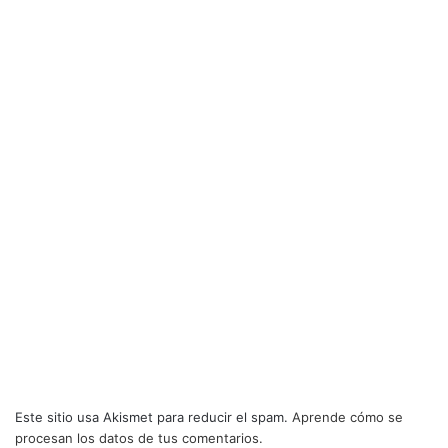
Este sitio usa Akismet para reducir el spam.
Aprende cómo se
procesan los datos de tus comentarios.