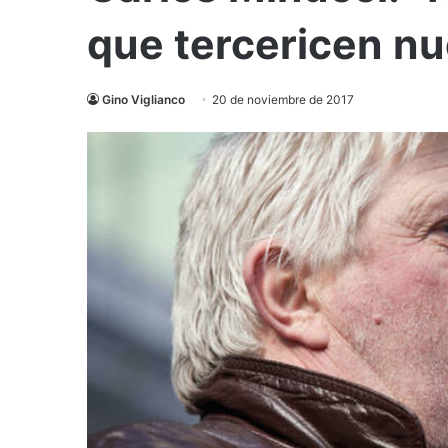
que tercericen n
Gino Viglianco
20 de noviembre de 2017