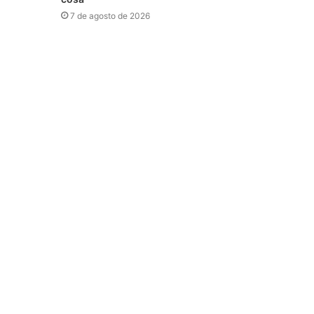
7 de agosto de 2026