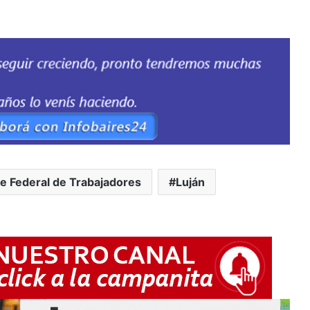
e Federal de Trabajadores
Luján