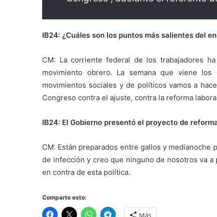
IB24: ¿Cuáles son los puntos más salientes del e
CM: La corriente federal de los trabajadores ha
movimiento obrero. La semana que viene los d
movimientos sociales y de políticos vamos a hacer
Congreso contra el ajuste, contra la reforma laboral
IB24: El Gobierno presentó el proyecto de reform
CM: Están preparados entre gallos y medianoche p
de infección y creo que ninguno de nosotros va a 
en contra de esta política.
Comparte esto:
Más