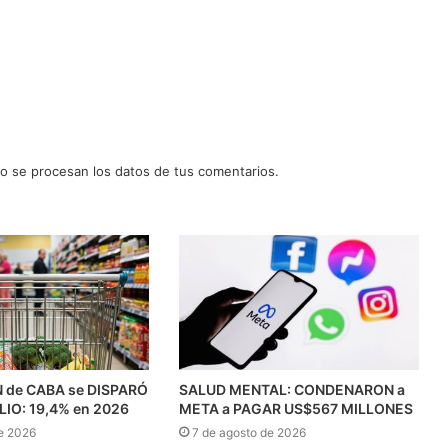
 se procesan los datos de tus comentarios.
N de CABA se DISPARÓ
SALUD MENTAL: CONDENARON a
ULIO: 19,4% en 2026
META a PAGAR US$567 MILLONES
e 2026
7 de agosto de 2026