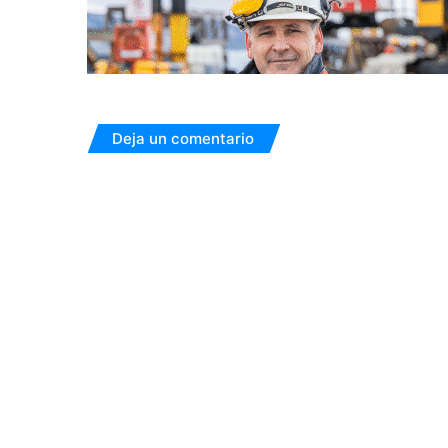
Deja un comentario