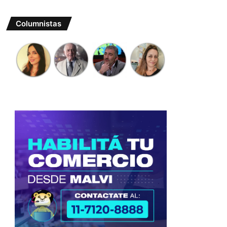
Columnistas