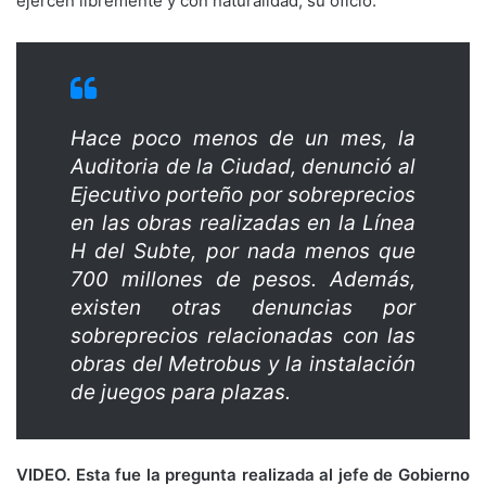
ejercen libremente y con naturalidad, su oficio.
Hace poco menos de un mes, la
Auditoria de la Ciudad, denunció al
Ejecutivo porteño por sobreprecios
en las obras realizadas en la Línea
H del Subte, por nada menos que
700 millones de pesos. Además,
existen otras denuncias por
sobreprecios relacionadas con las
obras del Metrobus y la instalación
de juegos para plazas.
VIDEO. Esta fue la pregunta realizada al jefe de Gobierno