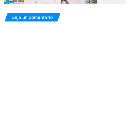
Deja un comentario