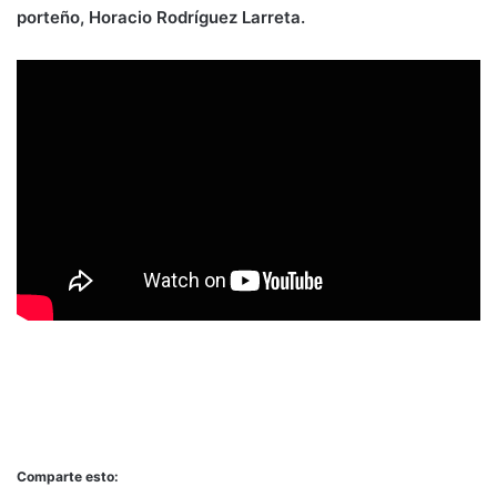
porteño, Horacio Rodríguez Larreta.
Comparte esto: