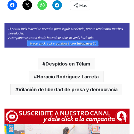
Más
Despidos en Télam
Horacio Rodríguez Larreta
Vilación de libertad de presa y democracia