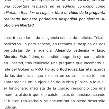
una cobertura realizada en el edificio conocido como
«Elefante Blando» el Lugano.
Mirá el video de la pregunta
realizada por este periodista despedido por ejercer su
oficio en libertad.
Loas trabajadores de la agencia estatal de noticias, Télam,
realizaron un paro anoche, en rechazo al despido de dos
periodistas de la agencia:
Alejando Ledesma y Enzo
Moreira.
Este último, despedido luego de ejercer su oficio
en libertad, tras realizarle una pregunta que incomodó al
jefe del Gobierno PRO,
Horacio Rodríguez Larreta
, acerca
de las denuncias que existen en su administración por
sobreprecios en la ejecución de la obra pública, a la cual,
el funcionario macrista de la ciudad respondió con una
mentira, al decir que «no existen tales denuncias», cuando
sí fueron realizadas y se encuentran en pleno desarrollo
judicial.