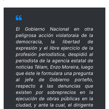
El Gobierno Nacional en otra
peligrosa acción violatoraia de la
democracia, la libertad de
expresión y el libre ejercicio de la
profesión periodística, despidió al
periodista de la agencia estatal de
noticias Télam, Enzo Moreira, luego
que éste le formulara una pregunta
al jefe de Gobierno porteño,
respecto a las denuncias que
existen por sobreprecios en la
ejecución de obras públicas en la
ciudad, y ante la cual, el dirigente