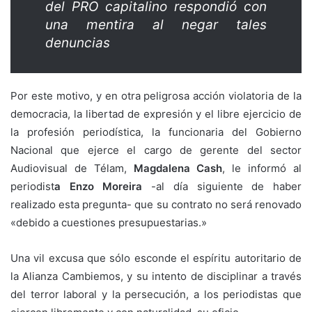
del PRO capitalino respondió con
una mentira al negar tales
denuncias
Por este motivo, y en otra peligrosa acción violatoria de la
democracia, la libertad de expresión y el libre ejercicio de
la profesión periodística, la funcionaria del Gobierno
Nacional que ejerce el cargo de gerente del sector
Audiovisual de Télam,
Magdalena Cash
, le informó al
periodist
a Enzo Moreira
-al día siguiente de haber
realizado esta pregunta- que su contrato no será renovado
«debido a cuestiones presupuestarias.»
Una vil excusa que sólo esconde el espíritu autoritario de
la Alianza Cambiemos, y su intento de disciplinar a través
del terror laboral y la persecución, a los periodistas que