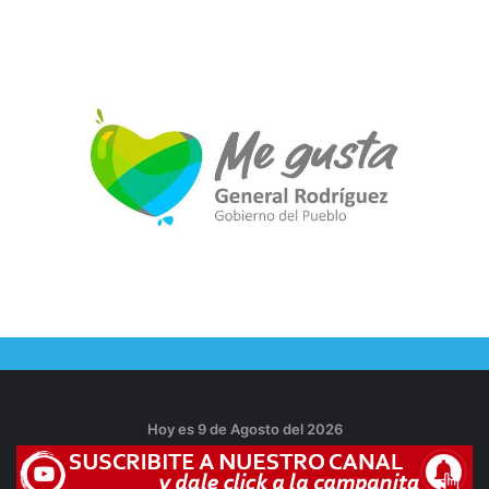
Hoy es 9 de Agosto del 2026