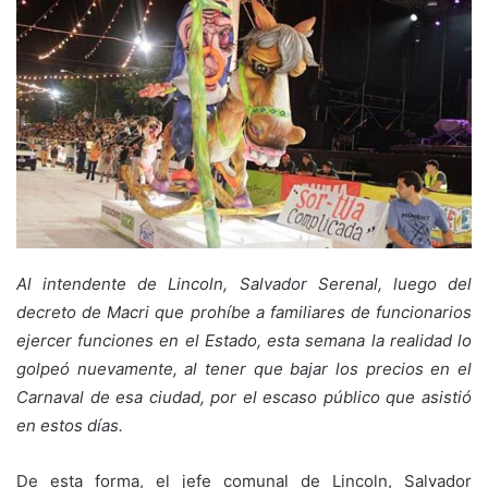
Al intendente de Lincoln, Salvador Serenal, luego del
decreto de Macri que prohíbe a familiares de funcionarios
ejercer funciones en el Estado, esta semana la realidad lo
golpeó nuevamente, al tener que bajar los precios en el
Carnaval de esa ciudad, por el escaso público que asistió
en estos días.
De esta forma, el jefe comunal de Lincoln, Salvador