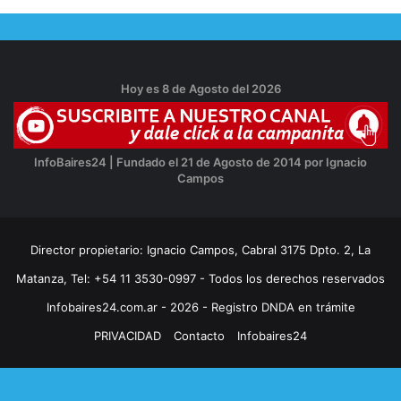
Hoy es 8 de Agosto del 2026
InfoBaires24 | Fundado el 21 de Agosto de 2014 por Ignacio
Campos
Director propietario: Ignacio Campos, Cabral 3175 Dpto. 2, La
Matanza, Tel: +54 11 3530-0997 - Todos los derechos reservados
Infobaires24.com.ar - 2026 - Registro DNDA en trámite
PRIVACIDAD
Contacto
Infobaires24