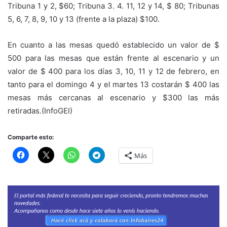
Tribuna 1 y 2, $60; Tribuna 3. 4. 11, 12 y 14, $ 80; Tribunas
5, 6, 7, 8, 9, 10 y 13 (frente a la plaza) $100.
En cuanto a las mesas quedó establecido un valor de $
500 para las mesas que están frente al escenario y un
valor de $ 400 para los días 3, 10, 11 y 12 de febrero, en
tanto para el domingo 4 y el martes 13 costarán $ 400 las
mesas más cercanas al escenario y $300 las más
retiradas.(InfoGEI)
Comparte esto:
Más