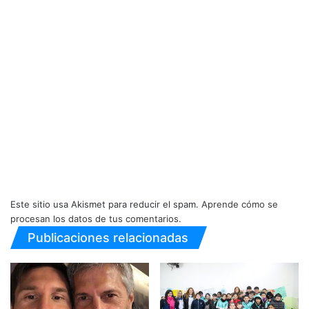
Este sitio usa Akismet para reducir el spam.
Aprende cómo se
procesan los datos de tus comentarios.
Publicaciones relacionadas