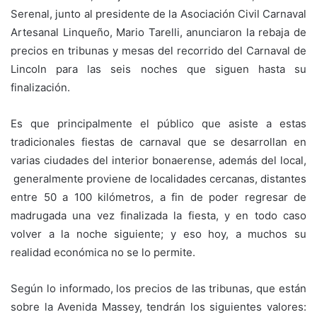
Serenal, junto al presidente de la Asociación Civil Carnaval
Artesanal Linqueño, Mario Tarelli, anunciaron la rebaja de
precios en tribunas y mesas del recorrido del Carnaval de
Lincoln para las seis noches que siguen hasta su
finalización.
Es que principalmente el público que asiste a estas
tradicionales fiestas de carnaval que se desarrollan en
varias ciudades del interior bonaerense, además del local,
generalmente proviene de localidades cercanas, distantes
entre 50 a 100 kilómetros, a fin de poder regresar de
madrugada una vez finalizada la fiesta, y en todo caso
volver a la noche siguiente; y eso hoy, a muchos su
realidad económica no se lo permite.
Según lo informado, los precios de las tribunas, que están
sobre la Avenida Massey, tendrán los siguientes valores: