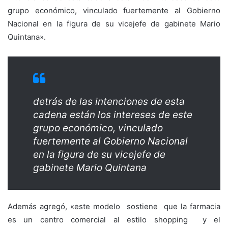
grupo económico, vinculado fuertemente al Gobierno
Nacional en la figura de su vicejefe de gabinete Mario
Quintana».
detrás de las intenciones de esta
cadena están los intereses de este
grupo económico, vinculado
fuertemente al Gobierno Nacional
en la figura de su vicejefe de
gabinete Mario Quintana
Además agregó, «este modelo sostiene que la farmacia
es un centro comercial al estilo shopping y el