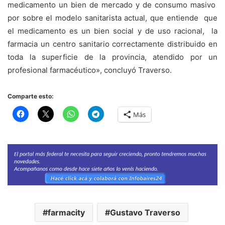
medicamento un bien de mercado y de consumo masivo
por sobre el modelo sanitarista actual, que entiende que
el medicamento es un bien social y de uso racional, la
farmacia un centro sanitario correctamente distribuido en
toda la superficie de la provincia, atendido por un
profesional farmacéutico», concluyó Traverso.
Comparte esto:
Más
farmacity
Gustavo Traverso