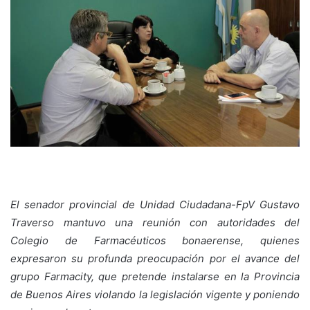
El senador provincial de Unidad Ciudadana-FpV Gustavo
Traverso mantuvo una reunión con autoridades del
Colegio de Farmacéuticos bonaerense, quienes
expresaron su profunda preocupación por el avance del
grupo Farmacity, que pretende instalarse en la Provincia
de Buenos Aires violando la legislación vigente y poniendo