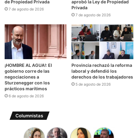
de Propiedad Privada
aprobó la Ley de Propiedad
Privada
7 de agosto de 2026
7 de agosto de 2026
¡HOMBRE AL AGUA!: El
Provincia rechazó la reforma
gobierno corre de las
laboral y defendió los
negociaciones a
derechos de los trabajadores
Sturzenegger con los
5 de agosto de 2026
prácticos marítimos
6 de agosto de 2026
Columnistas