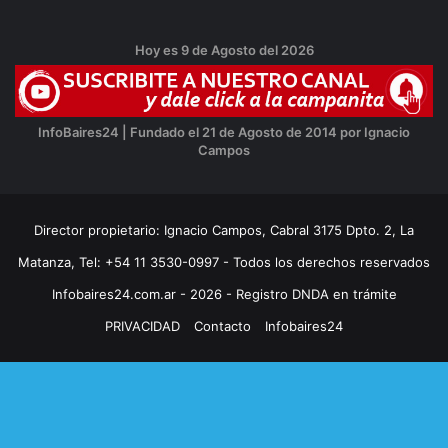
Hoy es 9 de Agosto del 2026
InfoBaires24 | Fundado el 21 de Agosto de 2014 por Ignacio
Campos
Director propietario: Ignacio Campos, Cabral 3175 Dpto. 2, La
Matanza, Tel: +54 11 3530-0997 - Todos los derechos reservados
Infobaires24.com.ar - 2026 - Registro DNDA en trámite
PRIVACIDAD
Contacto
Infobaires24