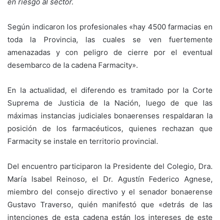
en riesgo al sector.
Según indicaron los profesionales «hay 4500 farmacias en
toda la Provincia, las cuales se ven fuertemente
amenazadas y con peligro de cierre por el eventual
desembarco de la cadena Farmacity».
En la actualidad, el diferendo es tramitado por la Corte
Suprema de Justicia de la Nación, luego de que las
máximas instancias judiciales bonaerenses respaldaran la
posición de los farmacéuticos, quienes rechazan que
Farmacity se instale en territorio provincial.
Del encuentro participaron la Presidente del Colegio, Dra.
María Isabel Reinoso, el Dr. Agustín Federico Agnese,
miembro del consejo directivo y el senador bonaerense
Gustavo Traverso, quién manifestó que «detrás de las
intenciones de esta cadena están los intereses de este