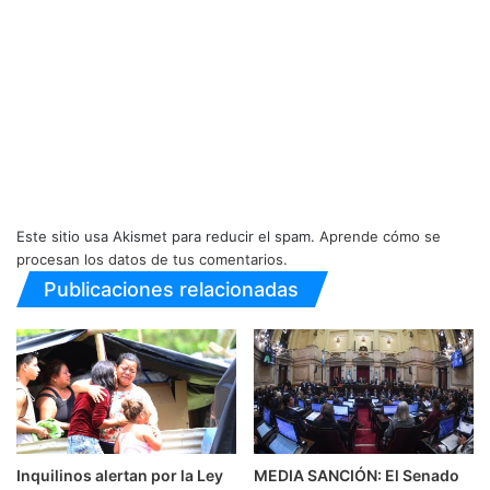
Este sitio usa Akismet para reducir el spam.
Aprende cómo se
procesan los datos de tus comentarios.
Publicaciones relacionadas
Inquilinos alertan por la Ley
MEDIA SANCIÓN: El Senado