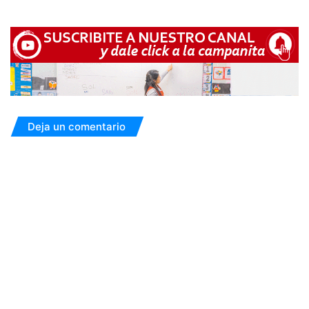
Deja un comentario