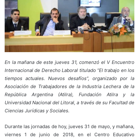
En la mañana de este jueves 31, comenzó el V Encuentro
Internacional de Derecho Laboral titulado “El trabajo en los
tiempos actuales. Nuevos desafíos”, organizado por la
Asociación de Trabajadores de la Industria Lechera de la
República Argentina (Atilra), Fundación Atilra y la
Universidad Nacional del Litoral, a través de su Facultad de
Ciencias Jurídicas y Sociales.
Durante las jornadas de hoy, jueves 31 de mayo, y mañana,
viernes 1 de junio de 2018, en el Centro Educativo