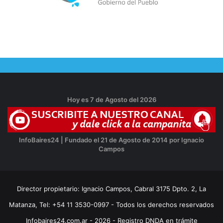
Hoy es 7 de Agosto del 2026
InfoBaires24 | Fundado el 21 de Agosto de 2014 por Ignacio
Campos
Director propietario: Ignacio Campos, Cabral 3175 Dpto. 2, La
Matanza, Tel: +54 11 3530-0997 - Todos los derechos reservados
Infobaires24.com.ar - 2026 - Registro DNDA en trámite