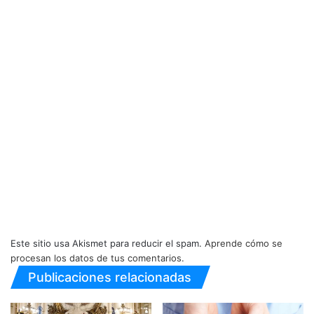
Este sitio usa Akismet para reducir el spam.
Aprende cómo se
procesan los datos de tus comentarios.
Publicaciones relacionadas