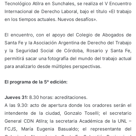
Tecnológico Atilra en Sunchales, se realiza el V Encuentro
Internacional de Derecho Laboral, bajo el título «El trabajo
en los tiempos actuales. Nuevos desafíos».
El encuentro, con el apoyo del Colegio de Abogados de
Santa Fe y la Asociación Argentina de Derecho del Trabajo
y la Seguridad Social de Córdoba, Rosario y Santa Fe,
permitirá sacar una fotografía del mundo del trabajo actual
para analizarlo desde múltiples perspectivas.
El programa de la 5º edición:
Jueves 31:
8.30 horas: acreditaciones.
A las 9.30: acto de apertura donde los oradores serán el
intendente de la ciudad, Gonzalo Toselli; el secretario
General CDN Atilra; la secretaria Académica de la UNL –
FCJS, María Eugenia Basualdo; el representante del