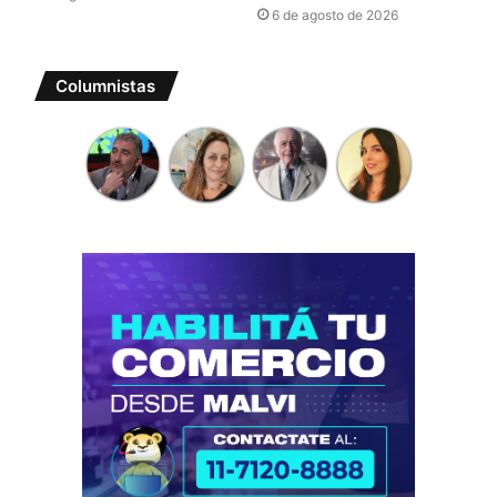
6 de agosto de 2026
Columnistas