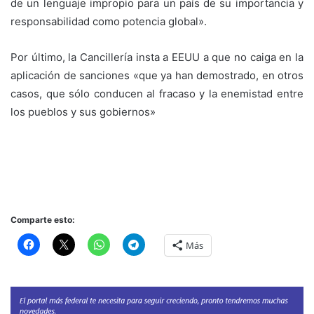
de un lenguaje impropio para un país de su importancia y
responsabilidad como potencia global».
Por último, la Cancillería insta a EEUU a que no caiga en la
aplicación de sanciones «que ya han demostrado, en otros
casos, que sólo conducen al fracaso y la enemistad entre
los pueblos y sus gobiernos»
Comparte esto:
Más