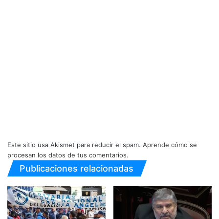
Este sitio usa Akismet para reducir el spam.
Aprende cómo se
procesan los datos de tus comentarios.
Publicaciones relacionadas