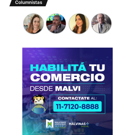
Columnistas