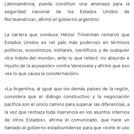
Latinoamérica, pueda constituir una amenaza para la
seguridad nacional de los Estados Unidos de
Norteamérica», afirmó el gobierno argentino.
La cartera que conduce Héctor Timerman remarcó que
Estados Unidos es «el país más poderoso en términos
políticos, económicos, militares, científicos y de cualquier
otra índole del mundo», ante lo que reiteró «lo absurdo e
injusto de la acusación» contra Venezuela y afirmó que eso
«es lo que causa la consternación».
«La Argentina, al igual que los demás países de la región,
considera que el diálogo constructivo y la negociación
pacífica son el único camino para superar las diferencias, a
la vez que rechaza toda injerencia en los asuntos internos
de otros Estados», afirma el comunicado, que hace un
llamado al gobierno estadounidense para que «evite el uso