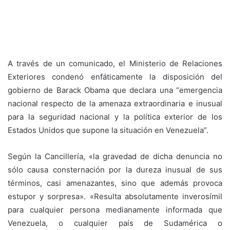
A través de un comunicado, el Ministerio de Relaciones
Exteriores condenó enfáticamente la disposición del
gobierno de Barack Obama que declara una “emergencia
nacional respecto de la amenaza extraordinaria e inusual
para la seguridad nacional y la política exterior de los
Estados Unidos que supone la situación en Venezuela”.
Según la Cancillería, «la gravedad de dicha denuncia no
sólo causa consternación por la dureza inusual de sus
términos, casi amenazantes, sino que además provoca
estupor y sorpresa». «Resulta absolutamente inverosímil
para cualquier persona medianamente informada que
Venezuela, o cualquier país de Sudamérica o