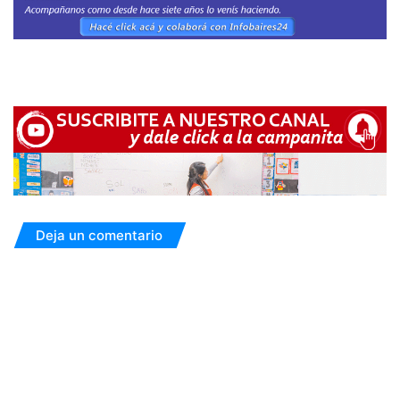
Deja un comentario