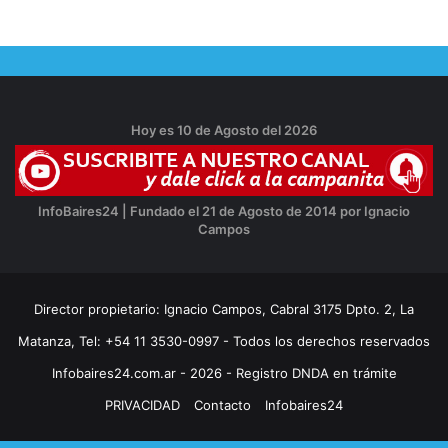
Hoy es 10 de Agosto del 2026
InfoBaires24 | Fundado el 21 de Agosto de 2014 por Ignacio
Campos
Director propietario: Ignacio Campos, Cabral 3175 Dpto. 2, La
Matanza, Tel: +54 11 3530-0997 - Todos los derechos reservados
Infobaires24.com.ar - 2026 - Registro DNDA en trámite
PRIVACIDAD
Contacto
Infobaires24