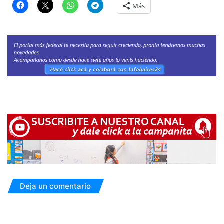
Más
Deja un comentario