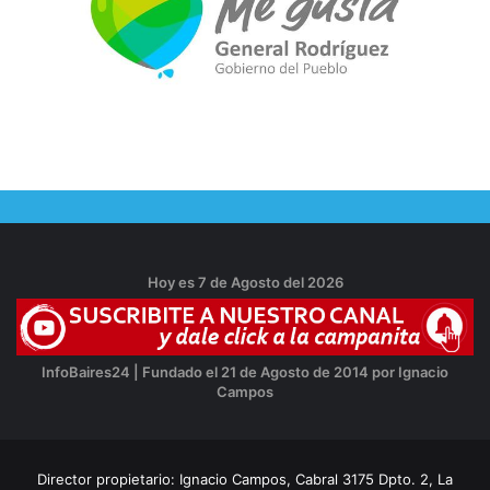
Hoy es 7 de Agosto del 2026
InfoBaires24 | Fundado el 21 de Agosto de 2014 por Ignacio
Campos
Director propietario: Ignacio Campos, Cabral 3175 Dpto. 2, La