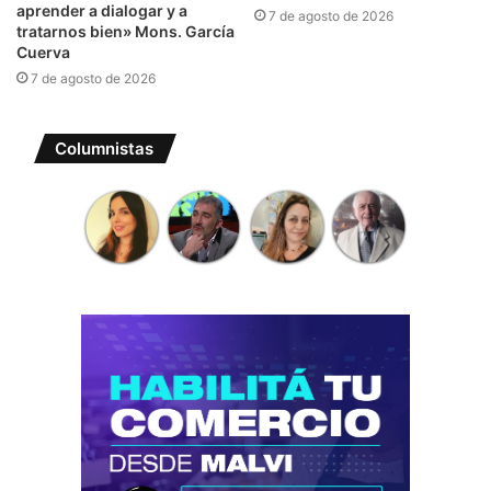
aprender a dialogar y a
7 de agosto de 2026
tratarnos bien» Mons. García
Cuerva
7 de agosto de 2026
Columnistas