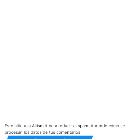
Este sitio usa Akismet para reducir el spam.
Aprende cómo se
procesan los datos de tus comentarios.