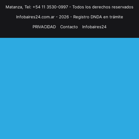
Matanza, Tel: +54 11 3530-0997 - Todos los derechos reservados
Infobaires24.com.ar - 2026 - Registro DNDA en trámite
PRIVACIDAD
Contacto
Infobaires24