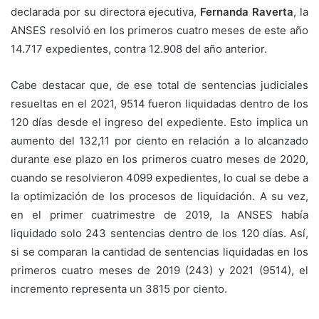
declarada por su directora ejecutiva,
Fernanda Raverta
, la
ANSES resolvió en los primeros cuatro meses de este año
14.717 expedientes, contra 12.908 del año anterior.
Cabe destacar que, de ese total de sentencias judiciales
resueltas en el 2021, 9514 fueron liquidadas dentro de los
120 días desde el ingreso del expediente. Esto implica un
aumento del 132,11 por ciento en relación a lo alcanzado
durante ese plazo en los primeros cuatro meses de 2020,
cuando se resolvieron 4099 expedientes, lo cual se debe a
la optimización de los procesos de liquidación. A su vez,
en el primer cuatrimestre de 2019, la ANSES había
liquidado solo 243 sentencias dentro de los 120 días. Así,
si se comparan la cantidad de sentencias liquidadas en los
primeros cuatro meses de 2019 (243) y 2021 (9514), el
incremento representa un 3815 por ciento.