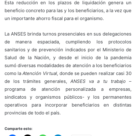
Esta reducción en los plazos de liquidación genera un
beneficio concreto para las y los beneficiarios, a la vez que
un importante ahorro fiscal para el organismo.
La ANSES brinda turnos presenciales en sus delegaciones
de manera espaciada, cumpliendo los protocolos
sanitarios y de prevención indicados por el Ministerio de
Salud de la Nación, y desde el inicio de la pandemia
sumó diversas modalidades de atención a los beneficiarios
como la
Atención Virtual,
donde se pueden realizar casi 30
de los trámites generales,
ANSES va a tu trabajo –
programa de atención personalizada a empresas,
sindicatos y organismos públicos- y los permanentes
operativos para incorporar beneficiarios en distintas
provincias de todo el país.
Comparte esto: