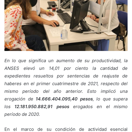
En lo que significa un aumento de su productividad, la
ANSES elevó un 14,01 por ciento la cantidad de
expedientes resueltos por sentencias de reajuste de
haberes en el primer cuatrimestre de 2021, respecto del
mismo período del año anterior. Esto implicó una
erogación de
14.666.404.095,40 pesos
, lo que supera
los
12.181.950.882,91 pesos
erogados en el mismo
período de 2020.
En el marco de su condición de actividad esencial