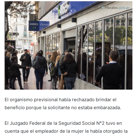
El organismo previsional había rechazado brindar el
beneficio porque la solicitante no estaba embarazada.
El Juzgado Federal de la Seguridad Social N°2 tuvo en
cuenta que el empleador de la mujer le había otorgado la