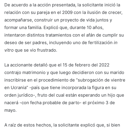
De acuerdo a la acción presentada, la solicitante inició la
relación con su pareja en el 2009 con la ilusión de crecer,
acompañarse, construir un proyecto de vida juntos y
formar una familia. Explicó que, durante 10 años,
intentaron distintos tratamientos con el afán de cumplir su
deseo de ser padres, incluyendo uno de fertilización
in
vitro
que se vio frustrado.
La accionante detalló que el 15 de febrero del 2022
contrajo matrimonio y que luego decidieron con su marido
inscribirse en el procedimiento de “subrogación de vientre
en Ucrania” -país que tiene incorporada la figura en su
orden jurídico-, fruto del cual están esperando un hijo que
nacerá -con fecha probable de parto- el próximo 3 de
mayo.
A raíz de estos hechos, la solicitante explicó que, si bien