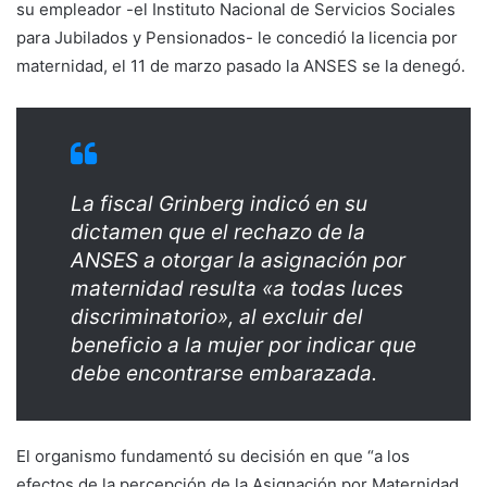
su empleador -el Instituto Nacional de Servicios Sociales
para Jubilados y Pensionados- le concedió la licencia por
maternidad, el 11 de marzo pasado la ANSES se la denegó.
La fiscal Grinberg indicó en su
dictamen que el rechazo de la
ANSES a otorgar la asignación por
maternidad resulta «a todas luces
discriminatorio», al excluir del
beneficio a la mujer por indicar que
debe encontrarse embarazada.
El organismo fundamentó su decisión en que “a los
efectos de la percepción de la Asignación por Maternidad,