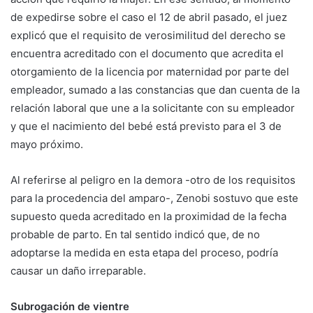
de expedirse sobre el caso el 12 de abril pasado, el juez
explicó que el requisito de verosimilitud del derecho se
encuentra acreditado con el documento que acredita el
otorgamiento de la licencia por maternidad por parte del
empleador, sumado a las constancias que dan cuenta de la
relación laboral que une a la solicitante con su empleador
y que el nacimiento del bebé está previsto para el 3 de
mayo próximo.
Al referirse al peligro en la demora -otro de los requisitos
para la procedencia del amparo-, Zenobi sostuvo que este
supuesto queda acreditado en la proximidad de la fecha
probable de parto. En tal sentido indicó que, de no
adoptarse la medida en esta etapa del proceso, podría
causar un daño irreparable.
Subrogación de vientre