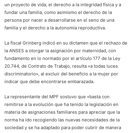
un proyecto de vida, el derecho a la integridad física y a
fundar una familia, como asimismo el derecho de la
persona por nacer a desarrollarse en el seno de una
familia y el derecho a la autonomía reproductiva.
La fiscal Grinberg indicó en su dictamen que el rechazo de
la ANSES a otorgar la asignación por maternidad, con
fundamento en lo normado por el artículo 177 de la Ley
20.744, de Contrato de Trabajo, resulta «a todas luces
discriminatorio», al excluir del beneficio a la mujer por
indicar que debe encontrarse embarazada.
La representante del MPF sostuvo que «basta con
remitirse a la evolución que ha tenido la legislación en
materia de asignaciones familiares para apreciar que la
norma ha ido recogiendo las nuevas necesidades de la
sociedad y se ha adaptado para poder cubrir de manera