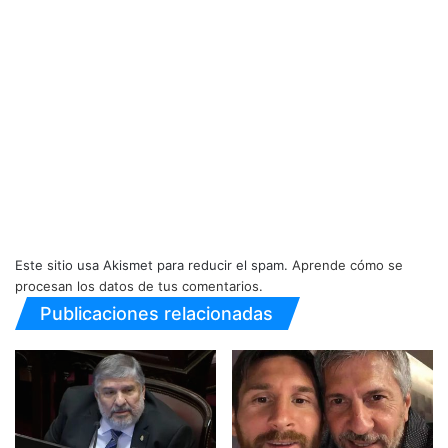
Este sitio usa Akismet para reducir el spam.
Aprende cómo se
procesan los datos de tus comentarios.
Publicaciones relacionadas