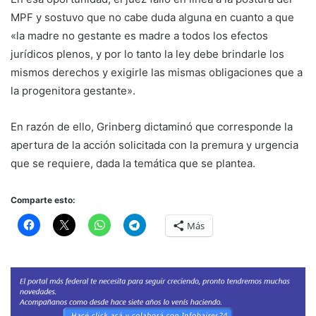
MPF y sostuvo que no cabe duda alguna en cuanto a que
«la madre no gestante es madre a todos los efectos
jurídicos plenos, y por lo tanto la ley debe brindarle los
mismos derechos y exigirle las mismas obligaciones que a
la progenitora gestante».
En razón de ello, Grinberg dictaminó que corresponde la
apertura de la acción solicitada con la premura y urgencia
que se requiere, dada la temática que se plantea.
Comparte esto:
Más