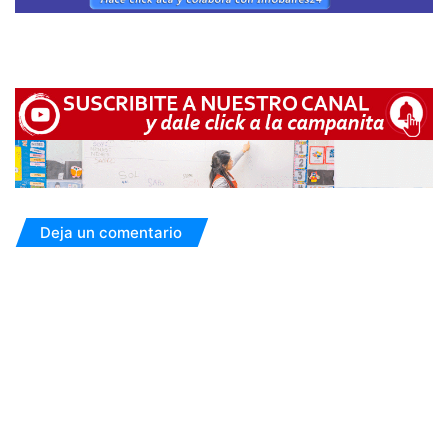
Deja un comentario