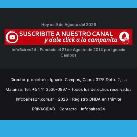
Hoy es 9 de Agosto del 2026
InfoBaires24 | Fundado el 21 de Agosto de 2014 por Ignacio
Campos
Director propietario: Ignacio Campos, Cabral 3175 Dpto. 2, La
Matanza, Tel: +54 11 3530-0997 - Todos los derechos reservados
Infobaires24.com.ar - 2026 - Registro DNDA en trámite
PRIVACIDAD
Contacto
Infobaires24