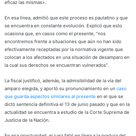
eficaz las mismas».
En esa línea, admitió que este proceso es paulatino y que
se encuentra en constante evolución. Explicó que esto
ocasiona que, en casos como el presente, “nos
encontremos frente a situaciones que aún no han sido
efectivamente receptadas por la normativa vigente que
colocan a los afectados en una situación de desamparo en
la cual sus derechos se encuentran vulnerados”.
La fiscal justificó, además, la admisibilidad de la vía del
amparo elegida, y aportó su pronunciamiento en un
caso
que guarda aspectos similares al presente
en el que se
dictó sentencia definitiva el 13 de junio pasado y que en la
actualidad se encuentra a estudio de la Corte Suprema de
Justicia de la Nación.
En esa oportunidad, el juez falló en línea a la postura del