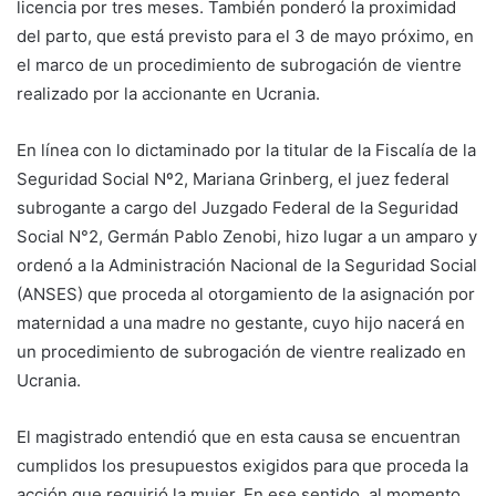
licencia por tres meses. También ponderó la proximidad
del parto, que está previsto para el 3 de mayo próximo, en
el marco de un procedimiento de subrogación de vientre
realizado por la accionante en Ucrania.
En línea con lo dictaminado por la titular de la Fiscalía de la
Seguridad Social Nº2, Mariana Grinberg, el juez federal
subrogante a cargo del Juzgado Federal de la Seguridad
Social N°2, Germán Pablo Zenobi, hizo lugar a un amparo y
ordenó a la Administración Nacional de la Seguridad Social
(ANSES) que proceda al otorgamiento de la asignación por
maternidad a una madre no gestante, cuyo hijo nacerá en
un procedimiento de subrogación de vientre realizado en
Ucrania.
El magistrado entendió que en esta causa se encuentran
cumplidos los presupuestos exigidos para que proceda la
acción que requirió la mujer. En ese sentido, al momento