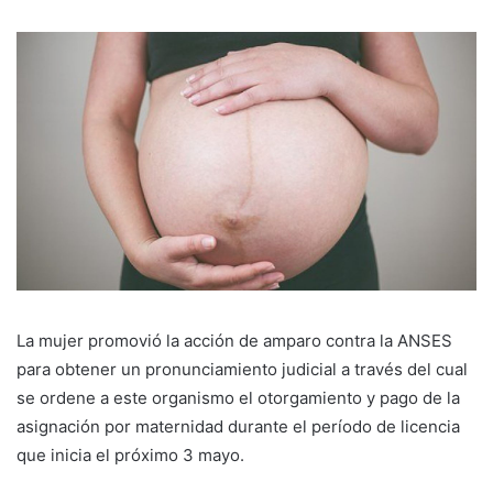
La mujer promovió la acción de amparo contra la ANSES
para obtener un pronunciamiento judicial a través del cual
se ordene a este organismo el otorgamiento y pago de la
asignación por maternidad durante el período de licencia
que inicia el próximo 3 mayo.