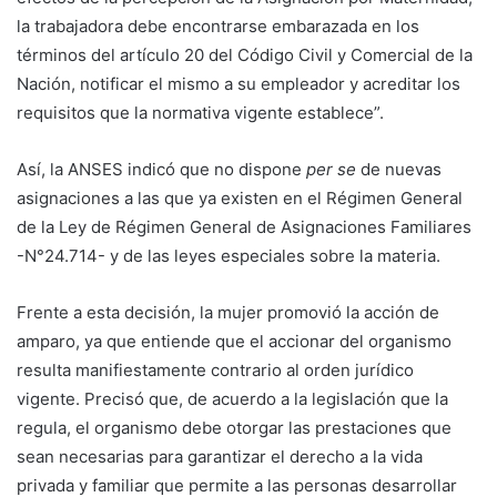
la trabajadora debe encontrarse embarazada en los
términos del artículo 20 del Código Civil y Comercial de la
Nación, notificar el mismo a su empleador y acreditar los
requisitos que la normativa vigente establece”.
Así, la ANSES indicó que no dispone
per se
de nuevas
asignaciones a las que ya existen en el Régimen General
de la Ley de Régimen General de Asignaciones Familiares
-N°24.714- y de las leyes especiales sobre la materia.
Frente a esta decisión, la mujer promovió la acción de
amparo, ya que entiende que el accionar del organismo
resulta manifiestamente contrario al orden jurídico
vigente. Precisó que, de acuerdo a la legislación que la
regula, el organismo debe otorgar las prestaciones que
sean necesarias para garantizar el derecho a la vida
privada y familiar que permite a las personas desarrollar