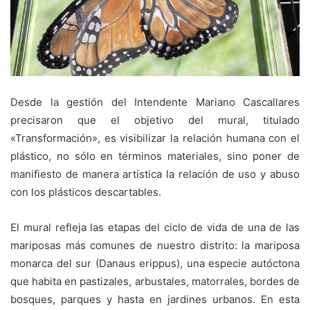
Desde la gestión del Intendente Mariano Cascallares
precisaron que el objetivo del mural, titulado
«Transformación», es visibilizar la relación humana con el
plástico, no sólo en términos materiales, sino poner de
manifiesto de manera artística la relación de uso y abuso
con los plásticos descartables.
El mural refleja las etapas del ciclo de vida de una de las
mariposas más comunes de nuestro distrito: la mariposa
monarca del sur (Danaus erippus), una especie autóctona
que habita en pastizales, arbustales, matorrales, bordes de
bosques, parques y hasta en jardines urbanos. En esta