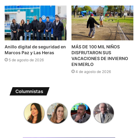
Anillo digital de seguridad en
MÁS DE 100 MIL NIÑOS
Marcos Paz y Las Heras
DISFRUTARON SUS
VACACIONES DE INVIERNO
5 de agosto de 2026
EN MERLO
4 de agosto de 2026
Columnistas