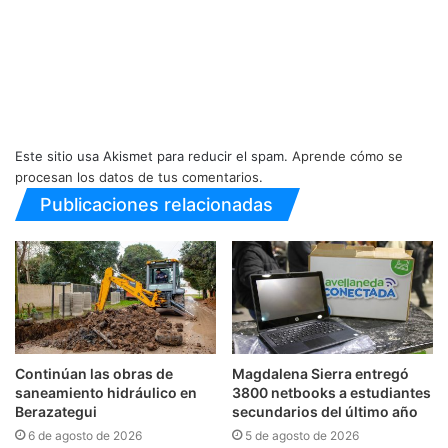
Este sitio usa Akismet para reducir el spam.
Aprende cómo se
procesan los datos de tus comentarios.
Publicaciones relacionadas
Continúan las obras de
Magdalena Sierra entregó
saneamiento hidráulico en
3800 netbooks a estudiantes
Berazategui
secundarios del último año
6 de agosto de 2026
5 de agosto de 2026