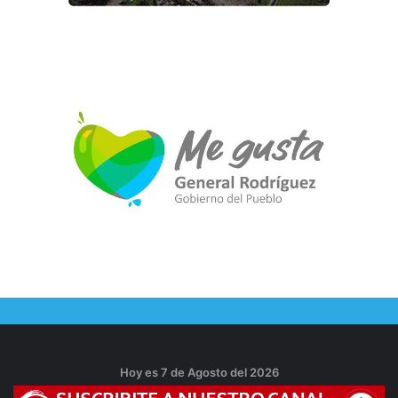
Hoy es 7 de Agosto del 2026