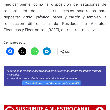
medioambiente como la disposición de estaciones de
reciclado en todo el distrito, cestos soterrados para
depositar vidrio, plástico, papel y cartón y también la
recolección diferenciada de Residuos de Aparatos
Eléctricos y Electrónicos (RAEE), entre otras iniciativas.
Comparte esto:
Más