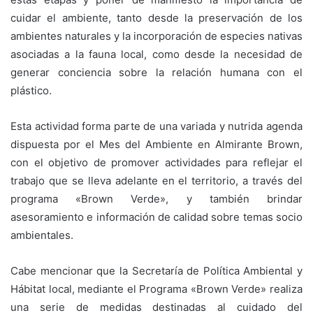
cuidar el ambiente, tanto desde la preservación de los
ambientes naturales y la incorporación de especies nativas
asociadas a la fauna local, como desde la necesidad de
generar conciencia sobre la relación humana con el
plástico.
Esta actividad forma parte de una variada y nutrida agenda
dispuesta por el Mes del Ambiente en Almirante Brown,
con el objetivo de promover actividades para reflejar el
trabajo que se lleva adelante en el territorio, a través del
programa «Brown Verde», y también brindar
asesoramiento e información de calidad sobre temas socio
ambientales.
Cabe mencionar que la Secretaría de Política Ambiental y
Hábitat local, mediante el Programa «Brown Verde» realiza
una serie de medidas destinadas al cuidado del