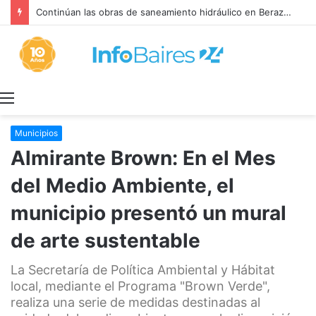
Continúan las obras de saneamiento hidráulico en Berazategui
Menú
Municipios
Almirante Brown: En el Mes
del Medio Ambiente, el
municipio presentó un mural
de arte sustentable
La Secretaría de Política Ambiental y Hábitat
local, mediante el Programa "Brown Verde",
realiza una serie de medidas destinadas al