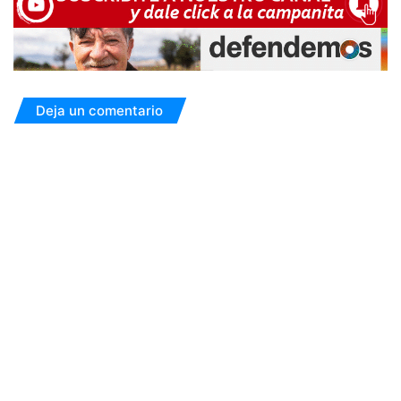
Deja un comentario