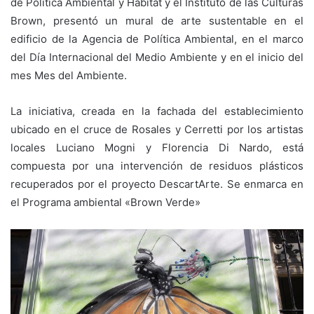
de Política Ambiental y Hábitat y el Instituto de las Culturas
Brown, presentó un mural de arte sustentable en el
edificio de la Agencia de Política Ambiental, en el marco
del Día Internacional del Medio Ambiente y en el inicio del
mes Mes del Ambiente.
La iniciativa, creada en la fachada del establecimiento
ubicado en el cruce de Rosales y Cerretti por los artistas
locales Luciano Mogni y Florencia Di Nardo, está
compuesta por una intervención de residuos plásticos
recuperados por el proyecto DescartArte. Se enmarca en
el Programa ambiental «Brown Verde»