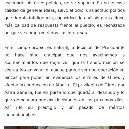
escenario histórico político, no se soporta. En su escasa
calidad de generar ideas, salvo el odio, una actitud política
que denota inteligencia, capacidad de análisis para actuar,
más calidad de respuesta frente al pueblo, es rechazada
porque ve comprometidos sus intereses.
En el campo propio, es natural, la decisión del Presidente
no hace sino anticipar que nos avecinamos a
acontecimientos que dejar ver que la transformación se
acerca. No en vano, el ataque parece ser una operación en
pinzas para poner en evidencia los errores de Ginés y
afectar la conducción de Alberto. El privilegio de Ginés por
Astra Séneca, fue en parte lo que quedó al desnudo y lo
que demandará nuevas decisiones en los próximos días.
Así rifó su prestigio y un pasado de méritos
incuestionables.