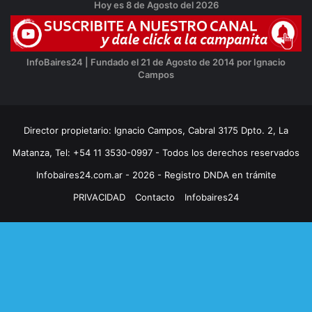
Hoy es 8 de Agosto del 2026
InfoBaires24 | Fundado el 21 de Agosto de 2014 por Ignacio
Campos
Director propietario: Ignacio Campos, Cabral 3175 Dpto. 2, La
Matanza, Tel: +54 11 3530-0997 - Todos los derechos reservados
Infobaires24.com.ar - 2026 - Registro DNDA en trámite
PRIVACIDAD
Contacto
Infobaires24