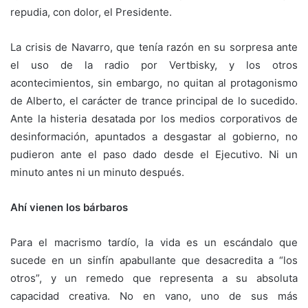
repudia, con dolor, el Presidente.
La crisis de Navarro, que tenía razón en su sorpresa ante
el uso de la radio por Vertbisky, y los otros
acontecimientos, sin embargo, no quitan al protagonismo
de Alberto, el carácter de trance principal de lo sucedido.
Ante la histeria desatada por los medios corporativos de
desinformación, apuntados a desgastar al gobierno, no
pudieron ante el paso dado desde el Ejecutivo. Ni un
minuto antes ni un minuto después.
Ahí vienen los bárbaros
Para el macrismo tardío, la vida es un escándalo que
sucede en un sinfín apabullante que desacredita a “los
otros”, y un remedo que representa a su absoluta
capacidad creativa. No en vano, uno de sus más