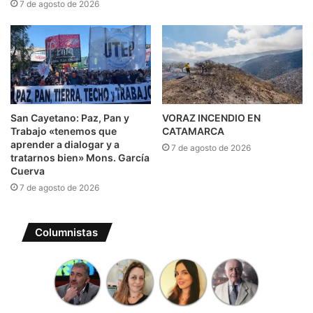
7 de agosto de 2026
San Cayetano: Paz, Pan y
VORAZ INCENDIO EN
Trabajo «tenemos que
CATAMARCA
aprender a dialogar y a
7 de agosto de 2026
tratarnos bien» Mons. García
Cuerva
7 de agosto de 2026
Columnistas