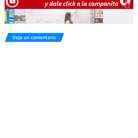
Deja un comentario