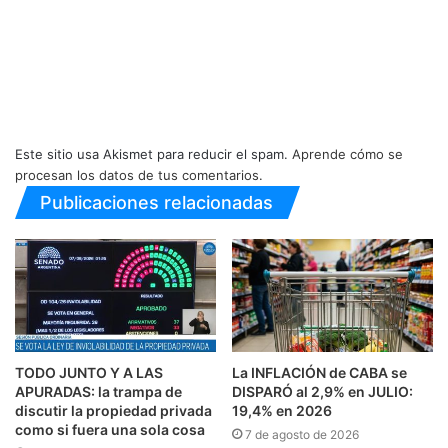
Este sitio usa Akismet para reducir el spam.
Aprende cómo se
procesan los datos de tus comentarios.
Publicaciones relacionadas
TODO JUNTO Y A LAS
La INFLACIÓN de CABA se
APURADAS: la trampa de
DISPARÓ al 2,9% en JULIO:
discutir la propiedad privada
19,4% en 2026
como si fuera una sola cosa
7 de agosto de 2026