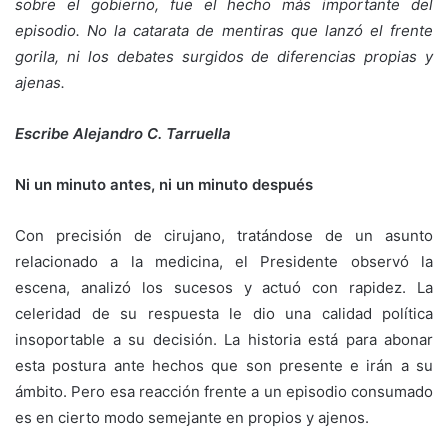
sobre el gobierno, fue el hecho más importante del
episodio. No la catarata de mentiras que lanzó el frente
gorila, ni los debates surgidos de diferencias propias y
ajenas.
Escribe Alejandro C. Tarruella
Ni un minuto antes, ni un minuto después
Con precisión de cirujano, tratándose de un asunto
relacionado a la medicina, el Presidente observó la
escena, analizó los sucesos y actuó con rapidez. La
celeridad de su respuesta le dio una calidad política
insoportable a su decisión. La historia está para abonar
esta postura ante hechos que son presente e irán a su
ámbito. Pero esa reacción frente a un episodio consumado
es en cierto modo semejante en propios y ajenos.