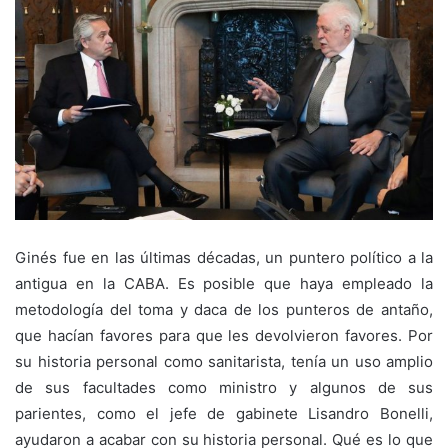
Ginés fue en las últimas décadas, un puntero político a la
antigua en la CABA. Es posible que haya empleado la
metodología del toma y daca de los punteros de antaño,
que hacían favores para que les devolvieron favores. Por
su historia personal como sanitarista, tenía un uso amplio
de sus facultades como ministro y algunos de sus
parientes, como el jefe de gabinete Lisandro Bonelli,
ayudaron a acabar con su historia personal. Qué es lo que