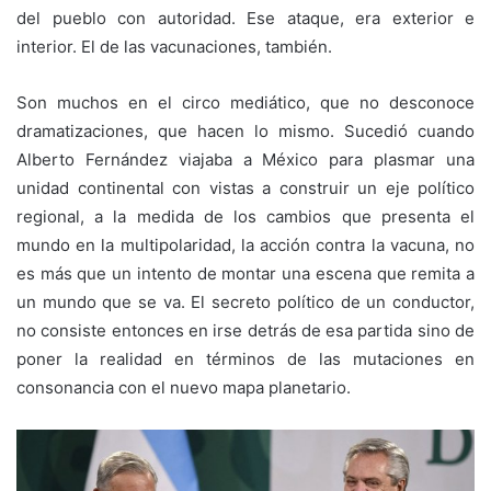
del pueblo con autoridad. Ese ataque, era exterior e
interior. El de las vacunaciones, también.
Son muchos en el circo mediático, que no desconoce
dramatizaciones, que hacen lo mismo. Sucedió cuando
Alberto Fernández viajaba a México para plasmar una
unidad continental con vistas a construir un eje político
regional, a la medida de los cambios que presenta el
mundo en la multipolaridad, la acción contra la vacuna, no
es más que un intento de montar una escena que remita a
un mundo que se va. El secreto político de un conductor,
no consiste entonces en irse detrás de esa partida sino de
poner la realidad en términos de las mutaciones en
consonancia con el nuevo mapa planetario.