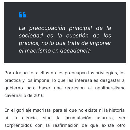
La preocupación principal de la
sociedad es la cuestión de los
precios, no lo que trata de imponer
el macrismo en decadencia
Por otra parte, a ellos no les preocupan los privilegios, los
practica y los impone, lo que les interesa es desgastar al
gobierno para hacer una regresión al neoliberalismo
cavernario de 2016.
En el gorilaje macrista, para el que no existe ni la historia,
ni la ciencia, sino la acumulación usurera, ser
sorprendidos con la reafirmación de que existe otro