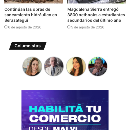
Continúan las obras de
Magdalena Sierra entregó
saneamiento hidráulico en
3800 netbooks a estudiantes
Berazategui
secundarios del último año
6 de agosto de 2026
5 de agosto de 2026
Columnistas