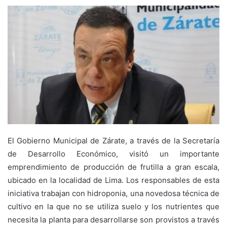
El Gobierno Municipal de Zárate, a través de la Secretaría
de Desarrollo Económico, visitó un importante
emprendimiento de producción de frutilla a gran escala,
ubicado en la localidad de Lima. Los responsables de esta
iniciativa trabajan con hidroponia, una novedosa técnica de
cultivo en la que no se utiliza suelo y los nutrientes que
necesita la planta para desarrollarse son provistos a través