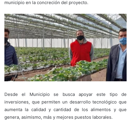
municipio en la concreción del proyecto.
Desde el Municipio se busca apoyar este tipo de
inversiones, que permiten un desarrollo tecnológico que
aumenta la calidad y cantidad de los alimentos y que
genera, asimismo, más y mejores puestos laborales.