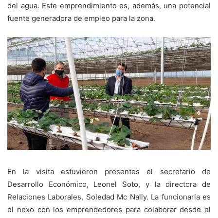
del agua. Este emprendimiento es, además, una potencial
fuente generadora de empleo para la zona.
En la visita estuvieron presentes el secretario de
Desarrollo Económico, Leonel Soto, y la directora de
Relaciones Laborales, Soledad Mc Nally. La funcionaria es
el nexo con los emprendedores para colaborar desde el