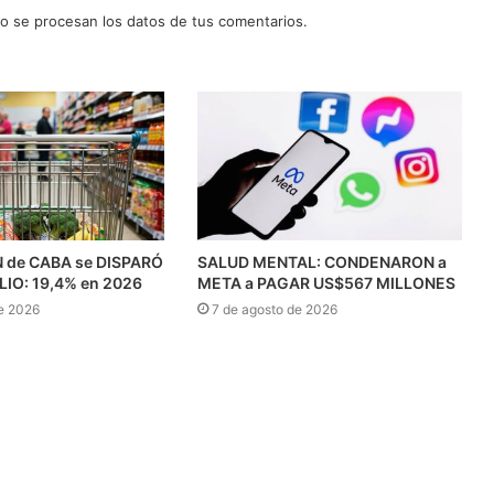
 se procesan los datos de tus comentarios.
N de CABA se DISPARÓ
SALUD MENTAL: CONDENARON a
ULIO: 19,4% en 2026
META a PAGAR US$567 MILLONES
e 2026
7 de agosto de 2026