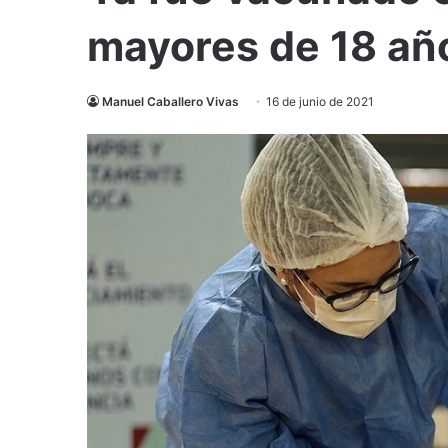
mayores de 18 añ
Manuel Caballero Vivas
16 de junio de 2021