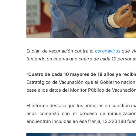
El plan de vacunación contra el
coronavirus
que vi
teniendo en cuenta que cuatro de cada 10 personas
“Cuatro de cada 10 mayores de 18 años ya recibi
Estratégico de Vacunación que el Gobierno nacional
base a los datos del Monitor Público de Vacunación
El informe destaca que los números en cuestión ma
años comenzó con el proceso de inmunización
encuentran incluidas en esa franja, 13.223.188 fuer