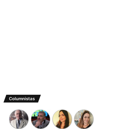
Columnistas