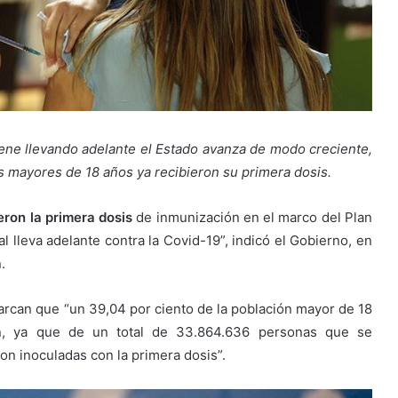
ene llevando adelante el Estado avanza de modo creciente,
 mayores de 18 años ya recibieron su primera dosis.
eron la primera dosis
de inmunización en el marco del Plan
 lleva adelante contra la Covid-19”, indicó el Gobierno, en
.
rcan que “un 39,04 por ciento de la población mayor de 18
, ya que de un total de 33.864.636 personas que se
on inoculadas con la primera dosis”.