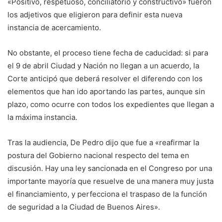
«Positivo, respetuoso, conciliatorio y constructivo» fueron
los adjetivos que eligieron para definir esta nueva
instancia de acercamiento.
No obstante, el proceso tiene fecha de caducidad: si para
el 9 de abril Ciudad y Nación no llegan a un acuerdo, la
Corte anticipó que deberá resolver el diferendo con los
elementos que han ido aportando las partes, aunque sin
plazo, como ocurre con todos los expedientes que llegan a
la máxima instancia.
Tras la audiencia, De Pedro dijo que fue a «reafirmar la
postura del Gobierno nacional respecto del tema en
discusión. Hay una ley sancionada en el Congreso por una
importante mayoría que resuelve de una manera muy justa
el financiamiento, y perfecciona el traspaso de la función
de seguridad a la Ciudad de Buenos Aires».