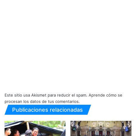
Este sitio usa Akismet para reducir el spam.
Aprende cómo se
procesan los datos de tus comentarios.
Publicaciones relacionadas