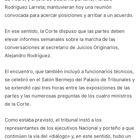
Rodríguez Larreta; mantuvieran hoy una reunión
convocada para acercar posiciones y arribar a un acuerdo.
En ese sentido, la Corte dispuso que las partes deben
elevar informes semanales sobre la marcha de las
conversaciones al secretario de Juicios Originarios,
Alejandro Rodríguez.
El encuentro, que también incluyó a funcionarios técnicos,
se celebró en el Salón Bermejo del Palacio de Tribunales y
se extendió casi tres horas entre las exposiciones de las
partes y las numerosas preguntas de los cuatro ministros
de la Corte.
Como estaba previsto, el tribunal instó a los
representantes de los ejecutivos Nacional y porteño a que
continúen la vía del «diálogo» y, en este sentido, hubo un