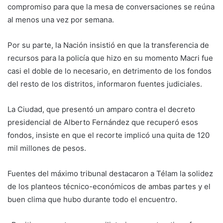
compromiso para que la mesa de conversaciones se reúna
al menos una vez por semana.
Por su parte, la Nación insistió en que la transferencia de
recursos para la policía que hizo en su momento Macri fue
casi el doble de lo necesario, en detrimento de los fondos
del resto de los distritos, informaron fuentes judiciales.
La Ciudad, que presentó un amparo contra el decreto
presidencial de Alberto Fernández que recuperó esos
fondos, insiste en que el recorte implicó una quita de 120
mil millones de pesos.
Fuentes del máximo tribunal destacaron a Télam la solidez
de los planteos técnico-económicos de ambas partes y el
buen clima que hubo durante todo el encuentro.