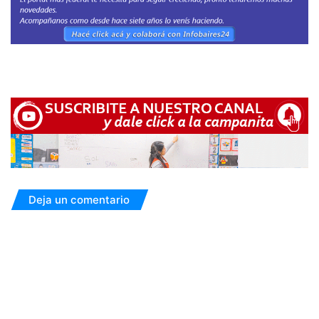
Deja un comentario