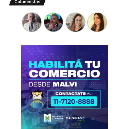
Columnistas