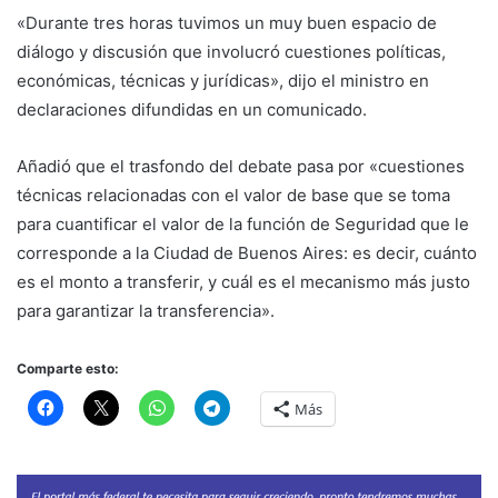
«Durante tres horas tuvimos un muy buen espacio de
diálogo y discusión que involucró cuestiones políticas,
económicas, técnicas y jurídicas», dijo el ministro en
declaraciones difundidas en un comunicado.
Añadió que el trasfondo del debate pasa por «cuestiones
técnicas relacionadas con el valor de base que se toma
para cuantificar el valor de la función de Seguridad que le
corresponde a la Ciudad de Buenos Aires: es decir, cuánto
es el monto a transferir, y cuál es el mecanismo más justo
para garantizar la transferencia».
Comparte esto:
Más