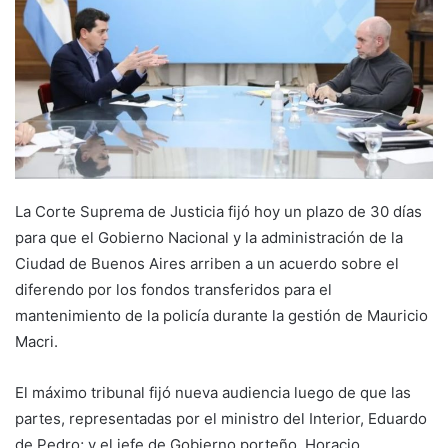
La Corte Suprema de Justicia fijó hoy un plazo de 30 días
para que el Gobierno Nacional y la administración de la
Ciudad de Buenos Aires arriben a un acuerdo sobre el
diferendo por los fondos transferidos para el
mantenimiento de la policía durante la gestión de Mauricio
Macri.
El máximo tribunal fijó nueva audiencia luego de que las
partes, representadas por el ministro del Interior, Eduardo
de Pedro; y el jefe de Gobierno porteño, Horacio