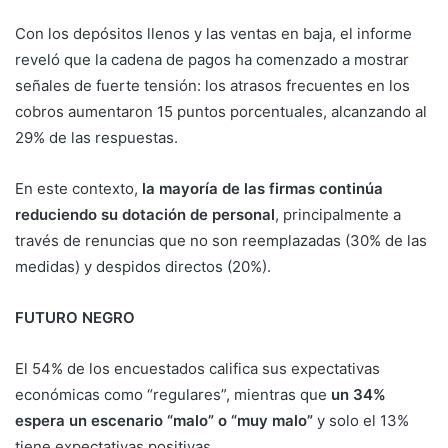
Con los depósitos llenos y las ventas en baja, el informe
reveló que la cadena de pagos ha comenzado a mostrar
señales de fuerte tensión: los atrasos frecuentes en los
cobros aumentaron 15 puntos porcentuales, alcanzando al
29% de las respuestas.
En este contexto,
la mayoría de las firmas continúa
reduciendo su dotación de personal
, principalmente a
través de renuncias que no son reemplazadas (30% de las
medidas) y despidos directos (20%).
FUTURO NEGRO
El 54% de los encuestados califica sus expectativas
económicas como “regulares”, mientras que
un 34%
espera un escenario “malo” o “muy malo”
y solo el 13%
tiene expectativas positivas.