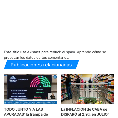
Este sitio usa Akismet para reducir el spam.
Aprende cómo se
procesan los datos de tus comentarios.
Publicaciones relacionadas
TODO JUNTO Y A LAS
La INFLACIÓN de CABA se
APURADAS: la trampa de
DISPARÓ al 2,9% en JULIO: