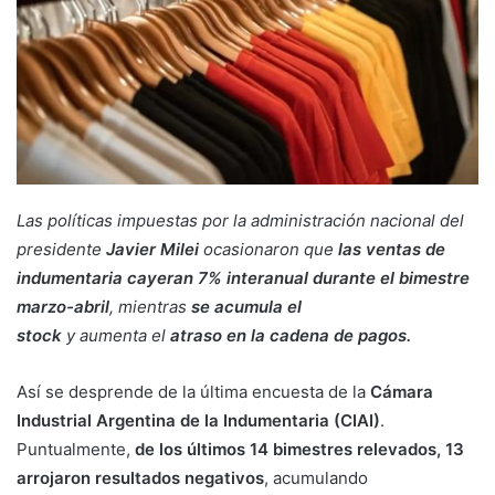
Las políticas impuestas por la administración nacional del
presidente
Javier Milei
ocasionaron que
las ventas de
indumentaria cayeran 7% interanual durante el bimestre
marzo-abril
, mientras
se acumula el
stock
y aumenta el
atraso en la cadena de pagos.
Así se desprende de la última encuesta de la
Cámara
Industrial Argentina de la Indumentaria (CIAI)
.
Puntualmente,
de los últimos 14 bimestres relevados, 13
arrojaron resultados negativos
, acumulando