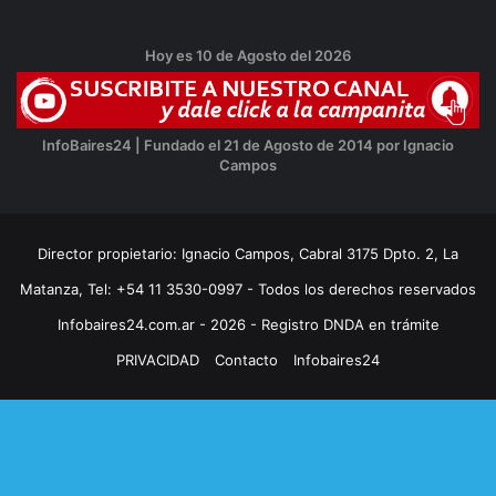
Hoy es 10 de Agosto del 2026
InfoBaires24 | Fundado el 21 de Agosto de 2014 por Ignacio
Campos
Director propietario: Ignacio Campos, Cabral 3175 Dpto. 2, La
Matanza, Tel: +54 11 3530-0997 - Todos los derechos reservados
Infobaires24.com.ar - 2026 - Registro DNDA en trámite
PRIVACIDAD
Contacto
Infobaires24