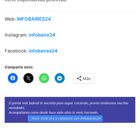
Web:
INFOBAIRES24
Instagram:
infobaire24
Facebook:
infobaires24
Comparte esto:
Más