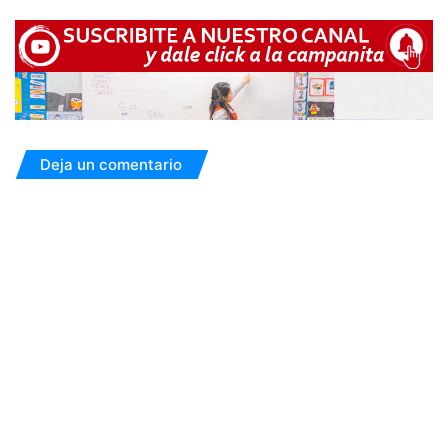
Deja un comentario