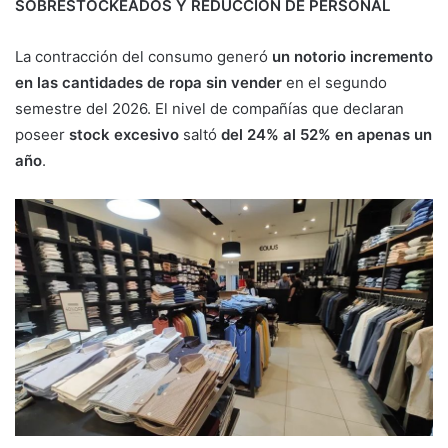
SOBRESTOCKEADOS Y REDUCCIÓN DE PERSONAL
La contracción del consumo generó
un notorio incremento
en las cantidades de ropa sin vender
en el segundo
semestre del 2026. El nivel de compañías que declaran
poseer
stock excesivo
saltó
del 24% al 52% en apenas un
año
.