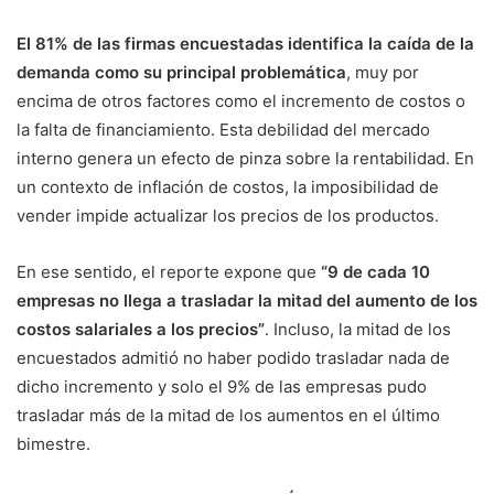
El 81% de las firmas encuestadas identifica la caída de la
demanda como su principal problemática
, muy por
encima de otros factores como el incremento de costos o
la falta de financiamiento. Esta debilidad del mercado
interno genera un efecto de pinza sobre la rentabilidad. En
un contexto de inflación de costos, la imposibilidad de
vender impide actualizar los precios de los productos.
En ese sentido, el reporte expone que
“9 de cada 10
empresas no llega a trasladar la mitad del aumento de los
costos salariales a los precios”
. Incluso, la mitad de los
encuestados admitió no haber podido trasladar nada de
dicho incremento y solo el 9% de las empresas pudo
trasladar más de la mitad de los aumentos en el último
bimestre.