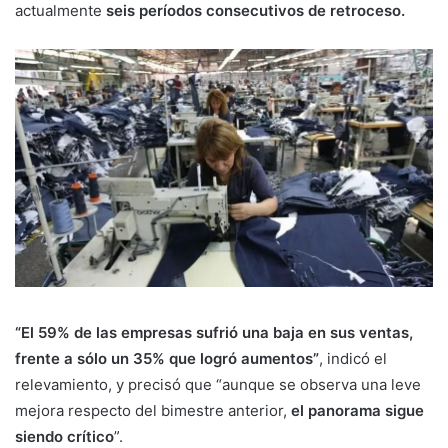
actualmente
seis períodos consecutivos de retroceso.
“El 59% de las empresas sufrió una baja en sus ventas,
frente a sólo un 35% que logró aumentos”
, indicó el
relevamiento, y precisó que “aunque se observa una leve
mejora respecto del bimestre anterior,
el panorama sigue
siendo crítico
”.