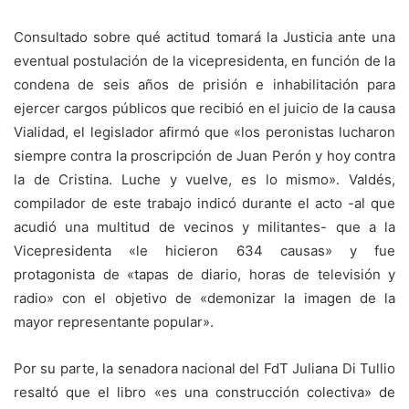
Consultado sobre qué actitud tomará la Justicia ante una
eventual postulación de la vicepresidenta, en función de la
condena de seis años de prisión e inhabilitación para
ejercer cargos públicos que recibió en el juicio de la causa
Vialidad, el legislador afirmó que «los peronistas lucharon
siempre contra la proscripción de Juan Perón y hoy contra
la de Cristina. Luche y vuelve, es lo mismo». Valdés,
compilador de este trabajo indicó durante el acto -al que
acudió una multitud de vecinos y militantes- que a la
Vicepresidenta «le hicieron 634 causas» y fue
protagonista de «tapas de diario, horas de televisión y
radio» con el objetivo de «demonizar la imagen de la
mayor representante popular».
Por su parte, la senadora nacional del FdT Juliana Di Tullio
resaltó que el libro «es una construcción colectiva» de