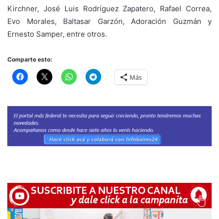
Kirchner, José Luis Rodríguez Zapatero, Rafael Correa,
Evo Morales, Baltasar Garzón, Adoración Guzmán y
Ernesto Samper, entre otros.
Comparte esto:
Más