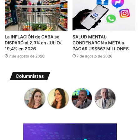
La INFLACIÓN de CABA se
SALUD MENTAL:
DISPARÓ al 2,9% en JULIO:
CONDENARON a META a
19,4% en 2026
PAGAR US$567 MILLONES
7 de agosto de 2026
7 de agosto de 2026
Columnistas