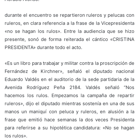
durante el encuentro se repartieron ruleros y pelucas con
ruleros, en clara referencia a la frase de la Vicepresidenta
«no se hagan los rulos». Entre la audiencia que se hizo
presente, sonó de forma reiterada el cántico «CRISTINA
PRESIDENTA» durante todo el acto.
«Es un libro para trabajar y militar contra la proscripción de
Fernández de Kirchner», señaló el diputado nacional
Eduardo Valdés en el auditorio de la sede partidaria de la
Avenida Rodríguez Peña 2184. Valdés señaló “Nos
hacemos los rulos. Empezamos la campaña de repartir
ruleros», dijo el diputado mientras sostenía en una de sus
manos un maniquí con peluca y ruleros, en alusión a la
frase que emitió hace semanas la dos veces Presidenta
para referirse a su hipotética candidatura: «No se hagan
los rulos».