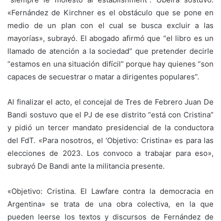
«Fernández de Kirchner es el obstáculo que se pone en
medio de un plan con el cual se busca excluir a las
mayorías», subrayó. El abogado afirmó que “el libro es un
llamado de atención a la sociedad” que pretender decirle
“estamos en una situación difícil” porque hay quienes “son
capaces de secuestrar o matar a dirigentes populares”.
Al finalizar el acto, el concejal de Tres de Febrero Juan De
Bandi sostuvo que el PJ de ese distrito “está con Cristina”
y pidió un tercer mandato presidencial de la conductora
del FdT. «Para nosotros, el ‘Objetivo: Cristina» es para las
elecciones de 2023. Los convoco a trabajar para eso»,
subrayó De Bandi ante la militancia presente.
«Objetivo: Cristina. El Lawfare contra la democracia en
Argentina» se trata de una obra colectiva, en la que
pueden leerse los textos y discursos de Fernández de