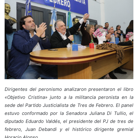
Dirigentes del peronismo analizaron presentaron el libro
«Objetivo Cristina» junto a la militancia peronista en la
sede del Partido Justicialista de Tres de Febrero. El panel
estuvo conformado por la Senadora Juliana Di Tullio, el
diputado Eduardo Valdés, el presidente del PJ de tres de
febrero, Juan Debandi y el histórico dirigente gremial
Horacio Alonso.