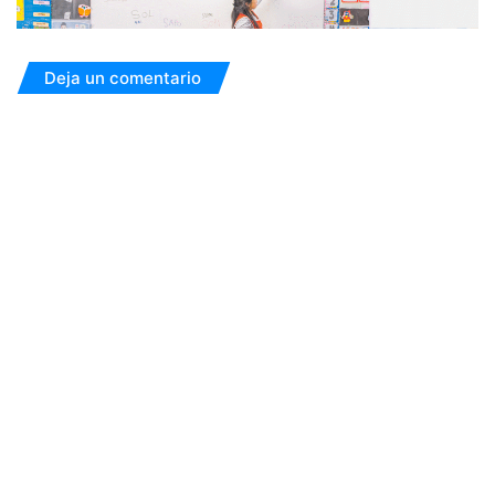
Deja un comentario