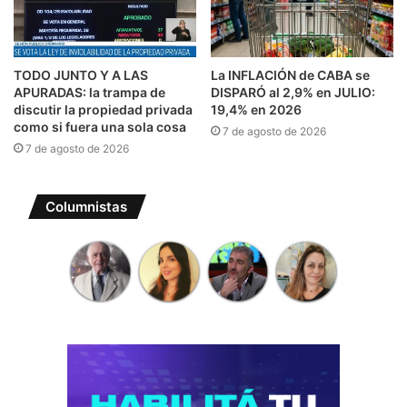
TODO JUNTO Y A LAS
La INFLACIÓN de CABA se
APURADAS: la trampa de
DISPARÓ al 2,9% en JULIO:
discutir la propiedad privada
19,4% en 2026
como si fuera una sola cosa
7 de agosto de 2026
7 de agosto de 2026
Columnistas