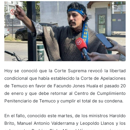
Hoy se conoció que la Corte Suprema revocó la libertad
condicional que había establecido la Corte de Apelaciones
de Temuco en favor de Facundo Jones Huala el pasado 20
de enero y que debe retornar al Centro de Cumplimiento
Penitenciario de Temuco y cumplir el total de su condena.
En el fallo, conocido este martes, de los ministros Haroldo
Brito, Manuel Antonio Valderrama y Leopoldo Llanos y los