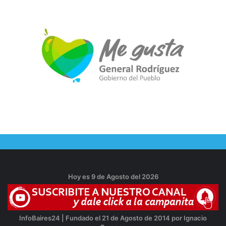
Hoy es 9 de Agosto del 2026
InfoBaires24 | Fundado el 21 de Agosto de 2014 por Ignacio