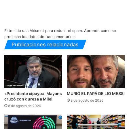
Este sitio usa Akismet para reducir el spam.
Aprende cómo se
procesan los datos de tus comentarios.
Publicaciones relacionadas
«Presidente cipayo»: Mayans
MURIÓ EL PAPÁ DE LIO MESSI
cruzó con dureza a Milei
8 de agosto de 2026
8 de agosto de 2026