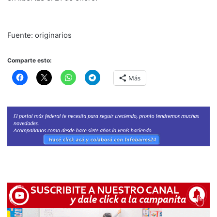
Fuente: originarios
Comparte esto:
Más