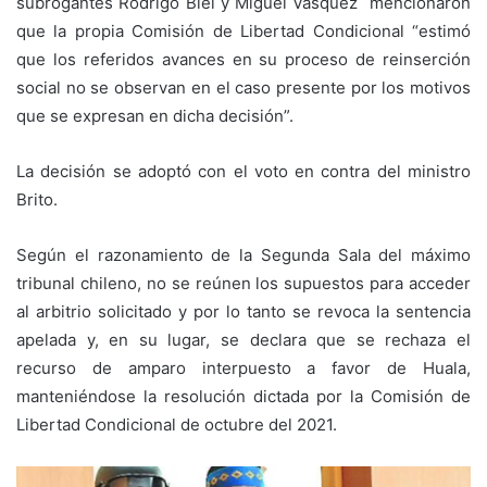
subrogantes Rodrigo Biel y Miguel Vásquez mencionaron
que la propia Comisión de Libertad Condicional “estimó
que los referidos avances en su proceso de reinserción
social no se observan en el caso presente por los motivos
que se expresan en dicha decisión”.
La decisión se adoptó con el voto en contra del ministro
Brito.
Según el razonamiento de la Segunda Sala del máximo
tribunal chileno, no se reúnen los supuestos para acceder
al arbitrio solicitado y por lo tanto se revoca la sentencia
apelada y, en su lugar, se declara que se rechaza el
recurso de amparo interpuesto a favor de Huala,
manteniéndose la resolución dictada por la Comisión de
Libertad Condicional de octubre del 2021.