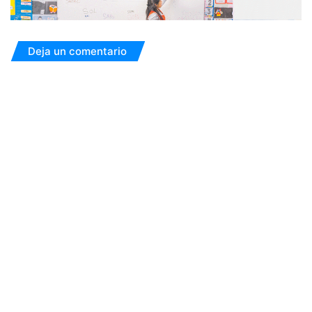
Deja un comentario