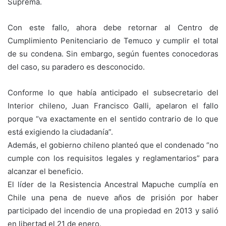
Suprema.
Con este fallo, ahora debe retornar al Centro de
Cumplimiento Penitenciario de Temuco y cumplir el total
de su condena. Sin embargo, según fuentes conocedoras
del caso, su paradero es desconocido.
Conforme lo que había anticipado el subsecretario del
Interior chileno, Juan Francisco Galli, apelaron el fallo
porque “va exactamente en el sentido contrario de lo que
está exigiendo la ciudadanía”.
Además, el gobierno chileno planteó que el condenado “no
cumple con los requisitos legales y reglamentarios” para
alcanzar el beneficio.
El líder de la Resistencia Ancestral Mapuche cumplía en
Chile una pena de nueve años de prisión por haber
participado del incendio de una propiedad en 2013 y salió
en libertad el 21 de enero.