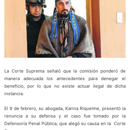
La Corte Suprema señaló que la comisión ponderó de
manera adecuada los antecedentes para denegar el
beneficio, por lo que no existe actuar ilegal de dicha
instancia.
El 9 de febrero, su abogada, Karina Riquelme, presentó la
renuncia a su defensa y el caso fue tomado por la
Defensoría Penal Pública, que alegó su causa en la Corte