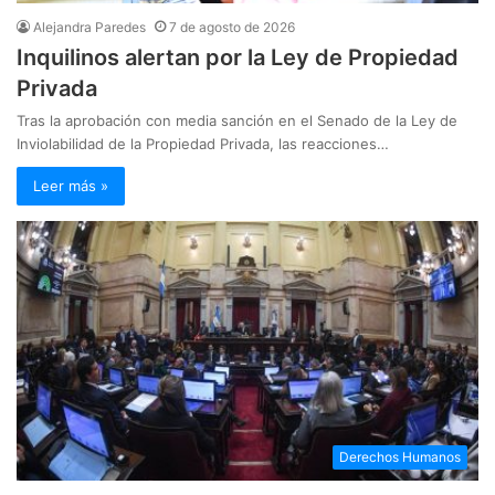
Alejandra Paredes
7 de agosto de 2026
Inquilinos alertan por la Ley de Propiedad
Privada
Tras la aprobación con media sanción en el Senado de la Ley de
Inviolabilidad de la Propiedad Privada, las reacciones…
Leer más »
Derechos Humanos