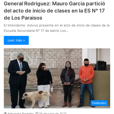
General Rodriguez: Mauro Garcia partició
del acto de inicio de clases en la ES N° 17
de Los Paraisos
El Intendente estuvo presente en el acto de inicio de clases de la
Escuela Secundaria N° 17 de barrio Los…
Leer más »
Federales
Alejandra Paredes
25 de junio de 2021