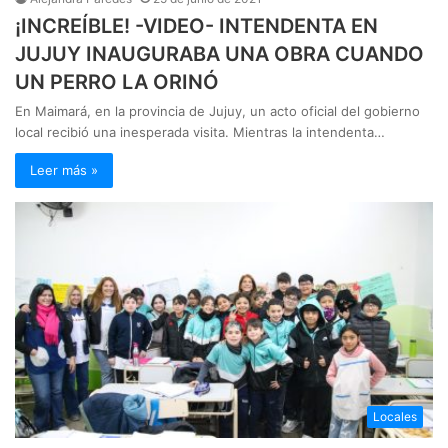
¡INCREÍBLE! -VIDEO- INTENDENTA EN
JUJUY INAUGURABA UNA OBRA CUANDO
UN PERRO LA ORINÓ
En Maimará, en la provincia de Jujuy, un acto oficial del gobierno
local recibió una inesperada visita. Mientras la intendenta…
Leer más »
Locales