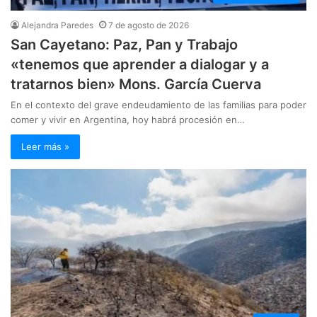
Alejandra Paredes
7 de agosto de 2026
San Cayetano: Paz, Pan y Trabajo
«tenemos que aprender a dialogar y a
tratarnos bien» Mons. García Cuerva
En el contexto del grave endeudamiento de las familias para poder
comer y vivir en Argentina, hoy habrá procesión en…
Leer más »