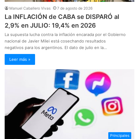
Manuel Caballero Vivas
7 de agosto de 2026
La INFLACIÓN de CABA se DISPARÓ al
2,9% en JULIO: 19,4% en 2026
La supuesta lucha contra la inflación encarada por el Gobierno
nacional de Javier Milei está cosechando resultados
negativos para los argentinos. El dato de julio en la…
Leer más »
Principales