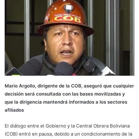
Mario Argollo, dirigente de la COB, aseguró que cualquier
decisión será consultada con las bases movilizadas y
que la dirigencia mantendrá informados a los sectores
afiliados
El diálogo entre el Gobierno y la Central Obrera Boliviana
(COB) entró en pausa, debido a un condicionamiento de la