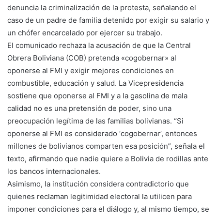
denuncia la criminalización de la protesta, señalando el
caso de un padre de familia detenido por exigir su salario y
un chófer encarcelado por ejercer su trabajo.
El comunicado rechaza la acusación de que la Central
Obrera Boliviana (COB) pretenda «cogobernar» al
oponerse al FMI y exigir mejores condiciones en
combustible, educación y salud. La Vicepresidencia
sostiene que oponerse al FMI y a la gasolina de mala
calidad no es una pretensión de poder, sino una
preocupación legítima de las familias bolivianas. “Si
oponerse al FMI es considerado ‘cogobernar’, entonces
millones de bolivianos comparten esa posición”, señala el
texto, afirmando que nadie quiere a Bolivia de rodillas ante
los bancos internacionales.
Asimismo, la institución considera contradictorio que
quienes reclaman legitimidad electoral la utilicen para
imponer condiciones para el diálogo y, al mismo tiempo, se