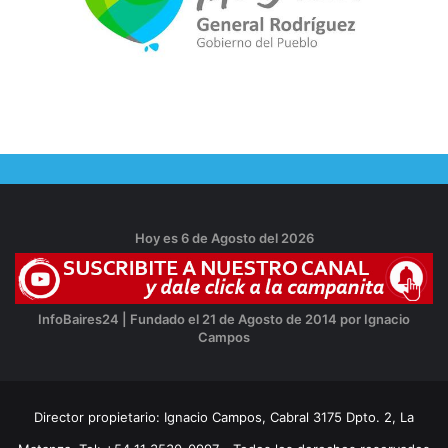
Hoy es 6 de Agosto del 2026
InfoBaires24 | Fundado el 21 de Agosto de 2014 por Ignacio
Campos
Director propietario: Ignacio Campos, Cabral 3175 Dpto. 2, La