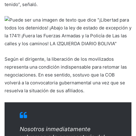
tenido”, señaló.
Según el dirigente, la liberación de los movilizados
representa una condición indispensable para retomar las
negociaciones. En ese sentido, sostuvo que la COB
volverá a la convocatoria gubernamental una vez que se
resuelva la situación de sus afiliados.
Nosotros inmediatamente