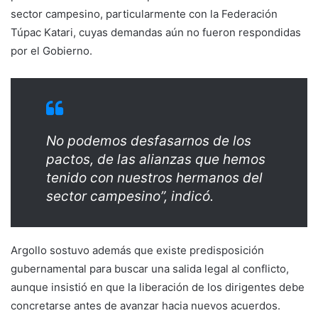
sector campesino, particularmente con la Federación
Túpac Katari, cuyas demandas aún no fueron respondidas
por el Gobierno.
No podemos desfasarnos de los
pactos, de las alianzas que hemos
tenido con nuestros hermanos del
sector campesino”, indicó.
Argollo sostuvo además que existe predisposición
gubernamental para buscar una salida legal al conflicto,
aunque insistió en que la liberación de los dirigentes debe
concretarse antes de avanzar hacia nuevos acuerdos.