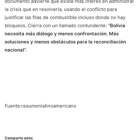
documento advierte que existe más interés en administrar
la crisis que en resolverla, usando el conflicto para
justificar las filas de combustible incluso donde no hay
bloqueos. Cierra con un llamado contundente:
“Bolivia
necesita más diálogo y menos confrontación. Más
soluciones y menos obstáculos para la reconciliación
nacional”.
Fuente:resumenlatinoamericano
Comparte esto: