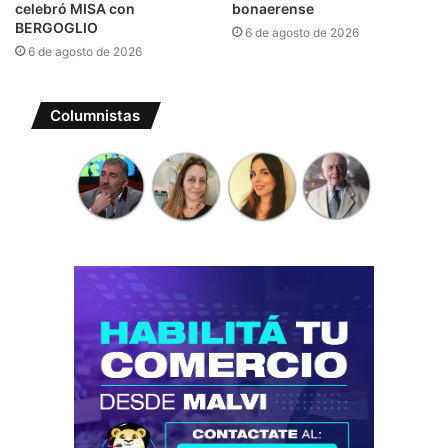
celebró MISA con
bonaerense
BERGOGLIO
6 de agosto de 2026
6 de agosto de 2026
Columnistas