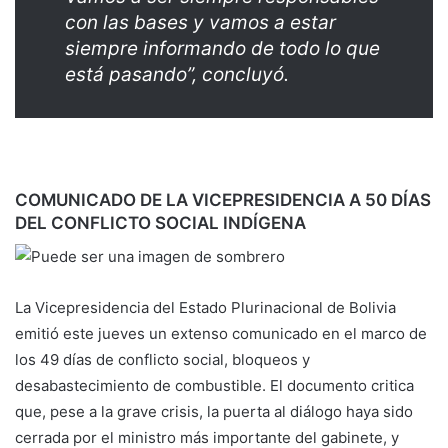
con las bases y vamos a estar
siempre informando de todo lo que
está pasando”, concluyó.
COMUNICADO DE LA VICEPRESIDENCIA A 50 DÍAS
DEL CONFLICTO SOCIAL INDÍGENA
La Vicepresidencia del Estado Plurinacional de Bolivia
emitió este jueves un extenso comunicado en el marco de
los 49 días de conflicto social, bloqueos y
desabastecimiento de combustible. El documento critica
que, pese a la grave crisis, la puerta al diálogo haya sido
cerrada por el ministro más importante del gabinete, y