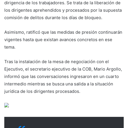
dirigencia de los trabajadores. Se trata de la liberación de
los dirigentes aprehendidos y procesados por la supuesta
comisión de delitos durante los días de bloqueo.
Asimismo, ratificó que las medidas de presión continuarán
vigentes hasta que existan avances concretos en ese
tema.
Tras la instalación de la mesa de negociación con el
Ejecutivo, el secretario ejecutivo de la COB, Mario Argollo,
informó que las conversaciones ingresaron en un cuarto
intermedio mientras se busca una salida a la situación
jurídica de los dirigentes procesados.