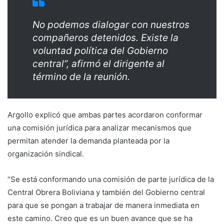
No podemos dialogar con nuestros
compañeros detenidos. Existe la
voluntad política del Gobierno
central”, afirmó el dirigente al
término de la reunión.
Argollo explicó que ambas partes acordaron conformar
una comisión jurídica para analizar mecanismos que
permitan atender la demanda planteada por la
organización sindical.
“Se está conformando una comisión de parte jurídica de la
Central Obrera Boliviana y también del Gobierno central
para que se pongan a trabajar de manera inmediata en
este camino. Creo que es un buen avance que se ha