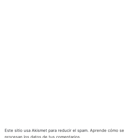
Este sitio usa Akismet para reducir el spam.
Aprende cómo se
procesan los datos de tus comentarios.