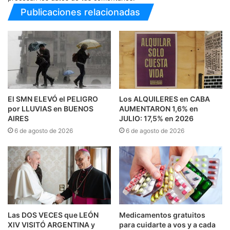
Publicaciones relacionadas
El SMN ELEVÓ el PELIGRO
Los ALQUILERES en CABA
por LLUVIAS en BUENOS
AUMENTARON 1,6% en
AIRES
JULIO: 17,5% en 2026
6 de agosto de 2026
6 de agosto de 2026
Las DOS VECES que LEÓN
Medicamentos gratuitos
XIV VISITÓ ARGENTINA y
para cuidarte a vos y a cada