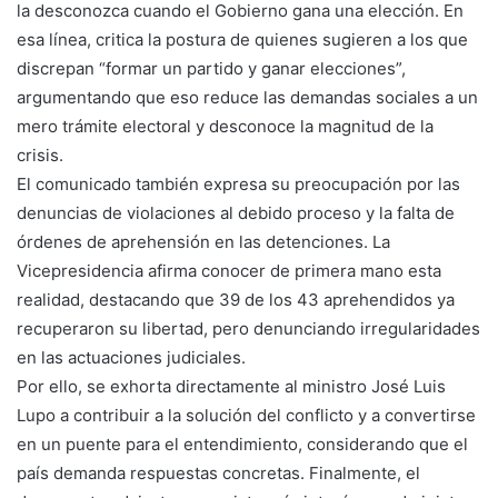
la desconozca cuando el Gobierno gana una elección. En
esa línea, critica la postura de quienes sugieren a los que
discrepan “formar un partido y ganar elecciones”,
argumentando que eso reduce las demandas sociales a un
mero trámite electoral y desconoce la magnitud de la
crisis.
El comunicado también expresa su preocupación por las
denuncias de violaciones al debido proceso y la falta de
órdenes de aprehensión en las detenciones. La
Vicepresidencia afirma conocer de primera mano esta
realidad, destacando que 39 de los 43 aprehendidos ya
recuperaron su libertad, pero denunciando irregularidades
en las actuaciones judiciales.
Por ello, se exhorta directamente al ministro José Luis
Lupo a contribuir a la solución del conflicto y a convertirse
en un puente para el entendimiento, considerando que el
país demanda respuestas concretas. Finalmente, el