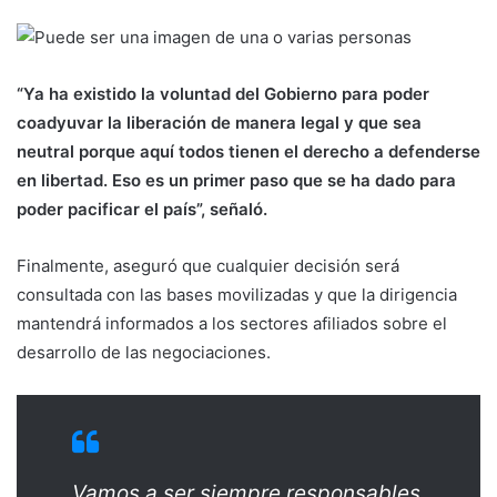
“Ya ha existido la voluntad del Gobierno para poder
coadyuvar la liberación de manera legal y que sea
neutral porque aquí todos tienen el derecho a defenderse
en libertad. Eso es un primer paso que se ha dado para
poder pacificar el país”, señaló.
Finalmente, aseguró que cualquier decisión será
consultada con las bases movilizadas y que la dirigencia
mantendrá informados a los sectores afiliados sobre el
desarrollo de las negociaciones.
Vamos a ser siempre responsables