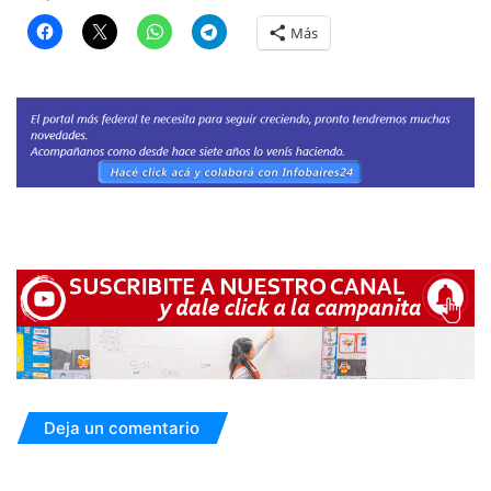
Más
Deja un comentario