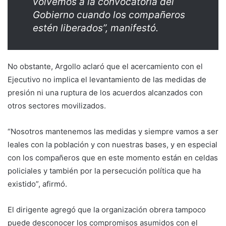
volvemos a la convocatoria del
Gobierno cuando los compañeros
estén liberados”, manifestó.
No obstante, Argollo aclaró que el acercamiento con el
Ejecutivo no implica el levantamiento de las medidas de
presión ni una ruptura de los acuerdos alcanzados con
otros sectores movilizados.
“Nosotros mantenemos las medidas y siempre vamos a ser
leales con la población y con nuestras bases, y en especial
con los compañeros que en este momento están en celdas
policiales y también por la persecución política que ha
existido”, afirmó.
El dirigente agregó que la organización obrera tampoco
puede desconocer los compromisos asumidos con el