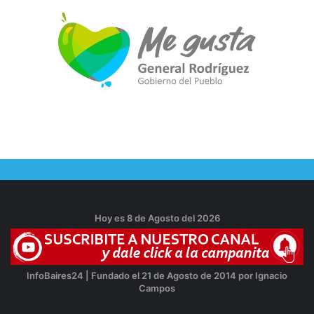
Hoy es 8 de Agosto del 2026
InfoBaires24 | Fundado el 21 de Agosto de 2014 por Ignacio
Campos