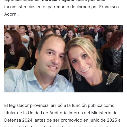
inconsistencias en el patrimonio declarado por Francisco
Adorni.
El legislador provincial arribó a la función pública como
titular de la Unidad de Auditoría Interna del Ministerio de
Defensa 2024, antes de ser promovido en junio de 2025 al