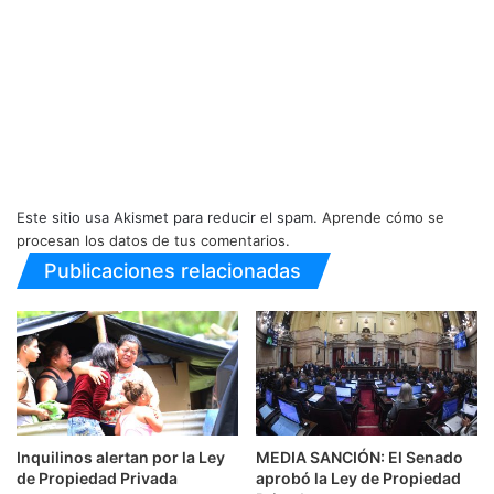
Este sitio usa Akismet para reducir el spam.
Aprende cómo se
procesan los datos de tus comentarios.
Publicaciones relacionadas
Inquilinos alertan por la Ley
MEDIA SANCIÓN: El Senado
de Propiedad Privada
aprobó la Ley de Propiedad