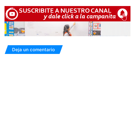
Deja un comentario