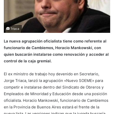
Triaca
La nueva agrupación oficialista tiene como referente al
funcionario de Cambiemos, Horacio Mankowski, con
quien buscarán instalarse como renovación y acceder al
control de la caja gremial.
El ex ministro de trabajo hoy devenido en Secretario,
Jorge Triaca, lanzó la agrupación «Nuevo SOEME» para
competir e instalarse dentro del Sindicato de Obreros y
Empleados de Minoridad y Educación desde una posición
oficialista. Horacio Mankowski, funcionario de Cambiemos
en la Provincia de Buenos Aires estará el frente de la
nueva lista. Las versiones indican que la jugada buscaría