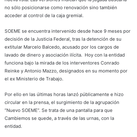
no sólo posicionarse como renovación sino también
acceder al control de la caja gremial.
SOEME se encuentra intervenido desde hace 9 meses por
decisión de la Justicia Federal, tras la detención de su
extitular Marcelo Balcedo, acusado por los cargos de
lavado de dinero y asociación ilícita. Hoy con la entidad
funciona bajo la mirada de los interventores Conrado
Reinke y Antonio Mazzo, designados en su momento por
el ex Ministerio de Trabajo.
Por ello en las últimas horas lanzó públicamente e hizo
circular en la prensa, el surgimiento de la agrupación
“Nuevo SOEME”. Se trata de una pantalla para que
Cambiemos se quede, a través de las urnas, con la
entidad.