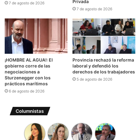
Privada
7 de agosto de 2026
7 de agosto de 2026
¡HOMBRE AL AGUA!: El
Provincia rechazó la reforma
gobierno corre de las
laboral y defendió los
negociaciones a
derechos de los trabajadores
Sturzenegger con los
5 de agosto de 2026
prácticos marítimos
6 de agosto de 2026
Columnistas