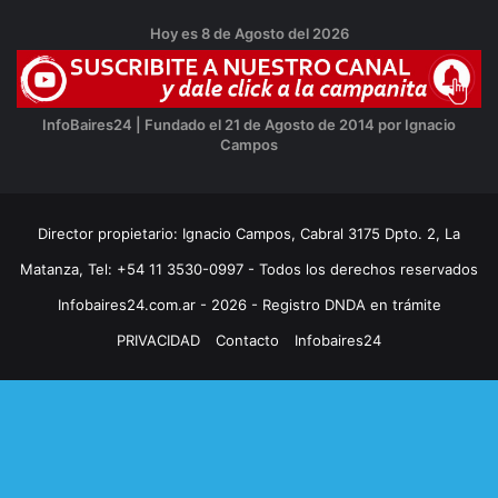
Hoy es 8 de Agosto del 2026
InfoBaires24 | Fundado el 21 de Agosto de 2014 por Ignacio
Campos
Director propietario: Ignacio Campos, Cabral 3175 Dpto. 2, La
Matanza, Tel: +54 11 3530-0997 - Todos los derechos reservados
Infobaires24.com.ar - 2026 - Registro DNDA en trámite
PRIVACIDAD
Contacto
Infobaires24