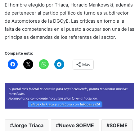
El hombre elegido por Triaca, Horacio Mankowski, además
de pertenecer al partido político de turno es subdirector
de Automotores de la DGCyE. Las criticas en torno a la
falta de competencias en el puesto a ocupar son una de las
principales demandas de los referentes del sector.
Comparte esto:
Más
Jorge Triaca
Nuevo SOEME
SOEME