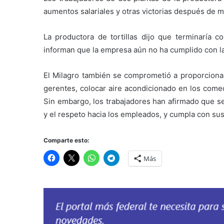
aumentos salariales y otras victorias después de 
La productora de tortillas dijo que terminaría c
informan que la empresa aún no ha cumplido con l
El Milagro también se comprometió a proporcionar
gerentes, colocar aire acondicionado en los comed
Sin embargo, los trabajadores han afirmado que se
y el respeto hacia los empleados, y cumpla con su
Comparte esto:
Más