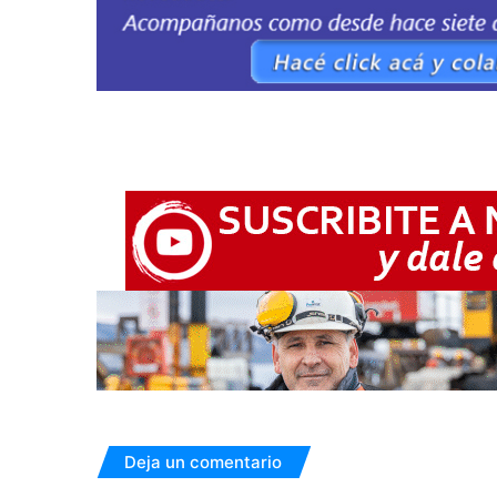
Deja un comentario