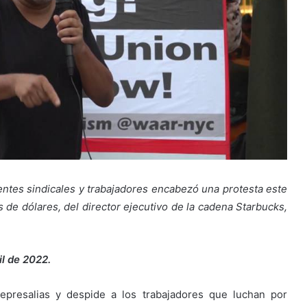
gentes sindicales y trabajadores encabezó una protesta este
 de dólares, del director ejecutivo de la cadena Starbucks,
l de 2022.
epresalias y despide a los trabajadores que luchan por