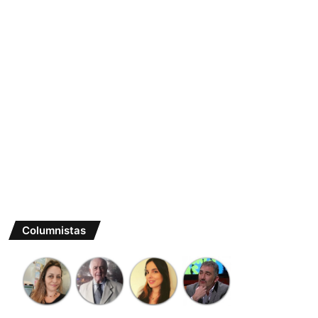
Columnistas